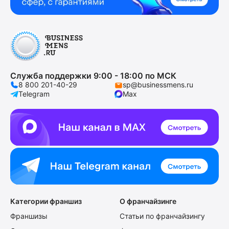
Служба поддержки 9:00 - 18:00 по МСК
8 800 201-40-29
sp@businessmens.ru
Telegram
Max
Категории франшиз
О франчайзинге
Франшизы
Статьи по франчайзингу