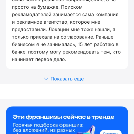
просто на бумажке. Поиском
рекламодателей занимается сама компания
и рекламное агентство, которое мне
предоставили. Локации мне тоже нашли, я
только приехала на согласование. Раньше
бизнесом я не занималась, 15 лет работаю в
банке, поэтому могу рекомендовать тем, кто
начинает первое дело.
Показать еще