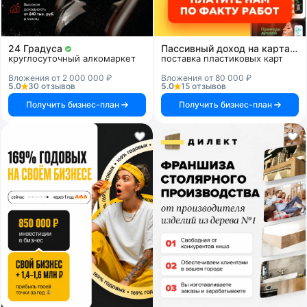
24 Градуса
Пассивный доход на картах и системах
круглосуточный алкомаркет
поставка пластиковых карт
Вложения от 2 000 000 ₽
Вложения от 80 000 ₽
5.0
30 отзывов
5.0
15 отзывов
Получить бизнес-план
Получить бизнес-план