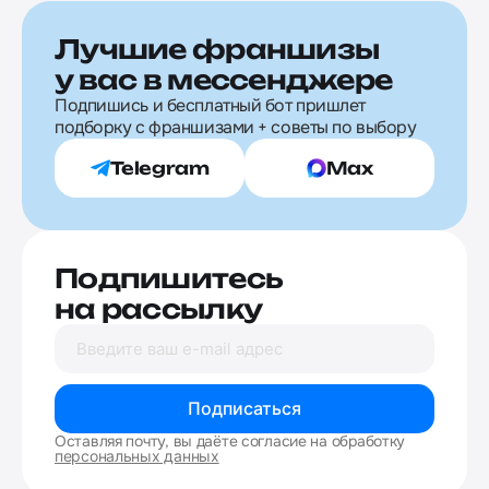
Лучшие франшизы
у вас в мессенджере
Подпишись и бесплатный бот пришлет
подборку с франшизами + советы по выбору
Telegram
Max
Подпишитесь
на рассылку
Подписаться
Оставляя почту, вы даёте согласие на обработку
персональных данных