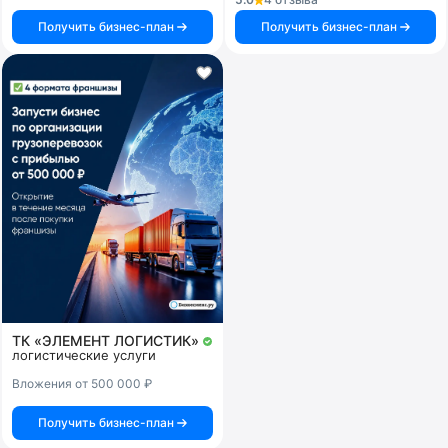
Получить бизнес-план
Получить бизнес-план
ТК «ЭЛЕМЕНТ ЛОГИСТИК»
логистические услуги
Вложения от 500 000 ₽
Получить бизнес-план