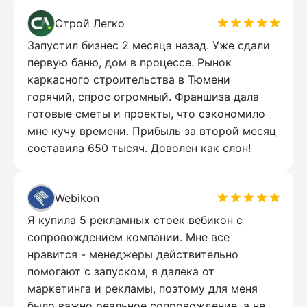
Строй Легко
Запустил бизнес 2 месяца назад. Уже сдали
первую баню, дом в процессе. Рынок
каркасного строительства в Тюмени
горячий, спрос огромный. Франшиза дала
готовые сметы и проекты, что сэкономило
мне кучу времени. Прибыль за второй месяц
составила 650 тысяч. Доволен как слон!
Webikon
Я купила 5 рекламных стоек вебикон с
сопровождением компании. Мне все
нравится - менеджеры действительно
помогают с запуском, я далека от
маркетинга и рекламы, поэтому для меня
было важно реальное сопровождение, а не