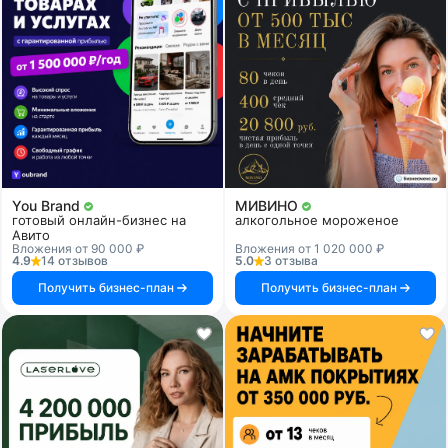
You Brand
МИВИНО
готовый онлайн-бизнес на
алкогольное мороженое
Авито
Вложения от 90 000 ₽
Вложения от 1 020 000 ₽
4.9
14 отзывов
5.0
3 отзыва
Получить бизнес-план
Получить бизнес-план