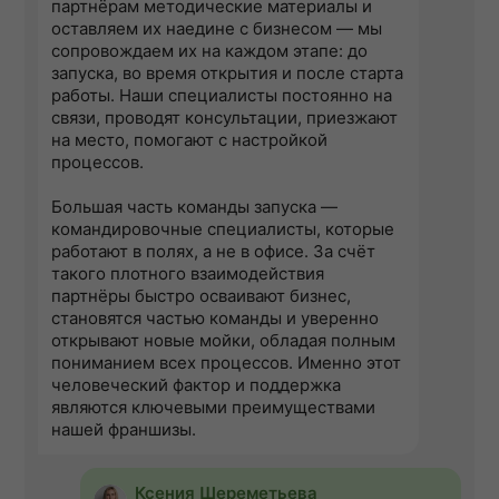
партнёрам методические материалы и
оставляем их наедине с бизнесом — мы
сопровождаем их на каждом этапе: до
запуска, во время открытия и после старта
работы. Наши специалисты постоянно на
связи, проводят консультации, приезжают
на место, помогают с настройкой
процессов.
Большая часть команды запуска —
командировочные специалисты, которые
работают в полях, а не в офисе. За счёт
такого плотного взаимодействия
партнёры быстро осваивают бизнес,
становятся частью команды и уверенно
открывают новые мойки, обладая полным
пониманием всех процессов. Именно этот
человеческий фактор и поддержка
являются ключевыми преимуществами
нашей франшизы.
Ксения Шереметьева