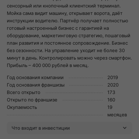
сенсорный или кнопочный клиентский терминал.
Мойка сама видит машину, открывает ворота, даёт
инструкции водителю. Партнёр получает полностью
готовый настроенный бизнес с гарантией на
оборудование, маркетинговую стратегию, пошаговый
план развития и постоянное сопровождение. Бизнес
без сезонности. На управление уходит не более 30
минут в день. Контролировать можно через смартфон.
Прибыль – 400 000 рублей в месяц.
Год основания компании
2019
Год основания франшизы
2020
Всего открыто
173
Открыто по франшизе
160
Окупаемость
19
месяцев
Что входит в инвестиции