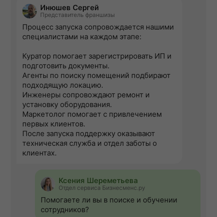
Инюшев Сергей
Представитель франшизы
Процесс запуска сопровождается нашими
специалистами на каждом этапе:
Куратор помогает зарегистрировать ИП и
подготовить документы.
Агенты по поиску помещений подбирают
подходящую локацию.
Инженеры сопровождают ремонт и
установку оборудования.
Маркетолог помогает с привлечением
первых клиентов.
После запуска поддержку оказывают
техническая служба и отдел заботы о
клиентах.
Ксения Шереметьева
Отдел сервиса Бизнесменс.ру
Помогаете ли вы в поиске и обучении
сотрудников?