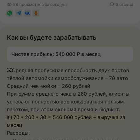
58 просмотров за сегодня
3 отзыва
Как вы будете зарабатывать
Чистая прибыль: 540 000 ₽ в месяц
🚕Средняя пропускная способность двух постов
тёплой автомойки самообслуживания – 70 авто
Средний чек мойки – 260 рублей
При сумме среднего чека в 260 рублей, клиенты
успевают полностью воспользоваться полным
пакетом, при этом экономя время и бюджет.
💵 70 * 260 * 30 = 546 000
рублей – выручка за
месяц
Расходы: