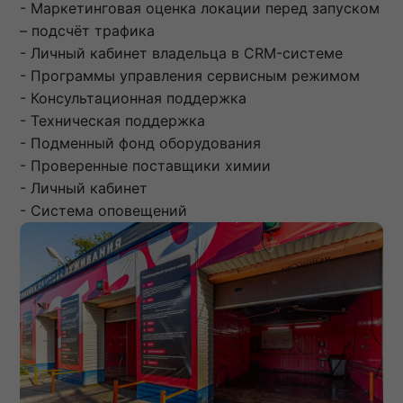
- Маркетинговая оценка локации перед запуском
– подсчёт трафика
- Личный кабинет владельца в CRM-системе
- Программы управления сервисным режимом
- Консультационная поддержка
- Техническая поддержка
- Подменный фонд оборудования
- Проверенные поставщики химии
- Личный кабинет
- Система оповещений