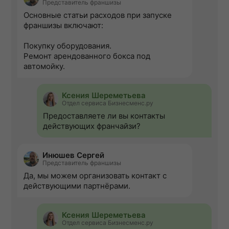
Представитель франшизы
Основные статьи расходов при запуске
франшизы включают:
Покупку оборудования.
Ремонт арендованного бокса под
автомойку.
Ксения Шереметьева
Отдел сервиса Бизнесменс.ру
Предоставляете ли вы контакты
действующих франчайзи?
Инюшев Сергей
Представитель франшизы
Да, мы можем организовать контакт с
действующими партнёрами.
Ксения Шереметьева
Отдел сервиса Бизнесменс.ру