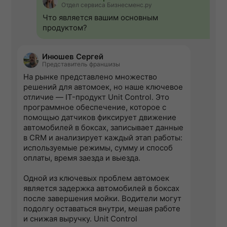
Отдел сервиса Бизнесменс.ру
Что является вашим основным
продуктом?
Инюшев Сергей
Представитель франшизы
На рынке представлено множество
решений для автомоек, но наше ключевое
отличие — IT-продукт Unit Control. Это
программное обеспечение, которое с
помощью датчиков фиксирует движение
автомобилей в боксах, записывает данные
в CRM и анализирует каждый этап работы:
используемые режимы, сумму и способ
оплаты, время заезда и выезда.
Одной из ключевых проблем автомоек
является задержка автомобилей в боксах
после завершения мойки. Водители могут
подолгу оставаться внутри, мешая работе
и снижая выручку. Unit Control