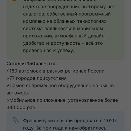
надёжное оборудование, которому нет 
аналогов, собственный программный 
комплекс на облачных технологиях, 
система лояльности в мобильном 
приложении, атмосферный дизайн, 
удобство и доступность – всё это 
привело нас к успеху.
Сегодня 150bar – это:
⚡️160 автомоек в разных регионах России
⚡️77 городов присутствия
⚡️Самое современное оборудование на рынке
автомоек
⚡️Мобильное приложение, установленное более
340 000 раз
Франшизу мы начали продавать в 2020 
году. За три года к нам обратилось 