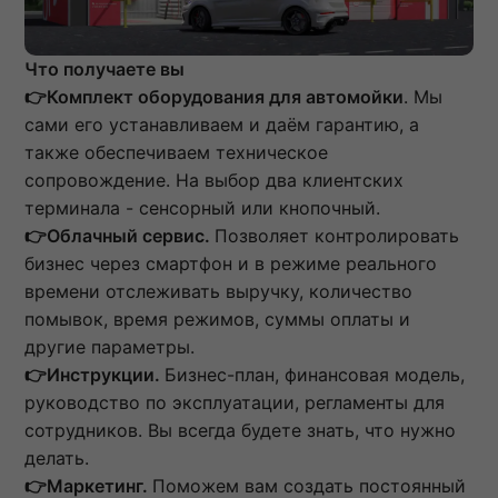
Что получаете вы
👉Комплект оборудования для автомойки
. Мы
сами его устанавливаем и даём гарантию, а
также обеспечиваем техническое
сопровождение. На выбор два клиентских
терминала - сенсорный или кнопочный.
👉Облачный сервис.
Позволяет контролировать
бизнес через смартфон и в режиме реального
времени отслеживать выручку, количество
помывок, время режимов, суммы оплаты и
другие параметры.
👉Инструкции.
Бизнес-план, финансовая модель,
руководство по эксплуатации, регламенты для
сотрудников. Вы всегда будете знать, что нужно
делать.
👉Маркетинг.
Поможем вам создать постоянный