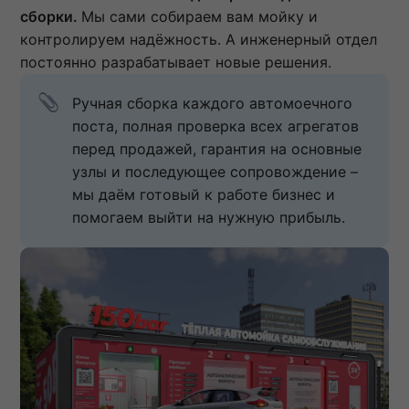
сборки.
Мы сами собираем вам мойку и
контролируем надёжность. А инженерный отдел
постоянно разрабатывает новые решения.
Ручная сборка каждого автомоечного 
поста, полная проверка всех агрегатов 
перед продажей, гарантия на основные 
узлы и последующее сопровождение – 
мы даём готовый к работе бизнес и 
помогаем выйти на нужную прибыль.