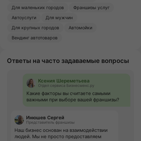
Для маленьких городов
Франшизы услуг
Автоуслуги
Для мужчин
Для крупных городов
Автомойки
Вендинг автотоваров
Ответы на часто задаваемые вопросы
Ксения Шереметьева
Отдел сервиса Бизнесменс.ру
Какие факторы вы считаете самыми
важными при выборе вашей франшизы?
Инюшев Сергей
Представитель франшизы
Наш бизнес основан на взаимодействии
людей. Мы не просто предоставляем