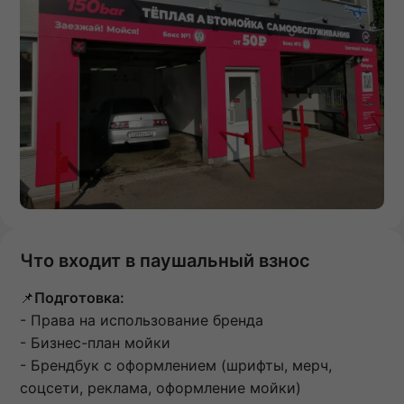
Что входит в паушальный взнос
📌
Подготовка:
- Права на использование бренда
- Бизнес-план мойки
- Брендбук с оформлением (шрифты, мерч,
соцсети, реклама, оформление мойки)