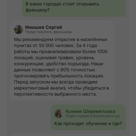
В каких городах стоит открывать
франшизу?
Инюшев Сергей
Представитель франшизы
Мы рекомендуем открытие в населённых
пунктах от 50 000 человек. За 4 года
работы мы проанализировали более 1000
локаций, оценивая трафик, уровень
конкуренции, удобство подъезда. Наши
данные позволяют с 80% точностью
прогнозировать прибыльность локации.
Перед запуском мы всегда проводим
маркетинговый анализ, чтобы убедиться в
перспективности выбранного места.
Ксения Шереметьева
Отдел сервиса Бизнесменс.ру
Как проходит обучение и где?