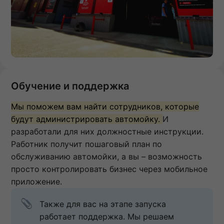
Обучение и поддержка
Мы поможем вам найти сотрудников, которые
будут администрировать автомойку.
И
разработали для них должностные инструкции.
Работник получит пошаговый план по
обслуживанию автомойки, а вы – возможность
просто контролировать бизнес через мобильное
приложение.
Также для вас на этапе запуска 
работает поддержка. Мы решаем 