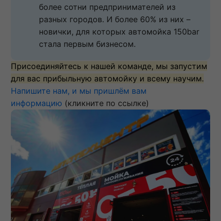
более сотни предпринимателей из 
разных городов. И более 60% из них – 
новички, для которых автомойка 150bar 
стала первым бизнесом.
Присоединяйтесь к нашей команде, мы запустим
для вас прибыльную автомойку и всему научим.
Напишите нам, и мы пришлём вам
информацию
(кликните по ссылке)