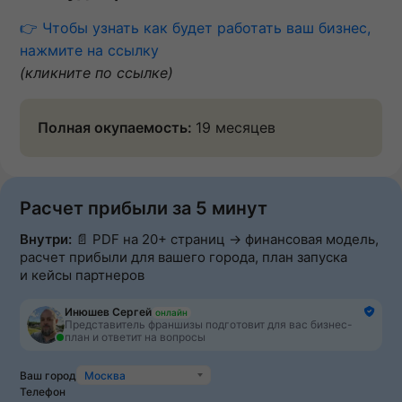
👉 Чтобы узнать как будет работать ваш бизнес,
нажмите на ссылку
(кликните по ссылке)
Полная окупаемость:
19 месяцев
Расчет прибыли за 5 минут
Внутри:
📄 PDF на 20+ страниц → финансовая модель,
расчет прибыли для вашего города, план запуска
и кейсы партнеров
Инюшев Сергей
онлайн
Представитель франшизы подготовит для вас бизнес-
план и ответит на вопросы
Ваш город
Москва
Телефон