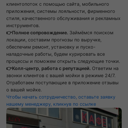
клиентопоток с помощью сайта, мобильного
приложения, системы лояльности, фирменного
стиля, качественного обслуживания и рекламных
инструментов.
👉Полное сопровождение.
Займёмся поиском
локации, составим прогнозы по выручке,
обеспечим ремонт, установку и пуско-
наладочные работы, будем курировать все
процессы и поможем открыть следующие точки.
👉Колл-центр, работа с репутацией.
Ответим на
звонки клиентов с вашей мойки в режиме 24/7.
Отработаем поступающие в приложение отзывы
о вашей мойке.
Чтобы начать сотрудничество, оставьте заявку
нашему менеджеру, кликнув по ссылке