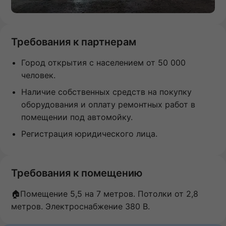
Требования к партнерам
Город открытия с населением от 50 000
человек.
Наличие собственных средств на покупку
оборудования и оплату ремонтных работ в
помещении под автомойку.
Регистрация юридического лица.
Требования к помещению
🏠Помещение 5,5 на 7 метров. Потолки от 2,8
метров. Электроснабжение 380 В.