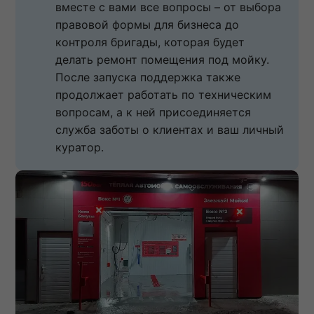
вместе с вами все вопросы – от выбора 
правовой формы для бизнеса до 
контроля бригады, которая будет 
делать ремонт помещения под мойку. 
После запуска поддержка также 
продолжает работать по техническим 
вопросам, а к ней присоединяется 
служба заботы о клиентах и ваш личный 
куратор.