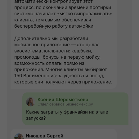
автоматически контролирует этот
процесс: по окончании времени протирки
система начинает «мягко выпроваживать»
клиента, тем самым обеспечивая
бесперебойную работу автомойки.
Дополнительно мы разработали
мобильное приложение — это целая
экосистема лояльности: кешбэки,
промокоды, бонусы на первую мойку,
возможность оплаты прямо из
приложения. Многие клиенты выбирают
150 Bar именно из-за удобства и выгод,
которые они получают через приложение.
Ксения Шереметьева
Отдел сервиса Бизнесменс.ру
Какие затраты у франчайзи на этапе
запуска?
Инюшев Сергей