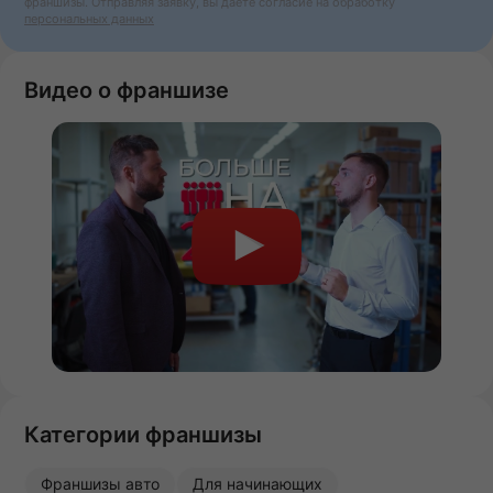
франшизы. Отправляя заявку, вы даёте согласие на обработку
персональных данных
Видео о франшизе
Категории франшизы
Франшизы авто
Для начинающих