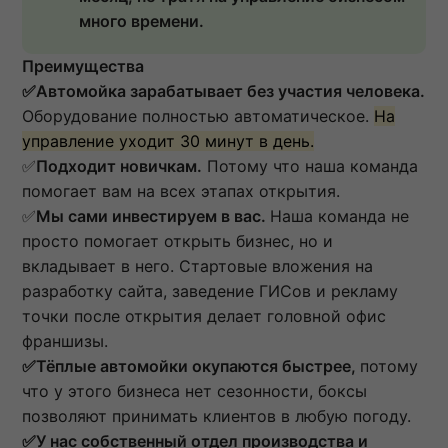
много времени.
Преимущества
✅Автомойка зарабатывает без участия человека.
Оборудование полностью автоматическое.
На
управление уходит 30 минут в день.
✅
Подходит новичкам.
Потому что наша команда
помогает вам на всех этапах открытия.
✅
Мы сами инвестируем в вас.
Наша команда не
просто помогает открыть бизнес, но и
вкладывает в него. Стартовые вложения на
разработку сайта, заведение ГИСов и рекламу
точки после открытия делает головной офис
франшизы.
✅Тёплые автомойки окупаются быстрее,
потому
что у этого бизнеса нет сезонности, боксы
позволяют принимать клиентов в любую погоду.
✅У нас собственный отдел производства и