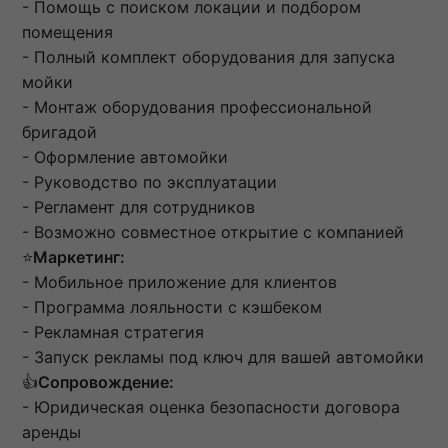
- Помощь с поиском локации и подбором
помещения
- Полный комплект оборудования для запуска
мойки
- Монтаж оборудования профессиональной
бригадой
- Оформление автомойки
- Руководство по эксплуатации
- Регламент для сотрудников
- Возможно совместное открытие с компанией
⭐
Маркетинг:
- Мобильное приложение для клиентов
- Программа лояльности с кэшбеком
- Рекламная стратегия
- Запуск рекламы под ключ для вашей автомойки
👍
Сопровождение:
- Юридическая оценка безопасности договора
аренды