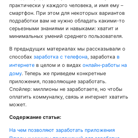
практически у каждого человека, и имя ему –
смартфон. При этом для некоторых вариантов
подработки вам не нужно обладать какими-то
серьезными знаниями и навыками: хватит и
минимальных умений среднего пользователя.
В предыдущих материалах мы рассказывали о
способах
заработка с телефона
, заработка
в
интернете
в целом и о видах
онлайн-работы на
дому
. Теперь же приведем конкретные
приложения, позволяющие заработать.
Спойлер: миллионы не заработаете, но чтобы
оплатить коммуналку, связь и интернет хватить
может.
Содержание статьи:
На чем позволяют заработать приложения