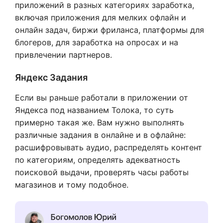
приложений в разных категориях заработка,
включая приложения для мелких офлайн и
онлайн задач, биржи фриланса, платформы для
блогеров, для заработка на опросах и на
привлечении партнеров.
Яндекс Задания
Если вы раньше работали в приложении от
Яндекса под названием Толока, то суть
примерно такая же. Вам нужно выполнять
различные задания в онлайне и в офлайне:
расшифровывать аудио, распределять контент
по категориям, определять адекватность
поисковой выдачи, проверять часы работы
магазинов и тому подобное.