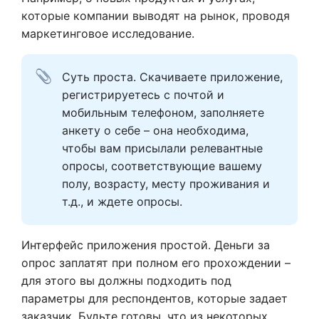
которые компании выводят на рынок, проводя
маркетинговое исследование.
Суть проста. Скачиваете приложение, 
регистрируетесь с почтой и 
мобильным телефоном, заполняете 
анкету о себе – она необходима, 
чтобы вам присылали релевантные 
опросы, соответствующие вашему 
полу, возрасту, месту проживания и 
т.д., и ждете опросы.
Интерфейс приложения простой. Деньги за
опрос заплатят при полном его прохождении –
для этого вы должны подходить под
параметры для респондентов, которые задает
заказчик. Будьте готовы, что из некоторых