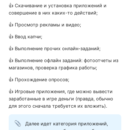
👍 Скачивание и установка приложений и
совершение в них каких-то действий;
👍 Просмотр рекламы и видео;
👍 Ввод капчи;
👍 Выполнение прочих онлайн-заданий;
👍 Выполнение офлайн заданий: фотоотчеты из
магазинов, проверка графика работы;
👍 Прохождение опросов;
👍 Игровые приложения, где можно вывести
заработанные в игре деньги (правда, обычно
для этого сначала требуется их вложить).
Далее идет категория приложений, 