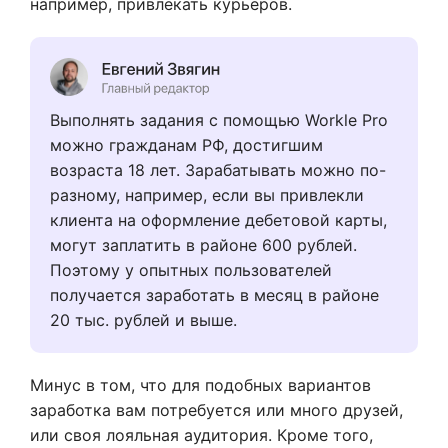
например, привлекать курьеров.
Выполнять задания с помощью Workle Pro
можно гражданам РФ, достигшим
возраста 18 лет. Зарабатывать можно по-
разному, например, если вы привлекли
клиента на оформление дебетовой карты,
могут заплатить в районе 600 рублей.
Поэтому у опытных пользователей
получается заработать в месяц в районе
20 тыс. рублей и выше.
Минус в том, что для подобных вариантов
заработка вам потребуется или много друзей,
или своя лояльная аудитория. Кроме того,