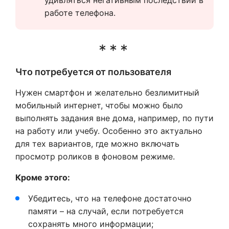
удивляться негативным последствий в 
работе телефона.
Что потребуется от пользователя
Нужен смартфон и желательно безлимитный
мобильный интернет, чтобы можно было
выполнять задания вне дома, например, по пути
на работу или учебу. Особенно это актуально
для тех вариантов, где можно включать
просмотр роликов в фоновом режиме.
Кроме этого:
Убедитесь, что на телефоне достаточно
памяти – на случай, если потребуется
сохранять много информации;