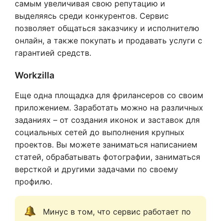
самым увеличивая свою репутацию и
выделяясь среди конкурентов. Сервис
позволяет общаться заказчику и исполнителю
онлайн, а также покупать и продавать услуги с
гарантией средств.
Workzilla
Еще одна площадка для фрилансеров со своим
приложением. Заработать можно на различных
заданиях – от создания иконок и заставок для
социальных сетей до выполнения крупных
проектов. Вы можете заниматься написанием
статей, обрабатывать фотографии, заниматься
версткой и другими задачами по своему
профилю.
Минус в том, что сервис работает по 