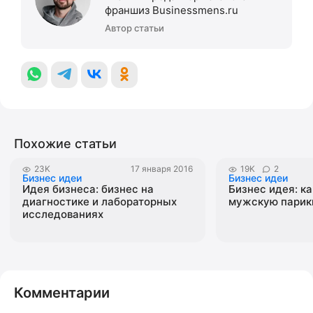
франшиз Businessmens.ru
Автор статьи
Похожие статьи
23K
17 января 2016
19K
2
Бизнес идеи
Бизнес идеи
Идея бизнеса: бизнес на
Бизнес идея: ка
диагностике и лабораторных
мужскую парик
исследованиях
Комментарии