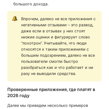
большого дохода.
Впрочем, далеко не все приложения с 
негативными отзывами – это развод, 
даже если в отзывах у них стоят 
низкие оценки и фигурирует слово 
“лохотрон”. Учитывайте, что люди 
относятся к таким приложениям с 
большим подозрением, далеко не все 
пользователи смогли быстро 
разобраться как и что работает и ни 
разу не выводили средства.
Проверенные приложения, где платят в
2026 году
Далее мы приведем несколько примеров