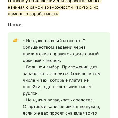
Плюсов у приложений для заработка много,
начиная с самой возможности что-то с их
помощью зарабатывать.
Плюсы:
- Не нужно знаний и опыта. С 
большинством заданий через 
приложение справится даже самый 
обычный человек.
- Большой выбор. Приложений для 
заработка становится больше, в том 
числе и тех, которые платят не 
копейки, а до нескольких тысяч 
рублей.
- Не нужно вкладывать средства. 
Стартовый капитал иметь не нужно, 
если же вас просят сначала что-то 