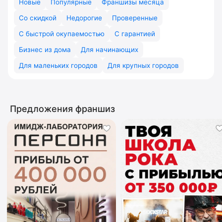
Новые
Популярные
Франшизы месяца
Со скидкой
Недорогие
Проверенные
С быстрой окупаемостью
С гарантией
Бизнес из дома
Для начинающих
Для маленьких городов
Для крупных городов
Предложения франшиз