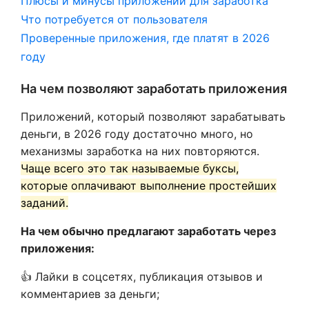
Плюсы и минусы приложений для заработка
Что потребуется от пользователя
Проверенные приложения, где платят в 2026
году
На чем позволяют заработать приложения
Приложений, который позволяют зарабатывать
деньги, в 2026 году достаточно много, но
механизмы заработка на них повторяются.
Чаще всего это так называемые буксы,
которые оплачивают выполнение простейших
заданий.
На чем обычно предлагают заработать через
приложения:
👍 Лайки в соцсетях, публикация отзывов и
комментариев за деньги;