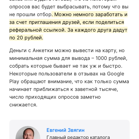
опросов вас будет выбрасывать, потому что вы
не прошли отбор
. Можно немного заработать и
за счет приглашения друзей, если поделиться
реферальной ссылкой. За каждого друга дадут
по 20 рублей.
Деньги с Анкетки можно вывести на карту, но
минимальная сумма для вывода – 1000 рублей,
собрать которые бывает не так уж и быстро.
Некоторые пользователи в отзывах на Google
Play обращают внимание, что как только сумма
начинает приближаться к заветной тысяче,
число приходящих опросов заметно
снижается.
Евгений Звягин
Главный редактор каталога