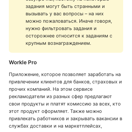
задания могут быть странными и 
вызывать у вас вопросы – на них 
можно пожаловаться. Иначе говоря, 
нужно фильтровать задания и 
осторожнее относится к заданиям с 
крупным вознаграждением.
Workle Pro
Приложение, которое позволяет заработать на
привлечении клиентов для банков, страховых и
прочих компаний. На этом сервисе
рекламодатели из разных сфер предлагают
свои продукты и платят комиссию за всех, кто
этот продукт оформляет. Также можно
привлекать работников и закрывать вакансии в
службах доставки и на маркетплейсах,