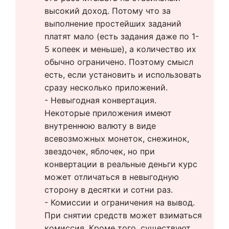
высокий доход. Потому что за 
выполнение простейших заданий 
платят мало (есть задания даже по 1-
5 копеек и меньше), а количество их 
обычно ограничено. Поэтому смысл 
есть, если установить и использовать 
сразу несколько приложений.
- Невыгодная конвертация. 
Некоторые приложения имеют 
внутреннюю валюту в виде 
всевозможных монеток, снежинок, 
звездочек, яблочек, но при 
конвертации в реальные деньги курс 
может отличаться в невыгодную 
сторону в десятки и сотни раз.
- Комиссии и ограничения на вывод. 
При снятии средств может взиматься 
комиссия. Кроме того, существуют 