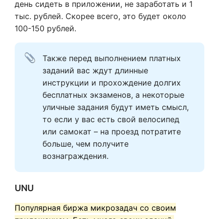
день сидеть в приложении, не заработать и 1
тыс. рублей. Скорее всего, это будет около
100-150 рублей.
Также перед выполнением платных 
заданий вас ждут длинные 
инструкции и прохождение долгих 
бесплатных экзаменов, а некоторые 
уличные задания будут иметь смысл, 
то если у вас есть свой велосипед 
или самокат – на проезд потратите 
больше, чем получите 
вознаграждения.
UNU
Популярная биржа микрозадач со своим