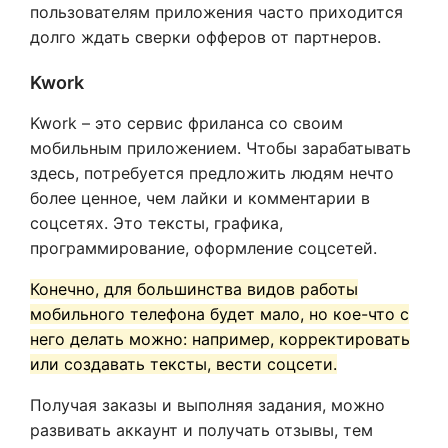
пользователям приложения часто приходится
долго ждать сверки офферов от партнеров.
Kwork
Kwork – это сервис фриланса со своим
мобильным приложением. Чтобы зарабатывать
здесь, потребуется предложить людям нечто
более ценное, чем лайки и комментарии в
соцсетях. Это тексты, графика,
программирование, оформление соцсетей.
Конечно, для большинства видов работы
мобильного телефона будет мало, но кое-что с
него делать можно: например, корректировать
или создавать тексты, вести соцсети.
Получая заказы и выполняя задания, можно
развивать аккаунт и получать отзывы, тем