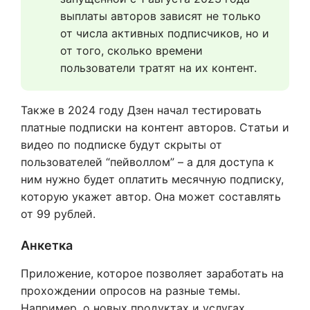
выплаты авторов зависят не только 
от числа активных подписчиков, но и 
от того, сколько времени 
пользователи тратят на их контент.
Также в 2024 году Дзен начал тестировать
платные подписки на контент авторов. Статьи и
видео по подписке будут скрыты от
пользователей “пейволлом” – а для доступа к
ним нужно будет оплатить месячную подписку,
которую укажет автор. Она может составлять
от 99 рублей.
Анкетка
Приложение, которое позволяет заработать на
прохождении опросов на разные темы.
Например, о новых продуктах и услугах,