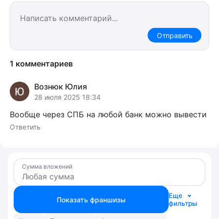
Отправить
1 комментариев
Вознюк Юлия
28 июля 2025 18:34
Вообще через СПБ на любой банк можно вывести
Ответить
Сумма вложений
Еще
Показать франшизы
фильтры