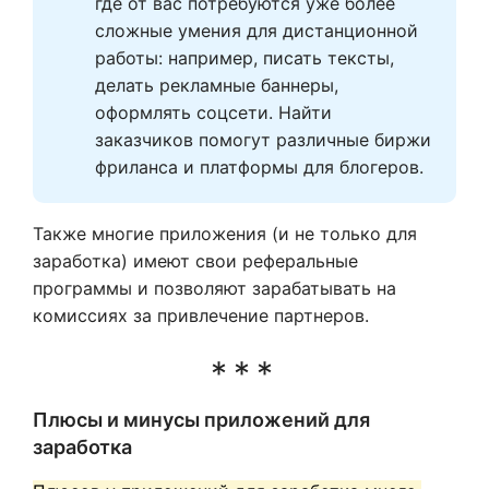
где от вас потребуются уже более 
сложные умения для дистанционной 
работы: например, писать тексты, 
делать рекламные баннеры, 
оформлять соцсети. Найти 
заказчиков помогут различные биржи 
фриланса и платформы для блогеров.
Также многие приложения (и не только для
заработка) имеют свои реферальные
программы и позволяют зарабатывать на
комиссиях за привлечение партнеров.
Плюсы и минусы приложений для
заработка