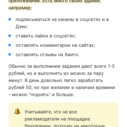
приложением. Есть много своих зданий,
например:
подписываться на каналы в соцсетях и в
Дзен;
ставить лайки в соцсетях;
оставлять комментарии на сайтах;
оставлять отзывы на Авито.
Обычно за выполнение задания дают всего 1-5
рублей, но и выполнить их можно за пару
минут. В день довольно легко заработать
рублей 50, но при желании и наличии времени
– можно “поднять” и больше.
Учитывайте, что не все 
рекламодатели на площадке 
безупречны, поэтому на некоторые 