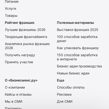
Питание
Услуги
Товары
Рейтинг франшиз
Полезные материалы
Лучшие франшизы 2026
Выставки франшиз 2025
Тенденции франчайзинга
100 способов заработка
денег
Аналитика рынка франшиз
2026
Как упаковать франшизу
Получить награду
150 способов заработка
в интернете
Принять участие
Бизнес идеи производства
Новые бизнес идеи
О «Бизнесменс.ру»
Еще
О компании
Способы оплаты
Кейсы и отзывы
Реклама
Мы в СМИ
Для СМИ
Партнеры