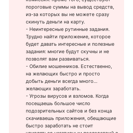
пороговые суммы на вывод средств, 
из-за которых вы не можете сразу 
скинуть деньги на карту.
- Неинтересные рутинные задания. 
Трудно найти приложение, которое 
будет давать интересные и полезные 
задания: многие будут скучны и не 
позволят вам развиваться.
- Обилие мошенников. Естественно, 
на желающих быстро и просто 
добыть деньги всегда много… 
желающих заработать. 
- Угрозы вирусов и взломов. Когда 
посещаешь большое число 
подозрительных сайтов и без конца 
скачиваешь приложения, обещающие 
быстро заработать не стоит 