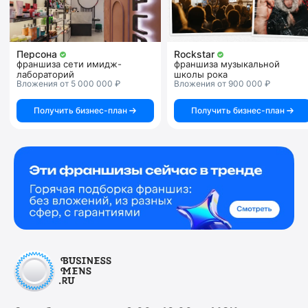
Персона
Rockstar
франшиза сети имидж-
франшиза музыкальной
лабораторий
школы рока
Вложения от 5 000 000 ₽
Вложения от 900 000 ₽
Получить бизнес-план
Получить бизнес-план