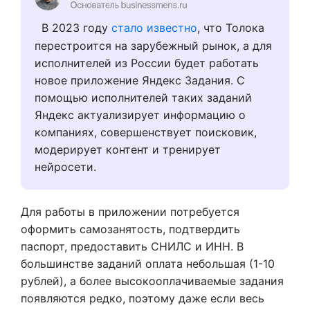
В 2023 году
стало известно
, что Толока
перестроится на зарубежный рынок, а для
исполнителей из России будет работать
новое приложение Яндекс Задания. С
помощью исполнителей таких заданий
Яндекс актуализирует информацию о
компаниях, совершенствует поисковик,
модерирует контент и тренирует
нейросети.
Для работы в приложении потребуется
оформить самозанятость, подтвердить
паспорт, предоставить СНИЛС и ИНН. В
большинстве заданий оплата небольшая (1-10
рублей), а более высокооплачиваемые задания
появляются редко, поэтому даже если весь