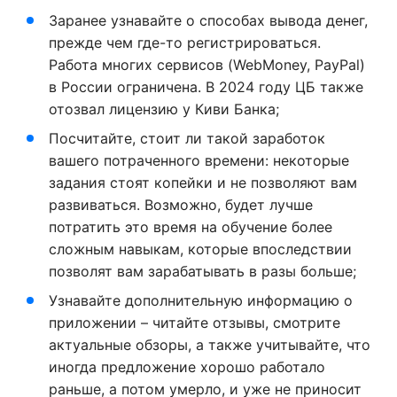
Заранее узнавайте о способах вывода денег,
прежде чем где-то регистрироваться.
Работа многих сервисов (WebMoney, PayPal)
в России ограничена. В 2024 году ЦБ также
отозвал лицензию у Киви Банка;
Посчитайте, стоит ли такой заработок
вашего потраченного времени: некоторые
задания стоят копейки и не позволяют вам
развиваться. Возможно, будет лучше
потратить это время на обучение более
сложным навыкам, которые впоследствии
позволят вам зарабатывать в разы больше;
Узнавайте дополнительную информацию о
приложении – читайте отзывы, смотрите
актуальные обзоры, а также учитывайте, что
иногда предложение хорошо работало
раньше, а потом умерло, и уже не приносит