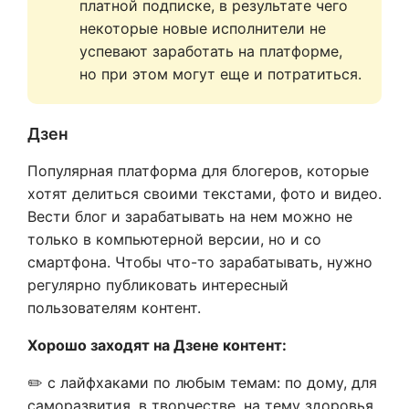
платной подписке, в результате чего 
некоторые новые исполнители не 
успевают заработать на платформе, 
но при этом могут еще и потратиться.
Дзен
Популярная платформа для блогеров, которые
хотят делиться своими текстами, фото и видео.
Вести блог и зарабатывать на нем можно не
только в компьютерной версии, но и со
смартфона. Чтобы что-то зарабатывать, нужно
регулярно публиковать интересный
пользователям контент.
Хорошо заходят на Дзене контент:
✏️ с лайфхаками по любым темам: по дому, для
саморазвития, в творчестве, на тему здоровья