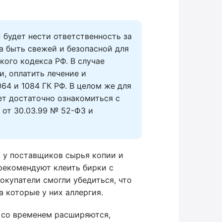
 будет нести ответственность за 
 быть свежей и безопасной для 
кого кодекса РФ. В случае 
, оплатить лечение и 
64 и 1084 ГК РФ. В целом же для 
т достаточно ознакомиться с 
от 30.03.99 № 52-ФЗ и 
 у поставщиков сырья копии и
 рекомендуют клеить бирки с
окупатели смогли убедиться, что
а которые у них аллергия.
 со временем расширяются,