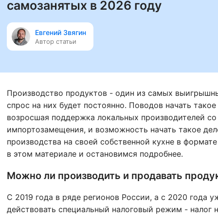
самозанятых в 2026 году
Евгений Звягин
Автор статьи
Производство продуктов - один из самых выигрышны
спрос на них будет постоянно. Поводов начать такое 
возросшая поддержка локальных производителей со 
импортозамещения, и возможность начать такое дело
производства на своей собственной кухне в формате
в этом материале и остановимся подробнее.
Можно ли производить и продавать проду
С 2019 года в ряде регионов России, а с 2020 года у
действовать специальный налоговый режим - налог 