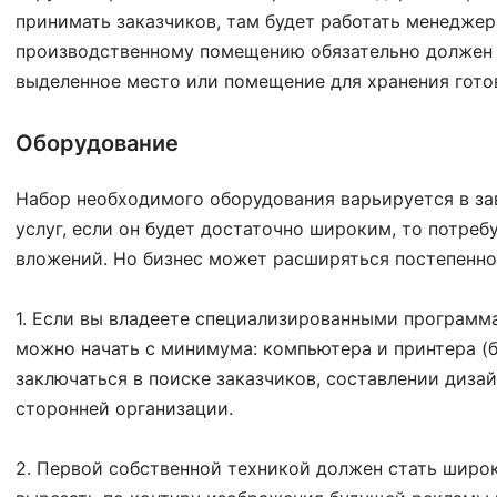
принимать заказчиков, там будет работать менеджер 
производственному помещению обязательно должен 
выделенное место или помещение для хранения гото
Оборудование
Набор необходимого оборудования варьируется в за
услуг, если он будет достаточно широким, то потре
вложений. Но бизнес может расширяться постепенно
1. Если вы владеете специализированными программа
можно начать с минимума: компьютера и принтера (б
заключаться в поиске заказчиков, составлении дизай
сторонней организации.
2. Первой собственной техникой должен стать широ