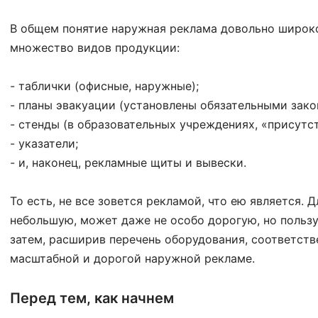
В общем понятие наружная реклама довольно широк
множество видов продукции:
- таблички (офисные, наружные);
- планы эвакуации (установлены обязательными зако
- стенды (в образовательных учреждениях, «присутс
- указатели;
- и, наконец, рекламные щиты и вывески.
То есть, не все зовется рекламой, что ею является.
небольшую, может даже не особо дорогую, но поль
затем, расширив перечень оборудования, соответств
масштабной и дорогой наружной рекламе.
Перед тем, как начнем