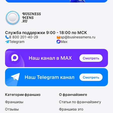
Служба поддержки 9:00 - 18:00 по МСК
8 800 201-40-29
sp@businessmens.ru
Telegram
Max
Категории франшиз
О франчайзинге
Франшизы
Статьи по франчайзингу
Отзывы
Франшиза это