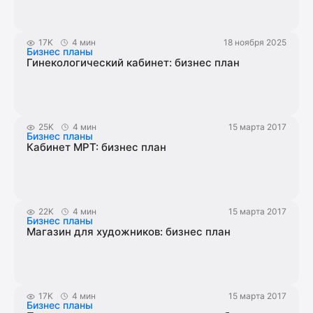
17K
4 мин
18 ноября 2025
Бизнес планы
Гинекологический кабинет: бизнес план
25K
4 мин
15 марта 2017
Бизнес планы
Кабинет МРТ: бизнес план
22K
4 мин
15 марта 2017
Бизнес планы
Магазин для художников: бизнес план
17K
4 мин
15 марта 2017
Бизнес планы