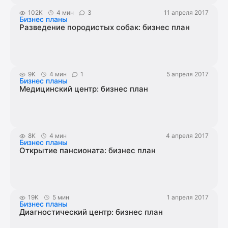
102K
4 мин
3
11 апреля 2017
Бизнес планы
Разведение породистых собак: бизнес план
9K
4 мин
1
5 апреля 2017
Бизнес планы
Медицинский центр: бизнес план
8K
4 мин
4 апреля 2017
Бизнес планы
Открытие пансионата: бизнес план
19K
5 мин
1 апреля 2017
Бизнес планы
Диагностический центр: бизнес план