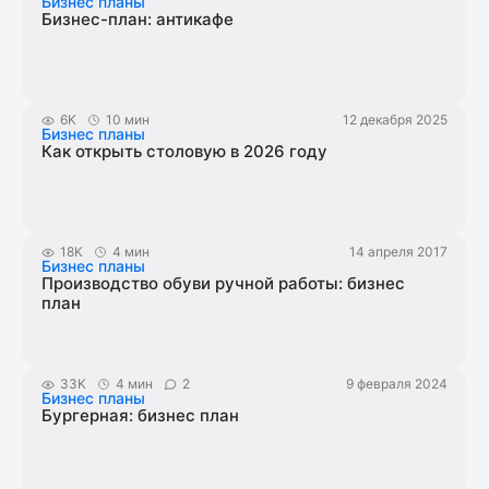
Бизнес планы
Бизнес-план: антикафе
6K
10 мин
12 декабря 2025
Бизнес планы
Как открыть столовую в 2026 году
18K
4 мин
14 апреля 2017
Бизнес планы
Производство обуви ручной работы: бизнес
план
33K
4 мин
2
9 февраля 2024
Бизнес планы
Бургерная: бизнес план