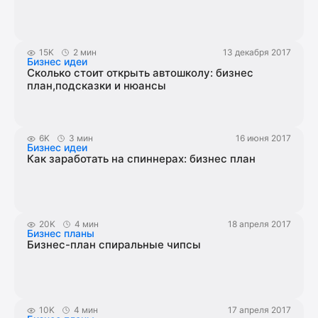
15K
2 мин
13 декабря 2017
Бизнес идеи
Сколько стоит открыть автошколу: бизнес
план,подсказки и нюансы
6K
3 мин
16 июня 2017
Бизнес идеи
Как заработать на спиннерах: бизнес план
20K
4 мин
18 апреля 2017
Бизнес планы
Бизнес-план спиральные чипсы
10K
4 мин
17 апреля 2017