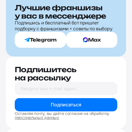
Лучшие франшизы
у вас в мессенджере
Подпишись и бесплатный бот пришлет
подборку с франшизами + советы по выбору
Telegram
Max
Подпишитесь
на рассылку
Подписаться
Оставляя почту, вы даёте согласие на обработку
персональных данных