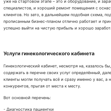
уже на стартовом этапе – это и оборудование, и зар
специалистов, и хороший ремонт помещения с оснас
клиентов. Но зато, в дальнейшем подобная схема, 
прописанным бизнес-планом отлично работает и при
успешно выйти на чистую прибыль и хорошо заработ
Услуги гинекологического кабинета
Гинекологический кабинет, несмотря на, казалось б
содержать в перечне своих услуг определённый, дал
клиенты могли получать всё и сразу именно у вас, а 
конкурентов, прыгая от места к месту.
Вот основной перечень:
- Диагностика пациентки