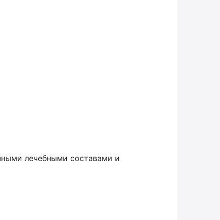
ёнными лечебными составами и