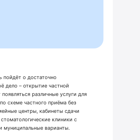
ь пойдёт о достаточно
ё дело – открытие частной
 появляться различные услуги для
по схеме частного приёма без
мейные центры, кабинеты сдачи
 стоматологические клиники с
и муниципальные варианты.