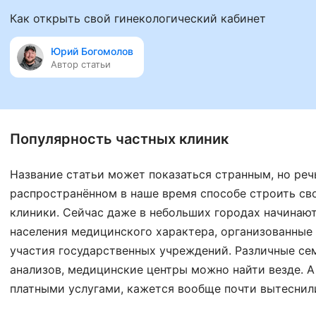
Как открыть свой гинекологический кабинет
Юрий Богомолов
Автор статьи
Популярность частных клиник
Название статьи может показаться странным, но реч
распространённом в наше время способе строить сво
клиники. Сейчас даже в небольших городах начинают
населения медицинского характера, организованные 
участия государственных учреждений. Различные се
анализов, медицинские центры можно найти везде. А
платными услугами, кажется вообще почти вытеснил