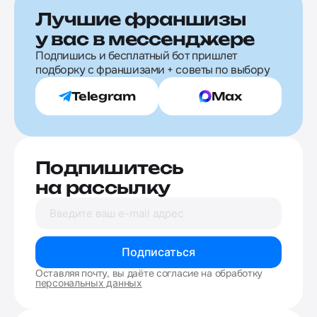
Лучшие франшизы
у вас в мессенджере
Подпишись и бесплатный бот пришлет
подборку с франшизами + советы по выбору
Telegram
Max
Подпишитесь
на рассылку
Подписаться
Оставляя почту, вы даёте согласие на обработку
персональных данных