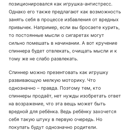
позиционировался как игрушка-антистресс.
Однако его также предлагают как возможность
занять себя в процессе избавления от вредных
привычек. Например, если вы бросаете курить,
то постоянные мысли о сигаретах могут
сильно помешать в начинании. А вот кручение
спиннера будет отвлекать, очищать мысли и к
тому же не слабо развлекать.
Спиннер можно презентовать как игрушку
развивающую мелкую моторику. Что
однозначно – правда. Поэтому тем, кто
спиннеры продаёт, нет нужды изобретать ответ
на возражение, что эта вещь может быть
вредной для ребёнка. Ведь ребёнку захочется
себя такую штуку в первую очередь. Но
покупать будут однозначно родители.