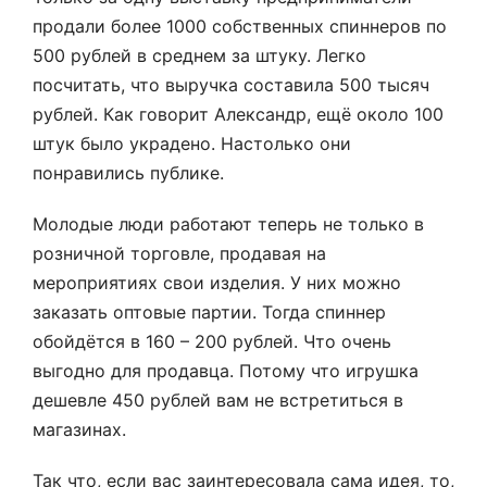
продали более 1000 собственных спиннеров по
500 рублей в среднем за штуку. Легко
посчитать, что выручка составила 500 тысяч
рублей. Как говорит Александр, ещё около 100
штук было украдено. Настолько они
понравились публике.
Молодые люди работают теперь не только в
розничной торговле, продавая на
мероприятиях свои изделия. У них можно
заказать оптовые партии. Тогда спиннер
обойдётся в 160 – 200 рублей. Что очень
выгодно для продавца. Потому что игрушка
дешевле 450 рублей вам не встретиться в
магазинах.
Так что, если вас заинтересовала сама идея, то,