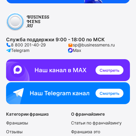
Служба поддержки 9:00 - 18:00 по МСК
8 800 201-40-29
sp@businessmens.ru
Telegram
Max
Категории франшиз
О франчайзинге
Франшизы
Статьи по франчайзингу
Отзывы
Франшиза это