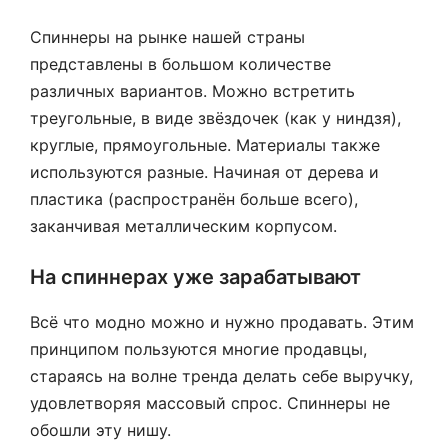
Спиннеры на рынке нашей страны
представлены в большом количестве
различных вариантов. Можно встретить
треугольные, в виде звёздочек (как у ниндзя),
круглые, прямоугольные. Материалы также
используются разные. Начиная от дерева и
пластика (распространён больше всего),
заканчивая металлическим корпусом.
На спиннерах уже зарабатывают
Всё что модно можно и нужно продавать. Этим
принципом пользуются многие продавцы,
стараясь на волне тренда делать себе выручку,
удовлетворяя массовый спрос. Спиннеры не
обошли эту нишу.