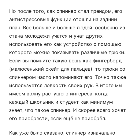
Но после того, как спиннер стал трендом, его
антистрессовые функции отошли на задний
план. Всё больше и больше людей, особенно из
стана молодёжи учатся и учат других
использовать его как устройство с помощью
которого можно показывать различные трюки.
Если вы помните такую вещь как фингерборд
(малюсенький скейт для пальцев), то трюки со
спиннером часто напоминают его. Точно также
используется ловкость своих рук. В итоге мы
имеем волну растущего интереса, когда
каждый школьник и студент как минимум
знает, что такое спиннер. И скорее всего хочет
его приобрести, если ещё не приобрёл.
Как уже было сказано, спиннер изначально