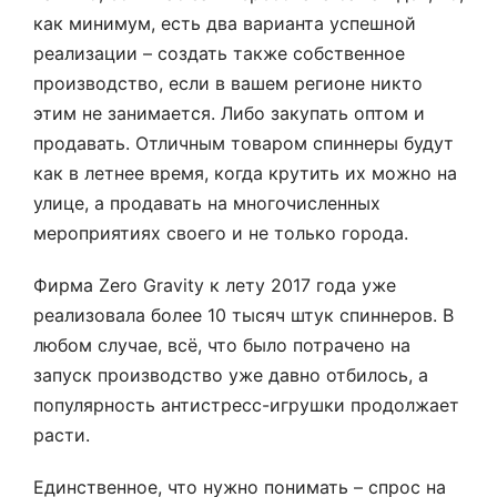
как минимум, есть два варианта успешной
реализации – создать также собственное
производство, если в вашем регионе никто
этим не занимается. Либо закупать оптом и
продавать. Отличным товаром спиннеры будут
как в летнее время, когда крутить их можно на
улице, а продавать на многочисленных
мероприятиях своего и не только города.
Фирма Zero Gravity к лету 2017 года уже
реализовала более 10 тысяч штук спиннеров. В
любом случае, всё, что было потрачено на
запуск производство уже давно отбилось, а
популярность антистресс-игрушки продолжает
расти.
Единственное, что нужно понимать – спрос на