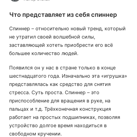
Что представляет из себя спиннер
Спиннер – относительно новый тренд, который
не утратил своей волшебной силы,
заставляющей хотеть приобрести его всё
большее количество людей.
Появился он у нас в стране только в конце
шестнадцатого года. Изначально эта «игрушка»
представлялась как средство для снятия
стресса. Суть проста. Спиннер – это
приспособление для вращения в руке, на
пальцах и т.д. Трёхконечная конструкция
работает на простых подшипниках, позволяя
устройство долгое время находиться в
свободном кручении.