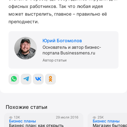
офисных работников. Так что любая идея
может выстрелить, главное – правильно её
преподнести.
Юрий Богомолов
Основатель и автор бизнес-
портала Businessmens.ru
Автор статьи
Похожие статьи
13K
29 июля 2016
25K
Бизнес планы
Бизнес планы
Бизнес план: как открыть
Магазин бытово