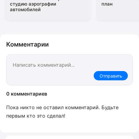
студию аэрографии
план
автомобилей
Комментарии
Отправить
0 комментариев
Пока никто не оставил комментарий. Будьте
первым кто это сделал!