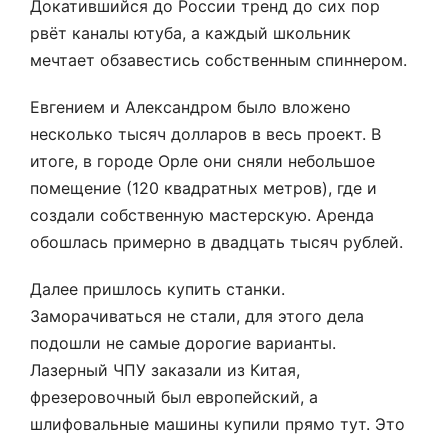
Докатившийся до России тренд до сих пор
рвёт каналы ютуба, а каждый школьник
мечтает обзавестись собственным спиннером.
Евгением и Александром было вложено
несколько тысяч долларов в весь проект. В
итоге, в городе Орле они сняли небольшое
помещение (120 квадратных метров), где и
создали собственную мастерскую. Аренда
обошлась примерно в двадцать тысяч рублей.
Далее пришлось купить станки.
Заморачиваться не стали, для этого дела
подошли не самые дорогие варианты.
Лазерный ЧПУ заказали из Китая,
фрезеровочный был европейский, а
шлифовальные машины купили прямо тут. Это