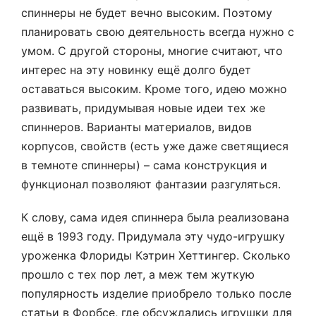
спиннеры не будет вечно высоким. Поэтому
планировать свою деятельность всегда нужно с
умом. С другой стороны, многие считают, что
интерес на эту новинку ещё долго будет
оставаться высоким. Кроме того, идею можно
развивать, придумывая новые идеи тех же
спиннеров. Варианты материалов, видов
корпусов, свойств (есть уже даже светящиеся
в темноте спиннеры) – сама конструкция и
функционал позволяют фантазии разгуляться.
К слову, сама идея спиннера была реализована
ещё в 1993 году. Придумала эту чудо-игрушку
уроженка Флориды Кэтрин Хеттингер. Сколько
прошло с тех пор лет, а меж тем жуткую
популярность изделие приобрело только после
статьи в Форбсе, где обсуждались игрушки для