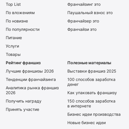
Top List
Франчайзинг это
По вложениям
Паушальный взнос это
По новизне
Франчайзер это
По популярности
Франчайзи это
Питание
Услуги
Товары
Рейтинг франшиз
Полезные материалы
Лучшие франшизы 2026
Выставки франшиз 2025
Тенденции франчайзинга
100 способов заработка
денег
Аналитика рынка франшиз
2026
Как упаковать франшизу
Получить награду
150 способов заработка
в интернете
Принять участие
Бизнес идеи производства
Новые бизнес идеи