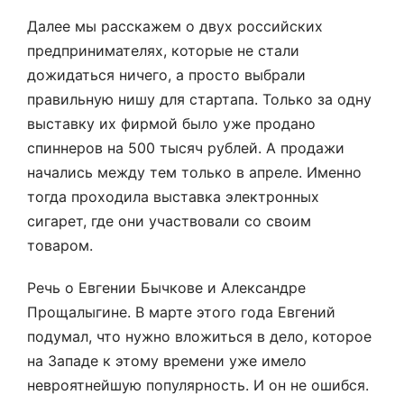
Далее мы расскажем о двух российских
предпринимателях, которые не стали
дожидаться ничего, а просто выбрали
правильную нишу для стартапа. Только за одну
выставку их фирмой было уже продано
спиннеров на 500 тысяч рублей. А продажи
начались между тем только в апреле. Именно
тогда проходила выставка электронных
сигарет, где они участвовали со своим
товаром.
Речь о Евгении Бычкове и Александре
Прощалыгине. В марте этого года Евгений
подумал, что нужно вложиться в дело, которое
на Западе к этому времени уже имело
невроятнейшую популярность. И он не ошибся.