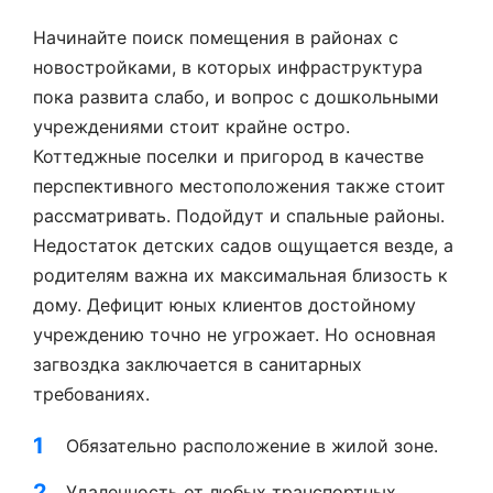
Начинайте поиск помещения в районах с
новостройками, в которых инфраструктура
пока развита слабо, и вопрос с дошкольными
учреждениями стоит крайне остро.
Коттеджные поселки и пригород в качестве
перспективного местоположения также стоит
рассматривать. Подойдут и спальные районы.
Недостаток детских садов ощущается везде, а
родителям важна их максимальная близость к
дому. Дефицит юных клиентов достойному
учреждению точно не угрожает. Но основная
загвоздка заключается в санитарных
требованиях.
Обязательно расположение в жилой зоне.
Удаленность от любых транспортных