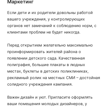
Маркетинг
Если дети и их родители довольны работой
вашего учреждения, у контролирующих
органов нет замечаний к соблюдению норм, с
клиентами проблем не будет никогда.
Перед открытием желательно максимально
проинформировать жителей района о
появлении детского сада. Качественная
полиграфия, большие плакаты в людных
местах, буклеты в детских поликлиниках,
рекламный ролик на местных СМИ – достойная
солидного учреждения кампания.
Важен дизайн и уют. Пригласите оформлять
ваши помещения молодых дизайнеров, у