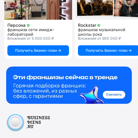
Персона
Rockstar
франшиза сети имидж-
франшиза музыкальной
лабораторий
школы рока
Вложения от 5 000 000 ₽
Вложения от 900 000 ₽
Получить бизнес-план
Получить бизнес-план