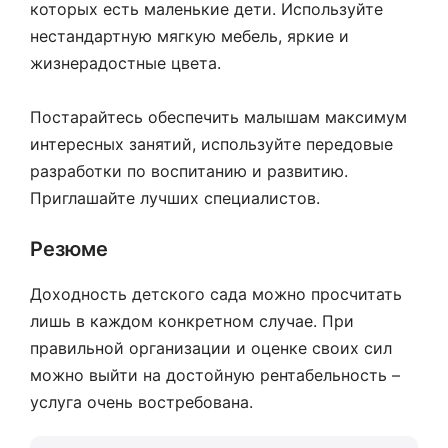
которых есть маленькие дети. Используйте
нестандартную мягкую мебель, яркие и
жизнерадостные цвета.
Постарайтесь обеспечить малышам максимум
интересных занятий, используйте передовые
разработки по воспитанию и развитию.
Приглашайте лучших специалистов.
Резюме
Доходность детского сада можно просчитать
лишь в каждом конкретном случае. При
правильной организации и оценке своих сил
можно выйти на достойную рентабельность –
услуга очень востребована.