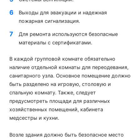
Выходы для эвакуации и надежная
пожарная сигнализация.
Для ремонта используются безопасные
материалы с сертификатами.
В каждой групповой комнате обязательно
наличие отдельной комнаты для переодевания,
санитарного узла. Основное помещение должно
быть разделено на игровую, столовую и
спальную комнату. Также, следует
предусмотреть площади для различных
хозяйственных помещений, кабинета
медсестры и кухни.
Возле здания должно быть безопасное место