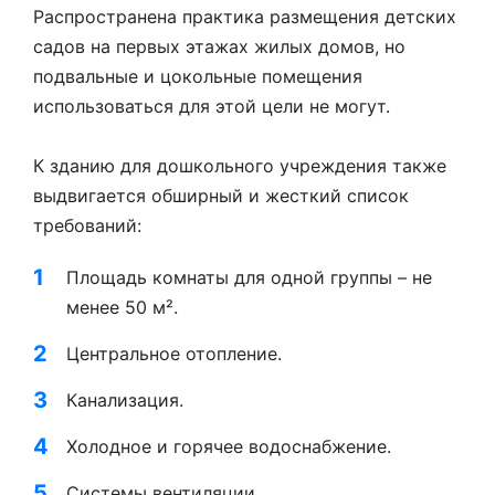
Распространена практика размещения детских
садов на первых этажах жилых домов, но
подвальные и цокольные помещения
использоваться для этой цели не могут.
К зданию для дошкольного учреждения также
выдвигается обширный и жесткий список
требований:
Площадь комнаты для одной группы – не
менее 50 м².
Центральное отопление.
Канализация.
Холодное и горячее водоснабжение.
Системы вентиляции.