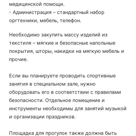
медицинской помощи.
- Администрация – стандартный набор
оргтехники, мебель, телефон.
Необходимо закупить массу изделий из
текстиля – мягкие и безопасные напольные
покрытия, шторы, накидки на мягкую мебель и
прочие.
Если вы планируете проводить спортивные
занятия в специальном зале, нужно
оборудовать его в соответствии с правилами
безопасности. Отдельное помещение и
инструменты необходимы для занятий музыкой
и организации праздников.
Площадка для прогулок также должна быть