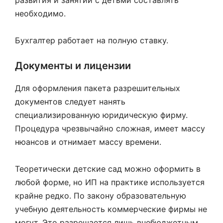
развития и занятий с детьми составлять
необходимо.
Бухгалтер работает на полную ставку.
Документы и лицензии
Для оформления пакета разрешительных
документов следует нанять
специализированную юридическую фирму.
Процедура чрезвычайно сложная, имеет массу
нюансов и отнимает массу времени.
Теоретически детские сад можно оформить в
любой форме, но ИП на практике используется
крайне редко. По закону образовательную
учебную деятельность коммерческие фирмы не
могут. Это разрешается лишь внебюджетным