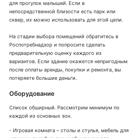
для прогулок малышей. Если в
непосредственной близости есть парк или
сквер, их можно использовать для этой цели.
На стадии выбора помещений обратитесь в
Роспотребнадзор и попросите сделать
предварительную оценку каждого из
вариантов. Если здание окажется непригодным
после оплаты аренды, покупки и ремонта, вы
потеряете большие деньги.
Оборудование
Список обширный. Рассмотрим минимум по
каждой из основных зон.
- Игровая комната – столы и стулья, мебель для