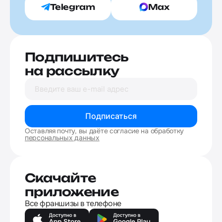
Telegram
Max
Подпишитесь
на рассылку
Подписаться
Оставляя почту, вы даёте согласие на обработку
персональных данных
Скачайте
приложение
Все франшизы в телефоне