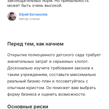
законодательных норм. Но прибыльность
может быть очень высокой.
Юрий Богомолов
Автор статьи
Перед тем, как начнем
Открытие полноценного детского сада требует
значительных затрат и серьезных хлопот.
Досконально изучите требования законов к
таким учреждениям, составьте максимально
реальный бизнес-план и посоветуйтесь с
опытным юристом. Он поможет вам выбрать
форму бизнеса и оценить возможности.
Основные риски