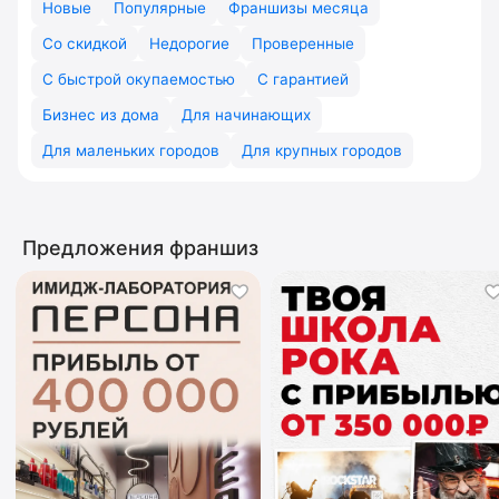
Новые
Популярные
Франшизы месяца
Со скидкой
Недорогие
Проверенные
С быстрой окупаемостью
С гарантией
Бизнес из дома
Для начинающих
Для маленьких городов
Для крупных городов
Предложения франшиз