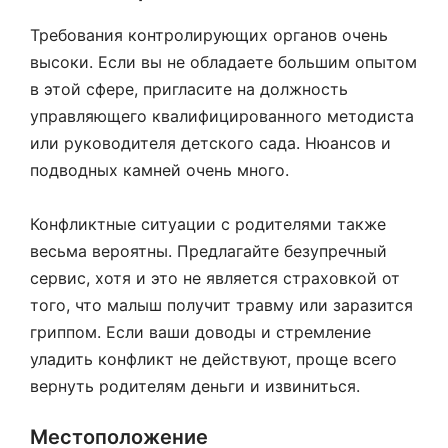
Требования контролирующих органов очень
высоки. Если вы не обладаете большим опытом
в этой сфере, пригласите на должность
управляющего квалифицированного методиста
или руководителя детского сада. Нюансов и
подводных камней очень много.
Конфликтные ситуации с родителями также
весьма вероятны. Предлагайте безупречный
сервис, хотя и это не является страховкой от
того, что малыш получит травму или заразится
гриппом. Если ваши доводы и стремление
уладить конфликт не действуют, проще всего
вернуть родителям деньги и извиниться.
Местоположение