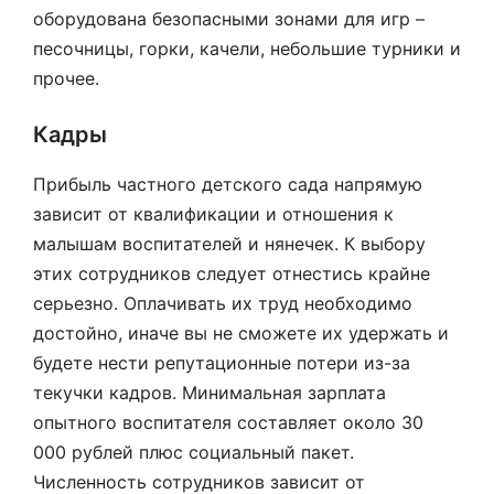
оборудована безопасными зонами для игр –
песочницы, горки, качели, небольшие турники и
прочее.
Кадры
Прибыль частного детского сада напрямую
зависит от квалификации и отношения к
малышам воспитателей и нянечек. К выбору
этих сотрудников следует отнестись крайне
серьезно. Оплачивать их труд необходимо
достойно, иначе вы не сможете их удержать и
будете нести репутационные потери из-за
текучки кадров. Минимальная зарплата
опытного воспитателя составляет около 30
000 рублей плюс социальный пакет.
Численность сотрудников зависит от