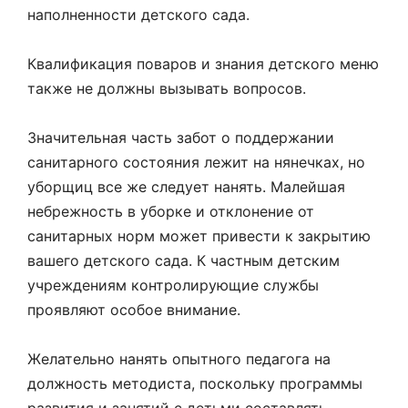
наполненности детского сада.
Квалификация поваров и знания детского меню
также не должны вызывать вопросов.
Значительная часть забот о поддержании
санитарного состояния лежит на нянечках, но
уборщиц все же следует нанять. Малейшая
небрежность в уборке и отклонение от
санитарных норм может привести к закрытию
вашего детского сада. К частным детским
учреждениям контролирующие службы
проявляют особое внимание.
Желательно нанять опытного педагога на
должность методиста, поскольку программы