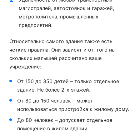
магистралей, автостоянок и гаражей,
метрополитена, промышленных
предприятий.
Относительно самого здания также есть
четкие правила. Они зависят и от, того на
скольких малышей рассчитано ваше
учреждение:
От 150 до 350 детей – только отдельное
здание. Не более 2-х этажей.
От 80 до 150 человек – может
использоваться пристройка к жилому дому.
До 80 человек – допускает отдельное
помещение в жилом здании.