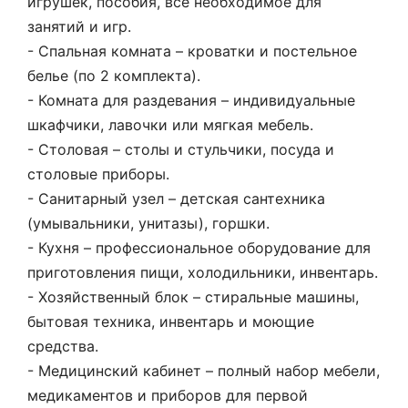
игрушек, пособия, все необходимое для
занятий и игр.
- Спальная комната – кроватки и постельное
белье (по 2 комплекта).
- Комната для раздевания – индивидуальные
шкафчики, лавочки или мягкая мебель.
- Столовая – столы и стульчики, посуда и
столовые приборы.
- Санитарный узел – детская сантехника
(умывальники, унитазы), горшки.
- Кухня – профессиональное оборудование для
приготовления пищи, холодильники, инвентарь.
- Хозяйственный блок – стиральные машины,
бытовая техника, инвентарь и моющие
средства.
- Медицинский кабинет – полный набор мебели,
медикаментов и приборов для первой