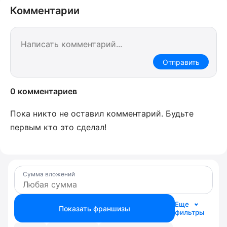
Комментарии
Отправить
0 комментариев
Пока никто не оставил комментарий. Будьте
первым кто это сделал!
Сумма вложений
Еще
Показать франшизы
фильтры