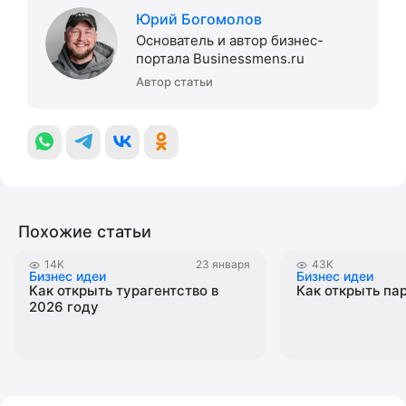
Юрий Богомолов
Основатель и автор бизнес-
портала Businessmens.ru
Автор статьи
Похожие статьи
14K
23 января
43K
Бизнес идеи
Бизнес идеи
Как открыть турагентство в
Как открыть па
2026 году