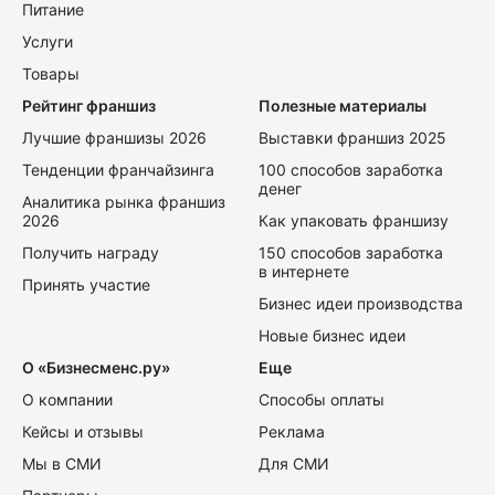
Питание
Услуги
Товары
Рейтинг франшиз
Полезные материалы
Лучшие франшизы 2026
Выставки франшиз 2025
Тенденции франчайзинга
100 способов заработка
денег
Аналитика рынка франшиз
2026
Как упаковать франшизу
Получить награду
150 способов заработка
в интернете
Принять участие
Бизнес идеи производства
Новые бизнес идеи
О «Бизнесменс.ру»
Еще
О компании
Способы оплаты
Кейсы и отзывы
Реклама
Мы в СМИ
Для СМИ