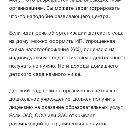
организациям. Вы можете зарегистрировать
что-то наподобие развивающего центра.
Если идет речь об организации детского сада
на дому, можно оформить ИП. Упрощенная
схема налогообложения (6%), лицензию на
индивидуальную педагогическую деятельность
получать не нужно. Но и доходы домашнего
детского сада намного ниже.
Детский сад, если он организовывается как
дошкольное учреждение, должен получить
лицензию на оказание образовательных услуг.
Если ОАО, ООО или ЗАО открывает
развивающий центр, лицензия не нужна.