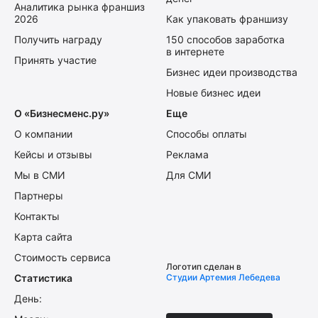
Аналитика рынка франшиз
2026
Как упаковать франшизу
Получить награду
150 способов заработка
в интернете
Принять участие
Бизнес идеи производства
Новые бизнес идеи
О «Бизнесменс.ру»
Еще
О компании
Способы оплаты
Кейсы и отзывы
Реклама
Мы в СМИ
Для СМИ
Партнеры
Контакты
Карта сайта
Стоимость сервиса
Логотип сделан в
Статистика
Студии Артемия Лебедева
День: