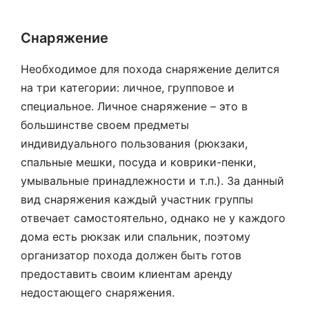
Снаряжение
Необходимое для похода снаряжение делится
на три категории: личное, групповое и
специальное. Личное снаряжение – это в
большинстве своем предметы
индивидуального пользования (рюкзаки,
спальные мешки, посуда и коврики-пенки,
умывальные принадлежности и т.п.). За данный
вид снаряжения каждый участник группы
отвечает самостоятельно, однако не у каждого
дома есть рюкзак или спальник, поэтому
организатор похода должен быть готов
предоставить своим клиентам аренду
недостающего снаряжения.