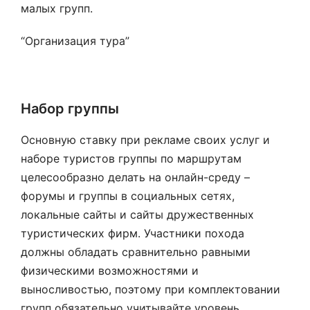
малых групп.
“Организация тура”
Набор группы
Основную ставку при рекламе своих услуг и
наборе туристов группы по маршрутам
целесообразно делать на онлайн-среду –
форумы и группы в социальных сетях,
локальные сайты и сайты дружественных
туристических фирм. Участники похода
должны обладать сравнительно равными
физическими возможностями и
выносливостью, поэтому при комплектовании
групп обязательно учитывайте уровень