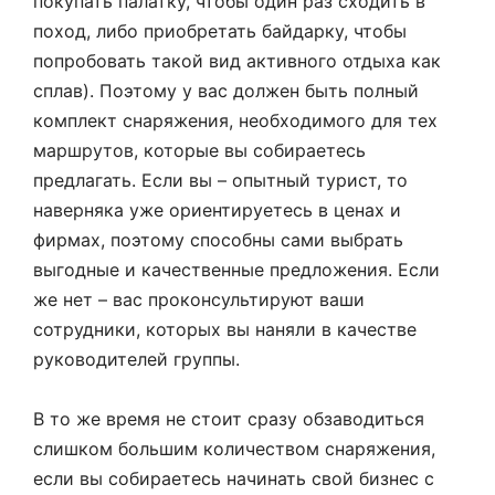
покупать палатку, чтобы один раз сходить в
поход, либо приобретать байдарку, чтобы
попробовать такой вид активного отдыха как
сплав). Поэтому у вас должен быть полный
комплект снаряжения, необходимого для тех
маршрутов, которые вы собираетесь
предлагать. Если вы – опытный турист, то
наверняка уже ориентируетесь в ценах и
фирмах, поэтому способны сами выбрать
выгодные и качественные предложения. Если
же нет – вас проконсультируют ваши
сотрудники, которых вы наняли в качестве
руководителей группы.
В то же время не стоит сразу обзаводиться
слишком большим количеством снаряжения,
если вы собираетесь начинать свой бизнес с