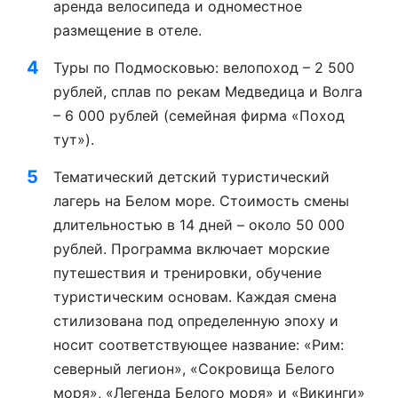
аренда велосипеда и одноместное
размещение в отеле.
Туры по Подмосковью: велопоход – 2 500
рублей, сплав по рекам Медведица и Волга
– 6 000 рублей (семейная фирма «Поход
тут»).
Тематический детский туристический
лагерь на Белом море. Стоимость смены
длительностью в 14 дней – около 50 000
рублей. Программа включает морские
путешествия и тренировки, обучение
туристическим основам. Каждая смена
стилизована под определенную эпоху и
носит соответствующее название: «Рим:
северный легион», «Сокровища Белого
моря», «Легенда Белого моря» и «Викинги»