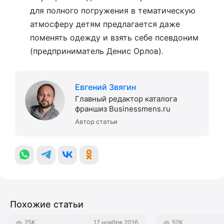
для полного погружения в тематическую
атмосферу детям предлагается даже
поменять одежду и взять себе псевдоним
(предприниматель Денис Орлов).
Евгений Звягин
Главный редактор каталога
франшиз Businessmens.ru
Автор статьи
Похожие статьи
25K
17 ноября 2016
52K