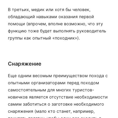
В третьих, медик или хотя бы человек,
обладающий навыками оказания первой
помощи (впрочем, вполне возможно, что эту
функцию тоже будет выполнять руководитель
группы как опытный «походник»).
Снаряжение
Еще одним весомым преимуществом похода с
опытными организаторами перед походом
самостоятельным для многих туристов-
новичков является отсутствие необходимости
самим заботиться о заготовке необходимого
снаряжения (мало кто станет, например,