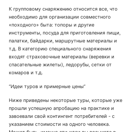
К групповому снаряжению относится все, что
необходимо для организации совместного
«походного» быта: топоры и другие
инструменты, посуда для приготовления пищи,
палатки, байдарки, маршрутные материалы и
т.д. В категорию специального снаряжения
входят страховочные материалы (веревки и
спасательные жилеты), ледорубы, сетки от
комаров и т.д.
“Идеи туров и примерные цены”
Ниже приведены некоторые туры, которые уже
прошли успешную апробацию на практике и
завоевали свой контингент потребителей - с
указанием стоимости на одного человека.