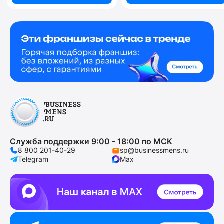
Служба поддержки 9:00 - 18:00 по МСК
8 800 201-40-29
sp@businessmens.ru
Telegram
Max