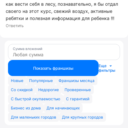
как вести себя в лесу, познавательно, я бы отдал
своего на этот курс, свежий воздух, активные
ребятки и полезная информация для ребенка !!!
Ответить
Сумма вложений
Еще
Показать франшизы
фильтры
Новые
Популярные
Франшизы месяца
Со скидкой
Недорогие
Проверенные
С быстрой окупаемостью
С гарантией
Бизнес из дома
Для начинающих
Для маленьких городов
Для крупных городов