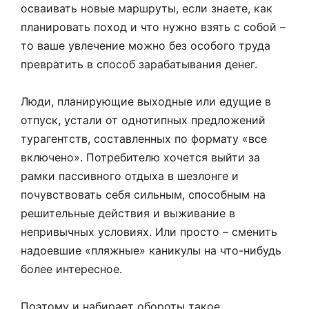
осваивать новые маршруты, если знаете, как
планировать поход и что нужно взять с собой –
то ваше увлечение можно без особого труда
превратить в способ зарабатывания денег.
Люди, планирующие выходные или едущие в
отпуск, устали от однотипных предложений
турагентств, составленных по формату «все
включено». Потребителю хочется выйти за
рамки пассивного отдыха в шезлонге и
почувствовать себя сильным, способным на
решительные действия и выживание в
непривычных условиях. Или просто – сменить
надоевшие «пляжные» каникулы на что-нибудь
более интересное.
Поэтому и набирает обороты такое