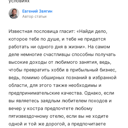
условиях
Евгений Звягин
Автор статьи
Известная пословица гласит: «Найди дело,
которое тебе по душе, и тебе не придется
работать ни одного дня в жизни». На самом
деле немногие счастливцы способны получать
высокие доходы от любимого занятия, ведь,
чтобы превратить хобби в прибыльный бизнес,
ведь, помимо обширных познаний в избранной
области, для этого также необходимы и
предпринимательские качества. Однако, если
вы являетесь заядлым любителем походов и
вечер у костра предпочтете любому
пятизвездочному отелю, если вы не ходите
одной и той же дорогой, а предпочитаете