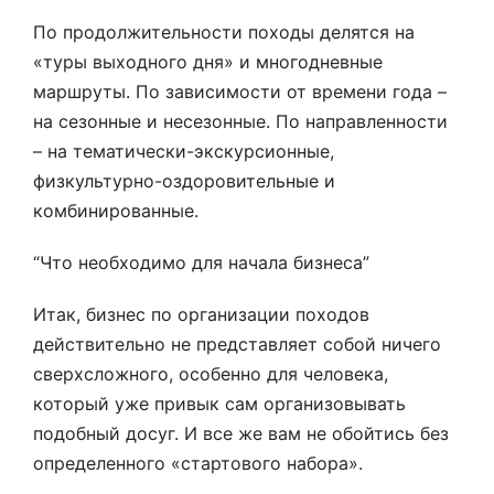
По продолжительности походы делятся на
«туры выходного дня» и многодневные
маршруты. По зависимости от времени года –
на сезонные и несезонные. По направленности
– на тематически-экскурсионные,
физкультурно-оздоровительные и
комбинированные.
“Что необходимо для начала бизнеса”
Итак, бизнес по организации походов
действительно не представляет собой ничего
сверхсложного, особенно для человека,
который уже привык сам организовывать
подобный досуг. И все же вам не обойтись без
определенного «стартового набора».