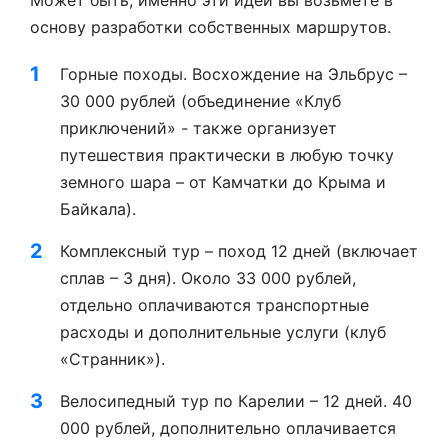
Может быть, именно эти идеи вы возьмете в
основу разработки собственных маршрутов.
Горные походы. Восхождение на Эльбрус –
30 000 рублей (объединение «Клуб
приключений» - также организует
путешествия практически в любую точку
земного шара – от Камчатки до Крыма и
Байкала).
Комплексный тур – поход 12 дней (включает
сплав – 3 дня). Около 33 000 рублей,
отдельно оплачиваются транспортные
расходы и дополнительные услуги (клуб
«Странник»).
Велосипедный тур по Карелии – 12 дней. 40
000 рублей, дополнительно оплачивается