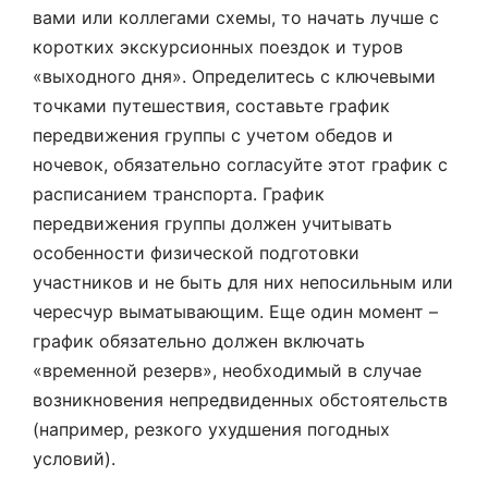
вами или коллегами схемы, то начать лучше с
коротких экскурсионных поездок и туров
«выходного дня». Определитесь с ключевыми
точками путешествия, составьте график
передвижения группы с учетом обедов и
ночевок, обязательно согласуйте этот график с
расписанием транспорта. График
передвижения группы должен учитывать
особенности физической подготовки
участников и не быть для них непосильным или
чересчур выматывающим. Еще один момент –
график обязательно должен включать
«временной резерв», необходимый в случае
возникновения непредвиденных обстоятельств
(например, резкого ухудшения погодных
условий).