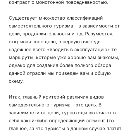
контраст с монотонной повседневностью.
Существует множество классификаций
самостоятельного туризма – в зависимости от
цели, продолжительности и т.д. Разумеется,
открывая свое дело, в первую очередь
надежнее всего «вводить в эксплуатацию» те
маршруты, которые уже хорошо вам знакомы,
однако для создания более полного обзора
данной отрасли мы приведем вам и общую
схему.
Итак, главный критерий различия видов
самодеятельного туризма – это цель. В
зависимости от цели, турпоходы включают в
себя какой-либо определяющий элемент (то
главное, за что туристы в данном случае платят