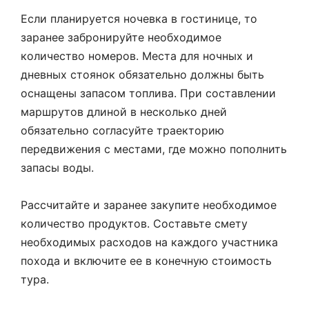
Если планируется ночевка в гостинице, то
заранее забронируйте необходимое
количество номеров. Места для ночных и
дневных стоянок обязательно должны быть
оснащены запасом топлива. При составлении
маршрутов длиной в несколько дней
обязательно согласуйте траекторию
передвижения с местами, где можно пополнить
запасы воды.
Рассчитайте и заранее закупите необходимое
количество продуктов. Составьте смету
необходимых расходов на каждого участника
похода и включите ее в конечную стоимость
тура.