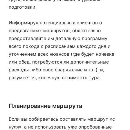
подготовки.
Информируя потенциальных клиентов о
предлагаемых маршрутов, обязательно
предоставляйте им детальную программу
всего похода с расписанием каждого дня и
уточнением всех нюансов (где будет ночевка
или обед, потребуются ли дополнительные
расходы либо свое снаряжение и т.п.), и,
разумеется, конечную стоимость тура.
Планирование маршрута
Если вы собираетесь составлять маршрут «с
нуля», а не использовать уже опробованные