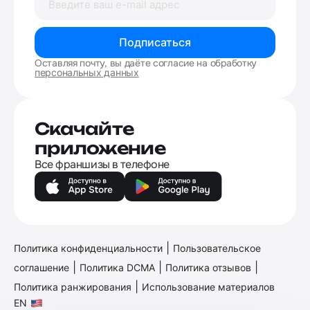
Подписаться
Оставляя почту, вы даёте согласие на обработку
персональных данных
Скачайте
приложение
Все франшизы в телефоне
|
Политика конфиденциальности
Пользовательское
|
|
|
соглашение
Политика DCMA
Политика отзывов
|
Политика ранжирования
Использование материалов
EN