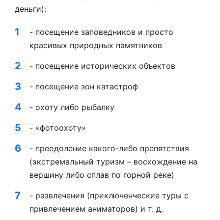
деньги):
- посещение заповедников и просто
красивых природных памятников
- посещение исторических объектов
- посещение зон катастроф
- охоту либо рыбалку
- «фотоохоту»
- преодоление какого-либо препятствия
(экстремальный туризм – восхождение на
вершину либо сплав по горной реке)
- развлечения (приключенческие туры с
привлечением аниматоров) и т. д.