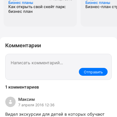
Бизнес планы
Бизнес планы
Как открыть свой скейт парк:
Бизнес-план ст
бизнес план
Комментарии
Отправить
1 комментариев
Максим
7 апреля 2016 12:36
Видел экскурсии для детей в которых обучают