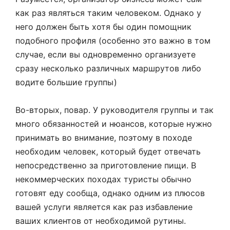
как раз являться таким человеком. Однако у
него должен быть хотя бы один помощник
подобного профиля (особенно это важно в том
случае, если вы одновременно организуете
сразу несколько различных маршрутов либо
водите большие группы)
Во-вторых, повар. У руководителя группы и так
много обязанностей и нюансов, которые нужно
принимать во внимание, поэтому в походе
необходим человек, который будет отвечать
непосредственно за приготовление пищи. В
некоммерческих походах туристы обычно
готовят еду сообща, однако одним из плюсов
вашей услуги является как раз избавление
ваших клиентов от необходимой рутины.