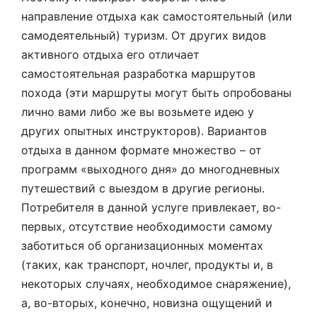
направление отдыха как самостоятельный (или
самодеятельный) туризм. От других видов
активного отдыха его отличает
самостоятельная разработка маршрутов
похода (эти маршруты могут быть опробованы
лично вами либо же вы возьмете идею у
других опытных инструкторов). Вариантов
отдыха в данном формате множество – от
программ «выходного дня» до многодневных
путешествий с выездом в другие регионы.
Потребителя в данной услуге привлекает, во-
первых, отсутствие необходимости самому
заботиться об организационных моментах
(таких, как транспорт, ночлег, продукты и, в
некоторых случаях, необходимое снаряжение),
а, во-вторых, конечно, новизна ощущений и