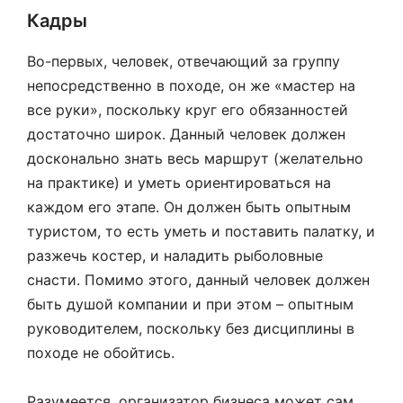
Кадры
Во-первых, человек, отвечающий за группу
непосредственно в походе, он же «мастер на
все руки», поскольку круг его обязанностей
достаточно широк. Данный человек должен
досконально знать весь маршрут (желательно
на практике) и уметь ориентироваться на
каждом его этапе. Он должен быть опытным
туристом, то есть уметь и поставить палатку, и
разжечь костер, и наладить рыболовные
снасти. Помимо этого, данный человек должен
быть душой компании и при этом – опытным
руководителем, поскольку без дисциплины в
походе не обойтись.
Разумеется, организатор бизнеса может сам