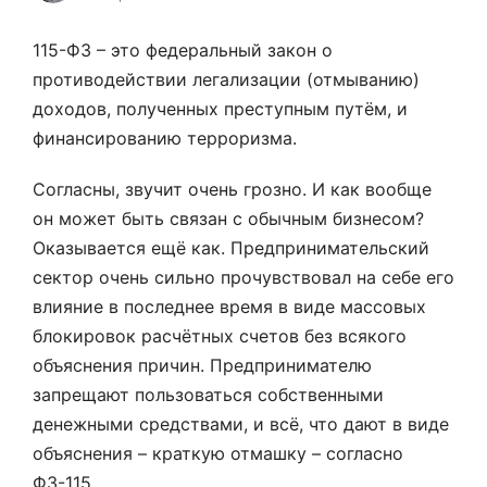
115-ФЗ – это федеральный закон о
противодействии легализации (отмыванию)
доходов, полученных преступным путём, и
финансированию терроризма.
Согласны, звучит очень грозно. И как вообще
он может быть связан с обычным бизнесом?
Оказывается ещё как. Предпринимательский
сектор очень сильно прочувствовал на себе его
влияние в последнее время в виде массовых
блокировок расчётных счетов без всякого
объяснения причин. Предпринимателю
запрещают пользоваться собственными
денежными средствами, и всё, что дают в виде
объяснения – краткую отмашку – согласно
ФЗ-115.