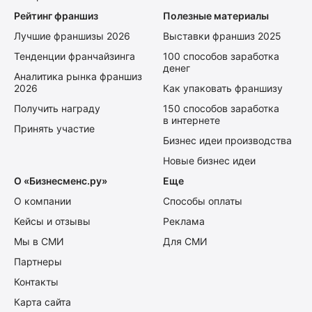
Рейтинг франшиз
Полезные материалы
Лучшие франшизы 2026
Выставки франшиз 2025
Тенденции франчайзинга
100 способов заработка
денег
Аналитика рынка франшиз
2026
Как упаковать франшизу
Получить награду
150 способов заработка
в интернете
Принять участие
Бизнес идеи производства
Новые бизнес идеи
О «Бизнесменс.ру»
Еще
О компании
Способы оплаты
Кейсы и отзывы
Реклама
Мы в СМИ
Для СМИ
Партнеры
Контакты
Карта сайта