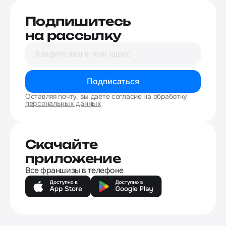
Подпишитесь
на рассылку
Подписаться
Оставляя почту, вы даёте согласие на обработку
персональных данных
Скачайте
приложение
Все франшизы в телефоне