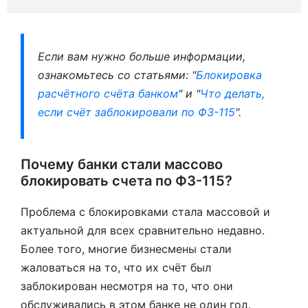
Если вам нужно больше информации,
ознакомьтесь со статьями: "
Блокировка
расчётного счёта банком
" и "
Что делать,
если счёт заблокировали по ФЗ-115
".
Почему банки стали массово
блокировать счета по ФЗ-115?
Проблема с блокировками стала массовой и
актуальной для всех сравнительно недавно.
Более того, многие бизнесмены стали
жаловаться на то, что их счёт был
заблокирован несмотря на то, что они
обслуживались в этом банке не один год.