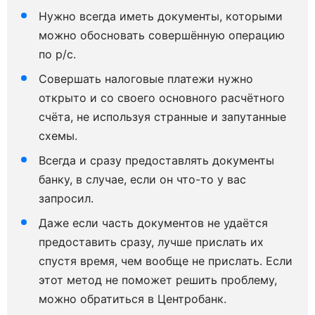
Нужно всегда иметь документы, которыми
можно обосновать совершённую операцию
по р/с.
Совершать налоговые платежи нужно
открыто и со своего основного расчётного
счёта, не используя странные и запутанные
схемы.
Всегда и сразу предоставлять документы
банку, в случае, если он что-то у вас
запросил.
Даже если часть документов не удаётся
предоставить сразу, лучше прислать их
спустя время, чем вообще не прислать. Если
этот метод не поможет решить проблему,
можно обратиться в Центробанк.