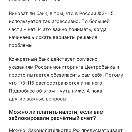
Виноват ли банк, в том, что в России ФЗ-115
используется так агрессивно. По большей
части – нет. И это важно понимать, когда
начинаешь искать варианты решения
проблемы.
Конкретный банк действует согласно
указаниям Росфинмониторинга Центробанка и
просто пытается обезопасить сам себя. Потому
что ФЗ-115 распространяется и на него.
Подробнее об этом - чуть ниже. А пока –
другие важные вопросы.
Можно ли платить налоги, если вам
заблокировали расчётный счёт?
Можно. Законодательство РФ предусматривает