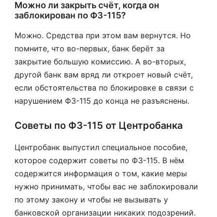
Можно ли закрыть счёт, когда он
заблокирован по ФЗ-115?
Можно. Средства при этом вам вернутся. Но
помните, что во-первых, банк берёт за
закрытие большую комиссию. А во-вторых,
другой банк вам вряд ли откроет новый счёт,
если обстоятельства по блокировке в связи с
нарушением ФЗ-115 до конца не разъяснены.
Советы по ФЗ-115 от Центробанка
Центробанк выпустил специальное пособие,
которое содержит советы по ФЗ-115. В нём
содержится информация о том, какие меры
нужно принимать, чтобы вас не заблокировали
по этому закону и чтобы не вызывать у
банковской организации никаких подозрений.