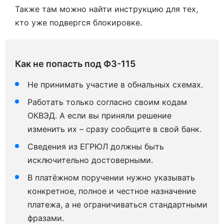
Также там можно найти инструкцию для тех,
кто уже подвергся блокировке.
Как не попасть под ФЗ-115
Не принимать участие в обнальных схемах.
Работать только согласно своим кодам
ОКВЭД. А если вы приняли решение
изменить их – сразу сообщите в свой банк.
Сведения из ЕГРЮЛ должны быть
исключительно достоверными.
В платёжном поручении нужно указывать
конкретное, полное и честное назначение
платежа, а не ограничиваться стандартными
фразами.