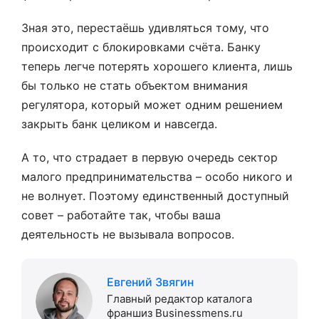
Зная это, перестаёшь удивляться тому, что
происходит с блокировками счёта. Банку
теперь легче потерять хорошего клиента, лишь
бы только не стать объектом внимания
регулятора, который может одним решением
закрыть банк целиком и навсегда.
А то, что страдает в первую очередь сектор
малого предпринимательства – особо никого и
не волнует. Поэтому единственный доступный
совет – работайте так, чтобы ваша
деятельность не вызывала вопросов.
Евгений Звягин
Главный редактор каталога
франшиз Businessmens.ru