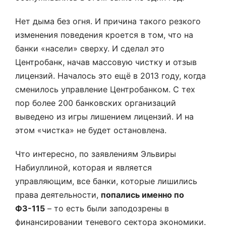
Нет дыма без огня. И причина такого резкого
изменения поведения кроется в том, что на
банки «насели» сверху. И сделал это
Центробанк, начав массовую чистку и отзыв
лицензий. Началось это ещё в 2013 году, когда
сменилось управление Центробанком. С тех
пор более 200 банковских организаций
выведено из игры лишением лицензий. И на
этом «чистка» не будет остановлена.
Что интересно, по заявлениям Эльвиры
Набиуллиной, которая и является
управляющим, все банки, которые лишились
права деятельности,
попались именно по
ФЗ-115
– то есть были заподозрены в
финансировании теневого сектора экономики.