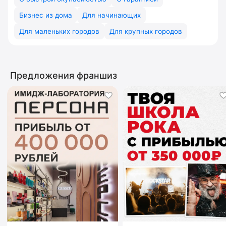
Бизнес из дома
Для начинающих
Для маленьких городов
Для крупных городов
Предложения франшиз