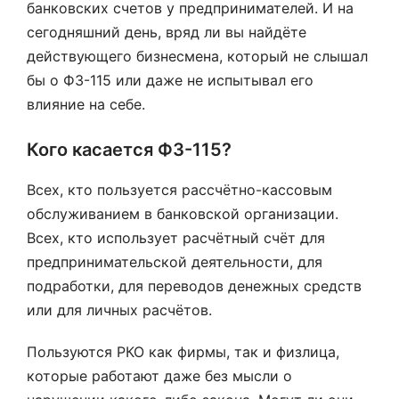
банковских счетов у предпринимателей. И на
сегодняшний день, вряд ли вы найдёте
действующего бизнесмена, который не слышал
бы о ФЗ-115 или даже не испытывал его
влияние на себе.
Кого касается ФЗ-115?
Всех, кто пользуется рассчётно-кассовым
обслуживанием в банковской организации.
Всех, кто использует расчётный счёт для
предпринимательской деятельности, для
подработки, для переводов денежных средств
или для личных расчётов.
Пользуются РКО как фирмы, так и физлица,
которые работают даже без мысли о