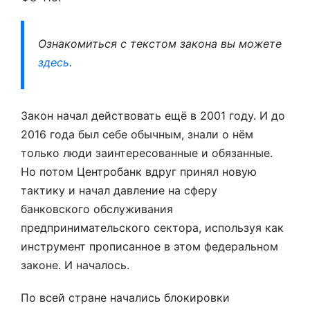
Ознакомиться с текстом закона вы можете
здесь
.
Закон начал действовать ещё в 2001 году. И до
2016 года был себе обычным, знали о нём
только люди заинтересованные и обязанные.
Но потом Центробанк вдруг принял новую
тактику и начал давление на сферу
банковского обслуживания
предпринимательского сектора, используя как
инструмент прописанное в этом федеральном
законе. И началось.
По всей стране начались блокировки