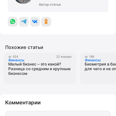
Автор статьи
Похожие статьи
924
22 января
18K
Финансы
Финансы
Малый бизнес – это какой?
Биометрия в бан
Разница со средним и крупным
для чего и не о
бизнесом
Комментарии