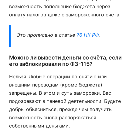
возможность пополнение бюджета через
оплату налогов даже с замороженного счёта.
Это прописано в статье
76 НК РФ
.
Можно ли вывести деньги со счёта, если
его заблокировали по ФЗ-115?
Нельзя. Любые операции по снятию или
внешним переводам (кроме бюджета)
запрещены. В этом и суть заморозки. Вас
подозревают в теневой деятельности. Будьте
добры объясниться, прежде чем получить
возможность снова распоряжаться
собственными деньгами.