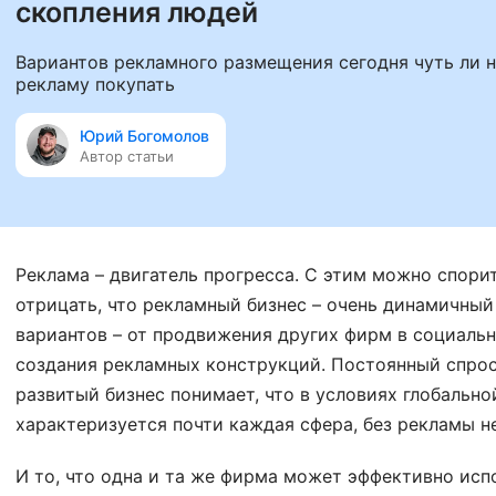
скопления людей
Вариантов рекламного размещения сегодня чуть ли н
рекламу покупать
Юрий Богомолов
Автор статьи
Реклама – двигатель прогресса. С этим можно спорит
отрицать, что рекламный бизнес – очень динамичный
вариантов – от продвижения других фирм в социаль
создания рекламных конструкций. Постоянный спрос
развитый бизнес понимает, что в условиях глобальн
характеризуется почти каждая сфера, без рекламы н
И то, что одна и та же фирма может эффективно ис