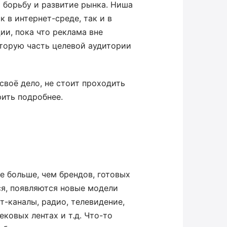
 борьбу и развитие рынка. Ниша
 в интернет-среде, так и в
ии, пока что реклама вне
оторую часть целевой аудитории
 своё дело, не стоит проходить
ить подробнее.
е больше, чем брендов, готовых
ся, появляются новые модели
-каналы, радио, телевидение,
ековых лентах и т.д. Что-то