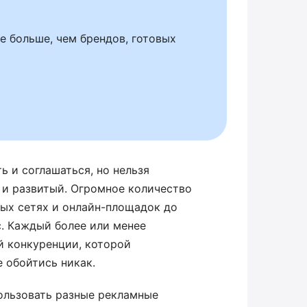
е больше, чем брендов, готовых
ь и соглашаться, но нельзя
 и развитый. Огромное количество
ных сетях и онлайн-площадок до
. Каждый более или менее
ой конкуренции, которой
е обойтись никак.
пользовать разные рекламные