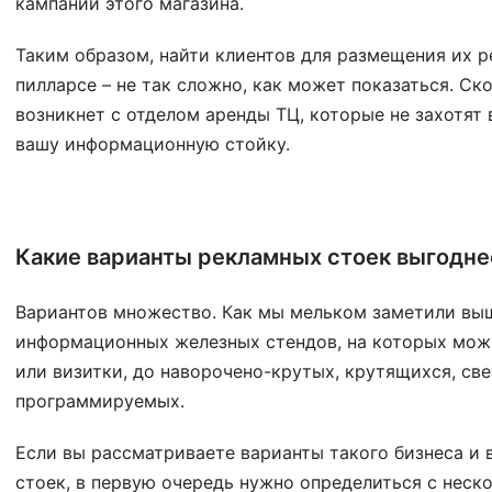
кампании этого магазина.
Таким образом, найти клиентов для размещения их р
пилларсе – не так сложно, как может показаться. Ск
возникнет с отделом аренды ТЦ, которые не захотят
вашу информационную стойку.
Какие варианты рекламных стоек выгодне
Вариантов множество. Как мы мельком заметили выш
информационных железных стендов, на которых мо
или визитки, до наворочено-крутых, крутящихся, св
программируемых.
Если вы рассматриваете варианты такого бизнеса и
стоек, в первую очередь нужно определиться с неск