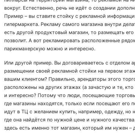
вокруг. Естественно, речь не идёт о создании допол
Пример – вы ставите стойку с рекламной информаци
гипермаркета. Рекламу самого магазина внутри дела
есть другой продуктовый магазин, то размещать его
позволит. А вот рекламировать расположенные рядом 
парикмахерскую можно и интересно.
Или другой пример. Вы договариваетесь с отделом а
размещении своей рекламной стойки на первом этаже
вашим клиентом? Правильно, арендаторы этого торг
расположены на других этажах (а зачастую и те, кто
и интересно? Потому что люди, посещающие торговы
где магазины находятся, только если посещают его 
идут в ТЦ с желанием купить, например, одежду, но н
где она найдётся по нужной цене и нужного качества
здесь есть именно тот магазин, который им нужен –