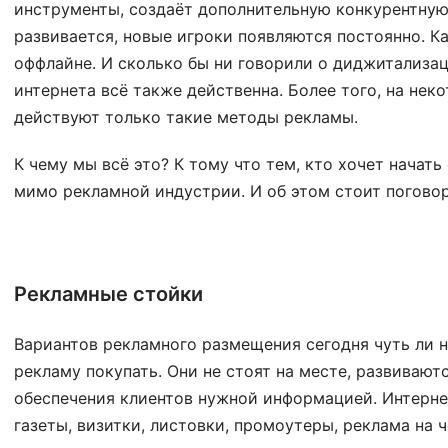
инструменты, создаёт дополнительную конкурентную
развивается, новые игроки появляются постоянно. Как
оффлайне. И сколько бы ни говорили о диджитализац
интернета всё также действенна. Более того, на нек
действуют только такие методы рекламы.
К чему мы всё это? К тому что тем, кто хочет начать
мимо рекламной индустрии. И об этом стоит поговор
Рекламные стойки
Вариантов рекламного размещения сегодня чуть ли н
рекламу покупать. Они не стоят на месте, развивают
обеспечения клиентов нужной информацией. Интернет
газеты, визитки, листовки, промоутеры, реклама на ч