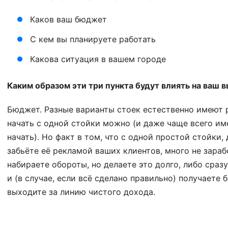
Каков ваш бюджет
С кем вы планируете работать
Какова ситуация в вашем городе
Каким образом эти три пункта будут влиять на ваш 
Бюджет. Разные варианты стоек естественно имеют 
начать с одной стойки можно (и даже чаще всего им
начать). Но факт в том, что с одной простой стойки
забьёте её рекламой ваших клиентов, много не зара
набираете обороты, но делаете это долго, либо сраз
и (в случае, если всё сделано правильно) получаете
выходите за линию чистого дохода.