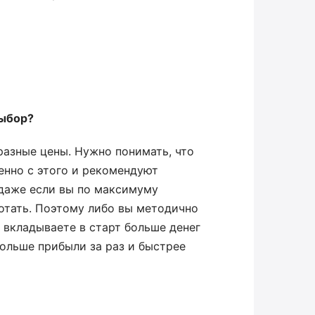
выбор?
разные цены. Нужно понимать, что
енно с этого и рекомендуют
, даже если вы по максимуму
ботать. Поэтому либо вы методично
у вкладываете в старт больше денег
 больше прибыли за раз и быстрее