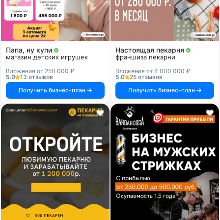
Папа, ну купи
Настоящая пекарня
магазин детских игрушек
франшиза пекарни
Вложения от 250 000 ₽
Вложения от 4 000 000 ₽
5.0
13 отзывов
5.0
25 отзывов
Получить бизнес-план
Получить бизнес-план