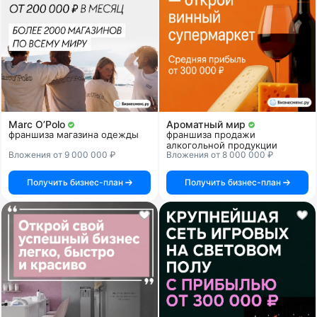
Marc O’Polo
Ароматный мир
франшиза магазина одежды
франшиза продажи
алкогольной продукции
Вложения от 9 000 000 ₽
Вложения от 8 000 000 ₽
Получить бизнес-план
Получить бизнес-план