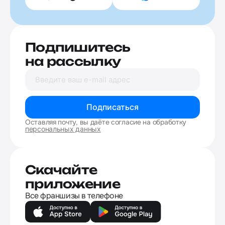
Подпишитесь
на рассылку
Подписаться
Оставляя почту, вы даёте согласие на обработку
персональных данных
Скачайте
приложение
Все франшизы в телефоне