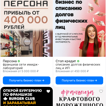
Персона
Стоп кредит
франшиза сети имидж-
списание долгов физических
лабораторий
лиц и ИП
Вложения от 5 000 000 ₽
Вложения от 450 000 ₽
Получить бизнес-план
Получить бизнес-план