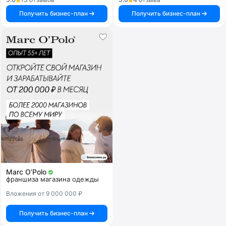
Получить бизнес-план
Получить бизнес-план
Marc O’Polo
франшиза магазина одежды
Вложения от 9 000 000 ₽
Получить бизнес-план