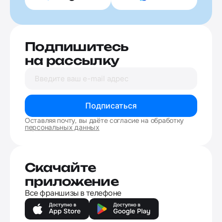
Подпишитесь
на рассылку
Подписаться
Оставляя почту, вы даёте согласие на обработку
персональных данных
Скачайте
приложение
Все франшизы в телефоне