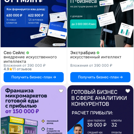
Сео Сейлс
ЭкстраБриз
внедрение искусственного
искусственный интеллект
интеллекта
Вложения от 390 000 ₽
Вложения от 390 000 ₽
4.9
11 отзывов
Получить бизнес-план
Получить бизнес-план