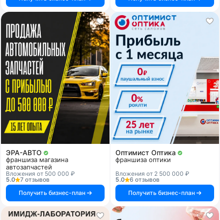
ЭРА-АВТО
Оптимист Оптика
франшиза магазина
франшиза оптики
автозапчастей
Вложения от 500 000 ₽
Вложения от 2 500 000 ₽
5.0
7 отзывов
5.0
6 отзывов
Получить бизнес-план
Получить бизнес-план