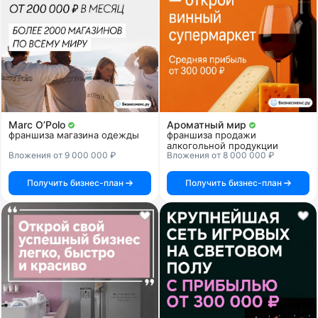
Marc O’Polo
Ароматный мир
франшиза магазина одежды
франшиза продажи
алкогольной продукции
Вложения от 9 000 000 ₽
Вложения от 8 000 000 ₽
Получить бизнес-план
Получить бизнес-план