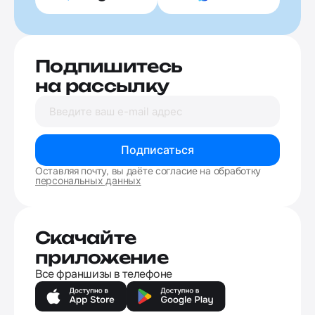
Подпишитесь
на рассылку
Подписаться
Оставляя почту, вы даёте согласие на обработку
персональных данных
Скачайте
приложение
Все франшизы в телефоне