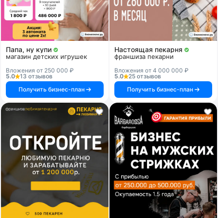
Папа, ну купи
Настоящая пекарня
магазин детских игрушек
франшиза пекарни
Вложения от 250 000 ₽
Вложения от 4 000 000 ₽
5.0
13 отзывов
5.0
25 отзывов
Получить бизнес-план
Получить бизнес-план