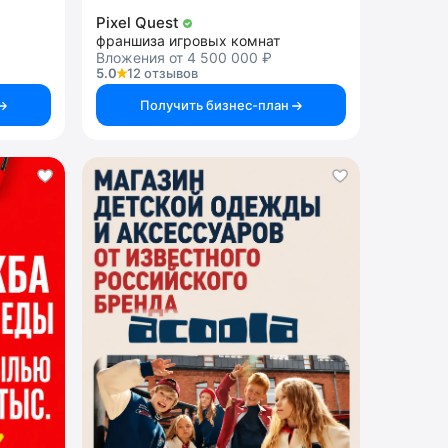
Pixel Quest
франшиза игровых комнат
Вложения от 4 500 000 ₽
5.0
12 отзывов
Получить бизнес-план