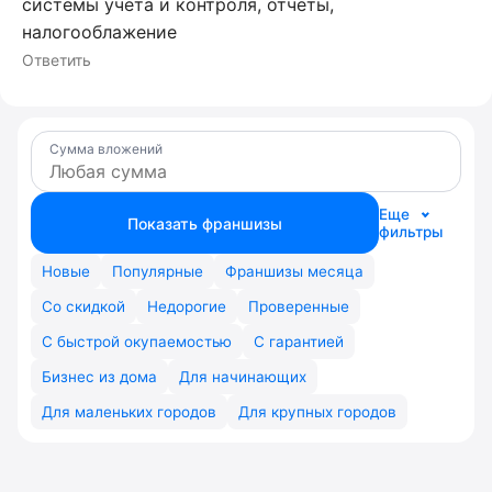
системы учета и контроля, отчеты,
налогооблажение
Ответить
Сумма вложений
Еще
Показать франшизы
фильтры
Новые
Популярные
Франшизы месяца
Со скидкой
Недорогие
Проверенные
С быстрой окупаемостью
С гарантией
Бизнес из дома
Для начинающих
Для маленьких городов
Для крупных городов