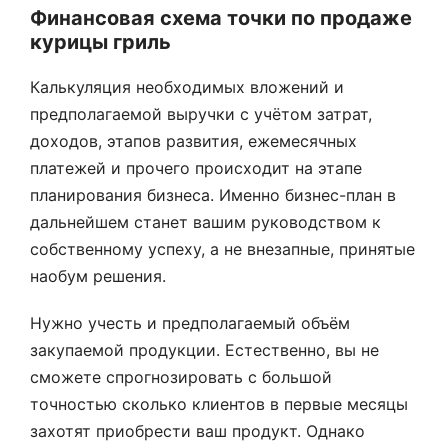
Финансовая схема точки по продаже
курицы гриль
Калькуляция необходимых вложений и
предполагаемой выручки с учётом затрат,
доходов, этапов развития, ежемесячных
платежей и прочего происходит на этапе
планирования бизнеса. Именно бизнес-план в
дальнейшем станет вашим руководством к
собственному успеху, а не внезапные, принятые
наобум решения.
Нужно учесть и предполагаемый объём
закупаемой продукции. Естественно, вы не
сможете спрогнозировать с большой
точностью сколько клиентов в первые месяцы
захотят приобрести ваш продукт. Однако