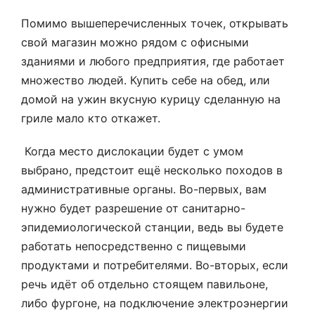
Помимо вышеперечисленных точек, открывать
свой магазин можно рядом с офисными
зданиями и любого предприятия, где работает
множество людей. Купить себе на обед, или
домой на ужин вкусную курицу сделанную на
гриле мало кто откажет.
Когда место дислокации будет с умом
выбрано, предстоит ещё несколько походов в
административные органы. Во-первых, вам
нужно будет разрешение от санитарно-
эпидемиологической станции, ведь вы будете
работать непосредственно с пищевыми
продуктами и потребителями. Во-вторых, если
речь идёт об отдельно стоящем павильоне,
либо фургоне, на подключение электроэнергии