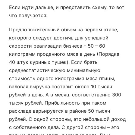
Если идти дальше, и представить схему, то вот
что получается:
Предположительный объём на первом этапе,
которого следует достичь для успешной
скорости реализации бизнеса – 50 – 60
килограмм проданного мяса в день (Порядка
40 штук куриных тушек). Если брать
среднестатистическую минимальную
стоимость одного килограмма мяса птицы,
валовая выручка составит около 10 тысяч
рублей в день. А в месяц, соответственно 300
тысяч рублей. Прибыльность при таком
раскладе варьируется в районе 50 тысяч
рублей. С одной стороны, это небольшой доход
с собственного дела. С другой стороны – это