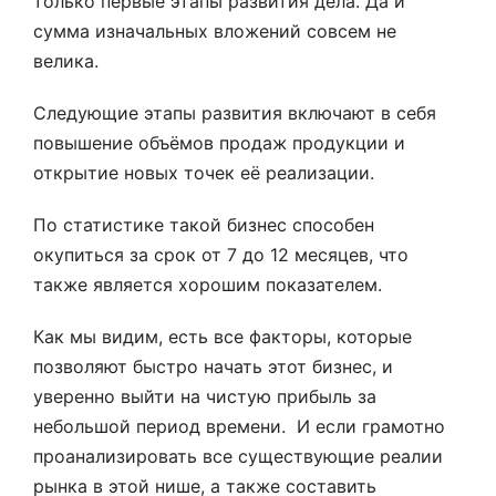
только первые этапы развития дела. Да и
сумма изначальных вложений совсем не
велика.
Следующие этапы развития включают в себя
повышение объёмов продаж продукции и
открытие новых точек её реализации.
По статистике такой бизнес способен
окупиться за срок от 7 до 12 месяцев, что
также является хорошим показателем.
Как мы видим, есть все факторы, которые
позволяют быстро начать этот бизнес, и
уверенно выйти на чистую прибыль за
небольшой период времени. И если грамотно
проанализировать все существующие реалии
рынка в этой нише, а также составить