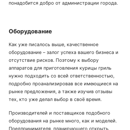
понадобится добро от администрации города.
Оборудование
Как уже писалось выше, качественное
оборудование – залог успеха вашего бизнеса и
отсутствие рисков. Поэтому к выбору
аппаратов для приготовления курицы гриль
нужно подходить со всей ответственностью,
подробно проанализировав все имеющиеся на
рынке предложения, а также изучив отзывы
тех, кто уже делал выбор в своё время.
Производителей и поставщиков подобного
оборудования на рынке много, как и моделей.
Предпринимателя, планирующего открыть