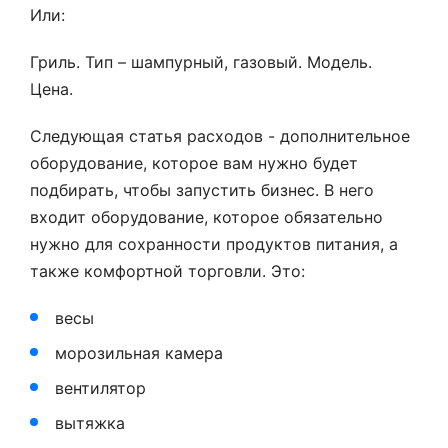
Или:
Гриль. Тип – шампурный, газовый. Модель.
Цена.
Следующая статья расходов - дополнительное
оборудование, которое вам нужно будет
подбирать, чтобы запустить бизнес. В него
входит оборудование, которое обязательно
нужно для сохранности продуктов питания, а
также комфортной торговли. Это:
весы
морозильная камера
вентилятор
вытяжка