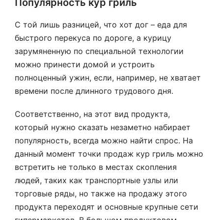
Популярность кур гриль
С той лишь разницей, что хот дог – еда для
быстрого перекуса по дороге, а курицу
зарумяненную по специальной технологии
можно принести домой и устроить
полноценный ужин, если, например, не хватает
времени после длинного трудового дня.
Соответственно, на этот вид продукта,
который нужно сказать незаметно набирает
популярность, всегда можно найти спрос. На
данный момент точки продаж кур гриль можно
встретить не только в местах скопления
людей, таких как транспортные узлы или
торговые ряды, но также на продажу этого
продукта переходят и основные крупные сети