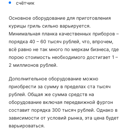
счётчик
Основное оборудование для приготовления
курицы гриль сильно варьируется.
Минимальная планка качественных приборов –
порядка 40 – 60 тысяч рублей, что, впрочем,
всё равно не так много по меркам бизнеса, где
порою стоимость необходимого достигает 1 –
2 миллионов рублей.
Дополнительное оборудование можно
приобрести за сумму в пределах ста тысяч
рублей. Общая же сумма средств на
оборудование включая передвижной фургон
составит порядка 300 тысяч рублей. Однако в
зависимости от условий рынка, эта цена будет
варьироваться.