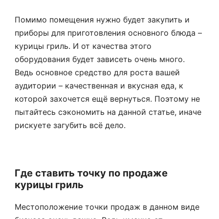
Помимо помещения нужно будет закупить и
приборы для приготовления основного блюда –
курицы гриль. И от качества этого
оборудования будет зависеть очень много.
Ведь основное средство для роста вашей
аудитории – качественная и вкусная еда, к
которой захочется ещё вернуться. Поэтому не
пытайтесь сэкономить на данной статье, иначе
рискуете загубить всё дело.
Где ставить точку по продаже
курицы гриль
Местоположение точки продаж в данном виде