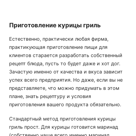
Приготовление курицы гриль
Естественно, практически любая фирма,
практикующая приготовление пищи для
клиентов старается разработать собственный
рецепт блюда, пусть то будет даже и хот дог.
Зачастую именно от качества и вкуса зависит
успех всего предприятия. Но даже, если вы не
представляете, что можно придумать в этом
плане, знать рецептуру и условия
приготовления вашего продукта обязательно.
Стандартный метод приготовления курицы
гриль прост. Для курицы готовится маринад
(собственно чаще всего именно маринад