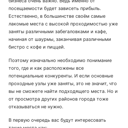
бизнеса очень важно. Ведь именно от
посещаемости будет зависеть прибыль.
Естественно, в большинстве своём самые
лакомые места с высокой проходимостью уже
заняты различными забегаловками и кафе,
начиная от шаурмы, заканчивая различными
бистро с кофе и пиццей.
Поэтому изначально необходимо понимание
того, где и как расположены все
потенциальные конкуренты. И если основные
проходные узлы уже заняты, это не значит, что
вы не сможете найти подходящего места. Но и
от просмотра других районов города тоже
отказываться не нужно.
В первую очередь вас будут интересовать
такие места как: