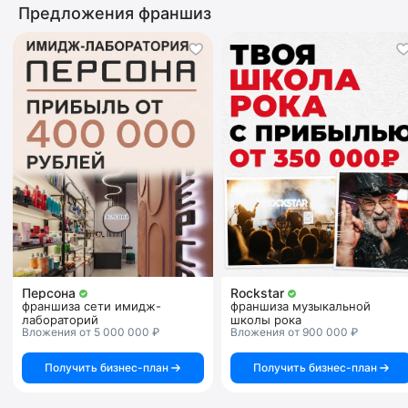
Предложения франшиз
Персона
Rockstar
франшиза сети имидж-
франшиза музыкальной
лабораторий
школы рока
Вложения от 5 000 000 ₽
Вложения от 900 000 ₽
Получить бизнес-план
Получить бизнес-план