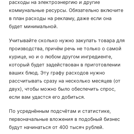
расходы на электроэнергию и другие
коммунальные ресурсы. Обязательно включите
в план расходы на рекламу, даже если она
будет минимальной.
Учитывайте сколько нужно закупать товара для
производства, причём речь не только о самой
курице, но и о любом другом ингредиенте,
который будет задействован в приготовлении
ваших блюд. Эту графу расходов нужно
рассчитывать сразу на несколько месяцев (от
двух), чтобы можно было обеспечить спрос,
если вам удастся его добиться.
По усреднённым подсчётам и статистике,
первоначальные вложения в подобный бизнес
будут начинаться от 400 тысяч рублей.