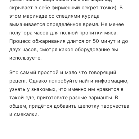
скрывает в себе фирменный секрет точки). В
этом маринаде со специями курица
вымачивается определённое время. Не менее
полутора часов для полной пропитки мяса.
Процесс обжаривания длится от 50 минут и до
двух часов, смотря какое оборудование вы
используете.
Это самый простой и мало что говорящий
рецепт. Однако попробуйте найти информацию,
узнать у знакомых, что именно им нравится в
такой еде, приготовьте разные варианты. В
общем, придётся добавить щепотку творчества
и смекалки.