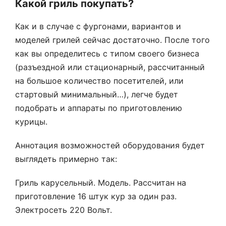
Какой гриль покупать?
Как и в случае с фургонами, вариантов и
моделей грилей сейчас достаточно. После того
как вы определитесь с типом своего бизнеса
(разъездной или стационарный, рассчитанный
на большое количество посетителей, или
стартовый минимальный…), легче будет
подобрать и аппараты по приготовлению
курицы.
Аннотация возможностей оборудования будет
выглядеть примерно так:
Гриль карусельный. Модель. Рассчитан на
приготовление 16 штук кур за один раз.
Электросеть 220 Вольт.