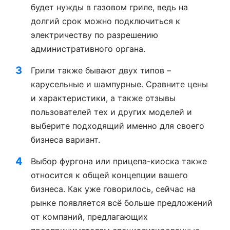
будет нужды в газовом гриле, ведь на
долгий срок можно подключиться к
электричеству по разрешению
административного органа.
Грили также бывают двух типов –
карусельные и шампурные. Сравните цены
и характеристики, а также отзывы
пользователей тех и других моделей и
выберите подходящий именно для своего
бизнеса вариант.
Выбор фургона или прицепа-киоска также
относится к общей концепции вашего
бизнеса. Как уже говорилось, сейчас на
рынке появляется всё больше предложений
от компаний, предлагающих