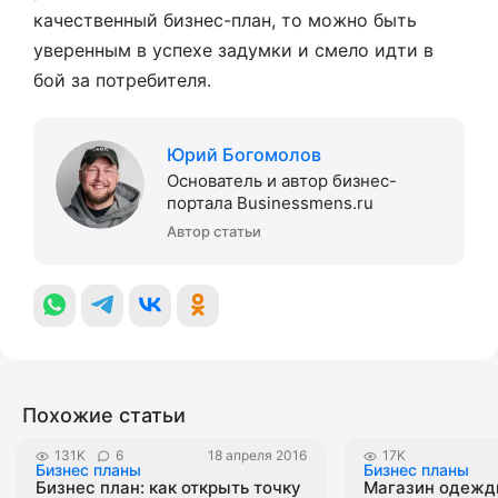
качественный бизнес-план, то можно быть
уверенным в успехе задумки и смело идти в
бой за потребителя.
Юрий Богомолов
Основатель и автор бизнес-
портала Businessmens.ru
Автор статьи
Похожие статьи
131K
6
18 апреля 2016
17K
Бизнес планы
Бизнес планы
Бизнес план: как открыть точку
Магазин одежд