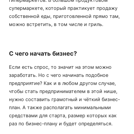
гипермаркетов. В большом продуктовом
супермаркете, который практикует продажу
собственной еды, приготовленной прямо там,
можно встретить, в том числе и гриль.
С чего начать бизнес?
Если есть спрос, то значит на этом можно
заработать. Но с чего начинать подобное
предприятие? Как и в любом другом случае,
чтобы стать предпринимателем в этой нише,
нужно составить грамотный и чёткий бизнес-
план. А также располагать минимальными
средствами для старта, размер которых как
раз по бизнес-плану и будет определяться.