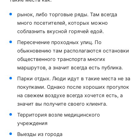
рынок, либо торговые ряды. Там всегда
много посетителей, которых можно
соблазнить вкусной горячей едой.
Пересечение проходных улиц. По
обыкновению там располагаются остановки
общественного транспорта многих
маршрутов, а значит всегда есть публика.
Парки отдых. Люди идут в такие места не за
покупками. Однако после хороших прогулок
на свежем воздухе всегда хочется есть, а
значит вы получите своего клиента.
Территория возле медицинского
учреждения
Выезды из города