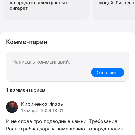
по продаже электронных
людей: бизнес 
сигарет
Комментарии
Отправить
1 комментариев
Кириченко Игорь
18 марта 2026 18:01
И не слова про подводные камни: Требования
Роспотребнадзара к помещению , оборудованию,