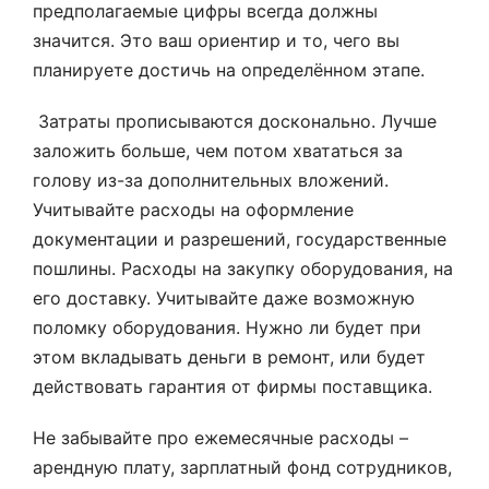
предполагаемые цифры всегда должны
значится. Это ваш ориентир и то, чего вы
планируете достичь на определённом этапе.
Затраты прописываются досконально. Лучше
заложить больше, чем потом хвататься за
голову из-за дополнительных вложений.
Учитывайте расходы на оформление
документации и разрешений, государственные
пошлины. Расходы на закупку оборудования, на
его доставку. Учитывайте даже возможную
поломку оборудования. Нужно ли будет при
этом вкладывать деньги в ремонт, или будет
действовать гарантия от фирмы поставщика.
Не забывайте про ежемесячные расходы –
арендную плату, зарплатный фонд сотрудников,