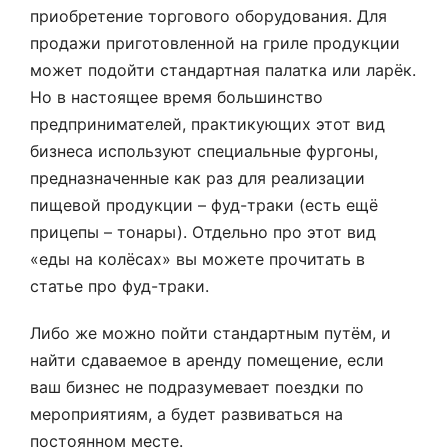
приобретение торгового оборудования. Для
продажи приготовленной на гриле продукции
может подойти стандартная палатка или ларёк.
Но в настоящее время большинство
предпринимателей, практикующих этот вид
бизнеса используют специальные фургоны,
предназначенные как раз для реализации
пищевой продукции – фуд-траки (есть ещё
прицепы – тонары). Отдельно про этот вид
«еды на колёсах» вы можете прочитать в
статье про фуд-траки.
Либо же можно пойти стандартным путём, и
найти сдаваемое в аренду помещение, если
ваш бизнес не подразумевает поездки по
мероприятиям, а будет развиваться на
постоянном месте.