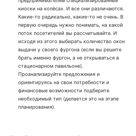
предпринимателям специализированные
киоски на колёсах. И все они различаются.
Какие-то радикально, какие-то не очень. В
первую очередь нужно понимать, на какой
поток посетителей вы рассчитывайте. И
исходя из этого выбирать количество окон
выдачи у своего фургона (если вы решите
брать именно фургон, а не открываться в
стационарном павильоне).
Проанализируйте предложения и
ориентируясь на свои потребности и
финансовые возможности подберите
необходимый тип (делается это на этапе
планирования).