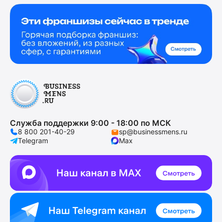
Служба поддержки 9:00 - 18:00 по МСК
8 800 201-40-29
sp@businessmens.ru
Telegram
Max