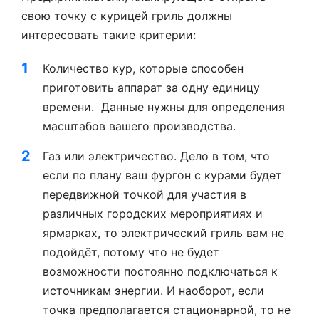
свою точку с курицей гриль должны
интересовать такие критерии:
Количество кур, которые способен
приготовить аппарат за одну единицу
времени. Данные нужны для определения
масштабов вашего производства.
Газ или электричество. Дело в том, что
если по плану ваш фургон с курами будет
передвижной точкой для участия в
различных городских мероприятиях и
ярмарках, то электрический гриль вам не
подойдёт, потому что не будет
возможности постоянно подключаться к
источникам энергии. И наоборот, если
точка предполагается стационарной, то не