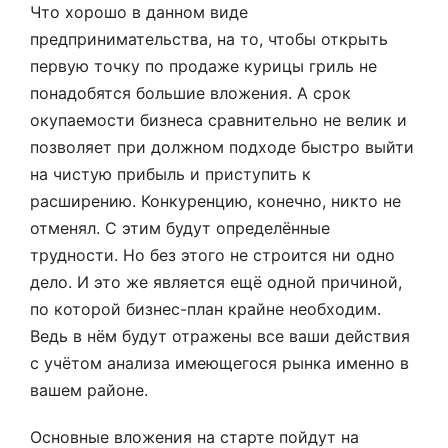
Что хорошо в данном виде
предпринимательства, на то, чтобы открыть
первую точку по продаже курицы гриль не
понадобятся большие вложения. А срок
окупаемости бизнеса сравнительно не велик и
позволяет при должном подходе быстро выйти
на чистую прибыль и приступить к
расширению. Конкуренцию, конечно, никто не
отменял. С этим будут определённые
трудности. Но без этого не строится ни одно
дело. И это же является ещё одной причиной,
по которой бизнес-план крайне необходим.
Ведь в нём будут отражены все ваши действия
с учётом анализа имеющегося рынка именно в
вашем районе.
Основные вложения на старте пойдут на