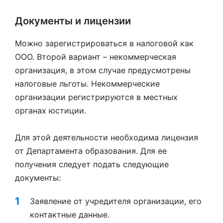
Документы и лицензии
Можно зарегистрироваться в налоговой как
ООО. Второй вариант – некоммерческая
организация, в этом случае предусмотрены
налоговые льготы. Некоммерческие
организации регистрируются в местных
органах юстиции.
Для этой деятельности необходима лицензия
от Департамента образования. Для ее
получения следует подать следующие
документы:
Заявление от учредителя организации, его
контактные данные.