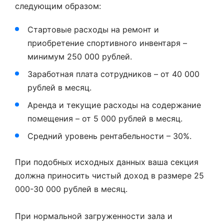
следующим образом:
Стартовые расходы на ремонт и
приобретение спортивного инвентаря –
минимум 250 000 рублей.
Заработная плата сотрудников – от 40 000
рублей в месяц.
Аренда и текущие расходы на содержание
помещения – от 5 000 рублей в месяц.
Средний уровень рентабельности – 30%.
При подобных исходных данных ваша секция
должна приносить чистый доход в размере 25
000-30 000 рублей в месяц.
При нормальной загруженности зала и