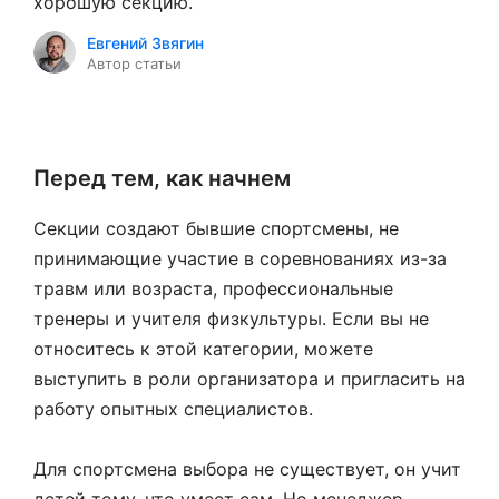
хорошую секцию.
Евгений Звягин
Автор статьи
Перед тем, как начнем
Секции создают бывшие спортсмены, не
принимающие участие в соревнованиях из-за
травм или возраста, профессиональные
тренеры и учителя физкультуры. Если вы не
относитесь к этой категории, можете
выступить в роли организатора и пригласить на
работу опытных специалистов.
Для спортсмена выбора не существует, он учит