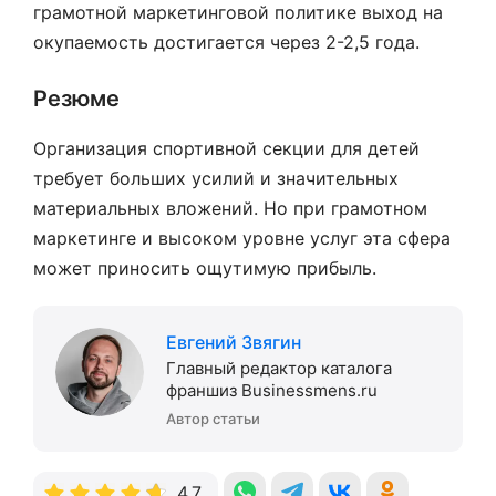
грамотной маркетинговой политике выход на
окупаемость достигается через 2-2,5 года.
Резюме
Организация спортивной секции для детей
требует больших усилий и значительных
материальных вложений. Но при грамотном
маркетинге и высоком уровне услуг эта сфера
может приносить ощутимую прибыль.
Евгений Звягин
Главный редактор каталога
франшиз Businessmens.ru
Автор статьи
4.7