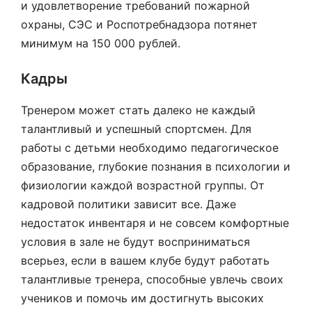
и удовлетворение требований пожарной
охраны, СЭС и Роспотребнадзора потянет
минимум на 150 000 рублей.
Кадры
Тренером может стать далеко не каждый
талантливый и успешный спортсмен. Для
работы с детьми необходимо педагогическое
образование, глубокие познания в психологии и
физиологии каждой возрастной группы. От
кадровой политики зависит все. Даже
недостаток инвентаря и не совсем комфортные
условия в зале не будут восприниматься
всерьез, если в вашем клубе будут работать
талантливые тренера, способные увлечь своих
учеников и помочь им достигнуть высоких