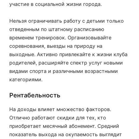
участие в социальной жизни города.
Нельзя ограничивать работу с детьми только
отведенным по штатному расписанию
временем тренировок. Организовывайте
соревнования, выезды на природу на
выходные. Активно привлекайте к жизни клуба
родителей, расширяйте спектр услуг новыми
видами спорта и различными возрастными
категориями.
Рентабельность
На доходы влияет множество факторов.
Отлично работают скидки для тех, кто
приобретает месячный абонемент. Средний
показатель выхода на окупаемость выглядит