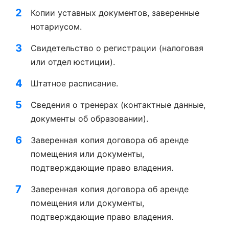
Копии уставных документов, заверенные
нотариусом.
Свидетельство о регистрации (налоговая
или отдел юстиции).
Штатное расписание.
Сведения о тренерах (контактные данные,
документы об образовании).
Заверенная копия договора об аренде
помещения или документы,
подтверждающие право владения.
Заверенная копия договора об аренде
помещения или документы,
подтверждающие право владения.