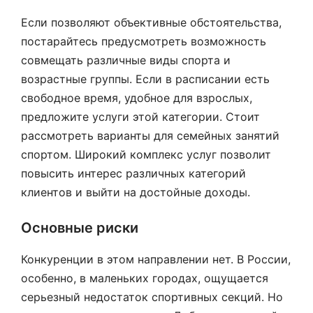
Если позволяют объективные обстоятельства,
постарайтесь предусмотреть возможность
совмещать различные виды спорта и
возрастные группы. Если в расписании есть
свободное время, удобное для взрослых,
предложите услуги этой категории. Стоит
рассмотреть варианты для семейных занятий
спортом. Широкий комплекс услуг позволит
повысить интерес различных категорий
клиентов и выйти на достойные доходы.
Основные риски
Конкуренции в этом направлении нет. В России,
особенно, в маленьких городах, ощущается
серьезный недостаток спортивных секций. Но