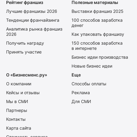
Рейтинг франшиз
Полезные материалы
Лучшие франшизы 2026
Выставки франшиз 2025
Тенденции франчайзинга
100 способов заработка
денег
Аналитика рынка франшиз
2026
Как упаковать франшизу
Получить награду
150 способов заработка
в интернете
Принять участие
Бизнес идеи производства
Новые бизнес идеи
О «Бизнесменс.ру»
Еще
О компании
Способы оплаты
Кейсы и отзывы
Реклама
Мы в СМИ
Для СМИ
Партнеры
Контакты
Карта сайта
Стоимость сервиса