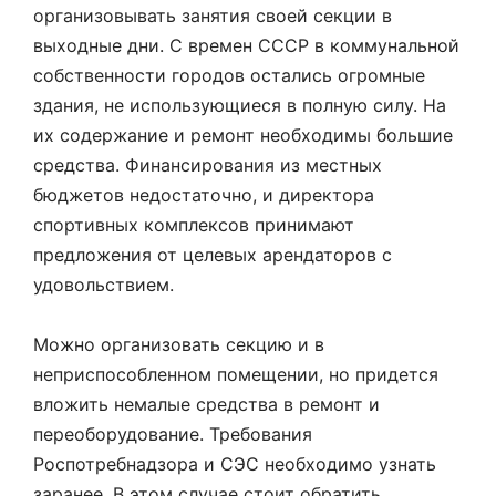
организовывать занятия своей секции в
выходные дни. С времен СССР в коммунальной
собственности городов остались огромные
здания, не использующиеся в полную силу. На
их содержание и ремонт необходимы большие
средства. Финансирования из местных
бюджетов недостаточно, и директора
спортивных комплексов принимают
предложения от целевых арендаторов с
удовольствием.
Можно организовать секцию и в
неприспособленном помещении, но придется
вложить немалые средства в ремонт и
переоборудование. Требования
Роспотребнадзора и СЭС необходимо узнать
заранее. В этом случае стоит обратить