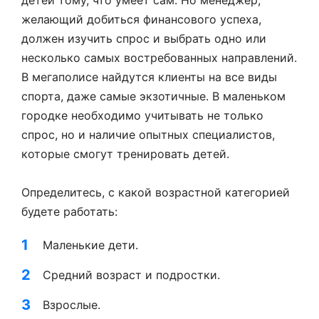
детей тому, что умеет сам. Но менеджер,
желающий добиться финансового успеха,
должен изучить спрос и выбрать одно или
несколько самых востребованных направлений.
В мегаполисе найдутся клиенты на все виды
спорта, даже самые экзотичные. В маленьком
городке необходимо учитывать не только
спрос, но и наличие опытных специалистов,
которые смогут тренировать детей.
Определитесь, с какой возрастной категорией
будете работать:
Маленькие дети.
Средний возраст и подростки.
Взрослые.