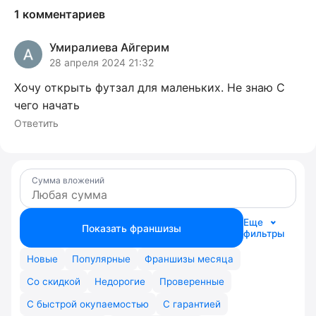
1 комментариев
Умиралиева Айгерим
28 апреля 2024 21:32
Хочу открыть футзал для маленьких. Не знаю С
чего начать
Ответить
Сумма вложений
Еще
Показать франшизы
фильтры
Новые
Популярные
Франшизы месяца
Со скидкой
Недорогие
Проверенные
С быстрой окупаемостью
С гарантией