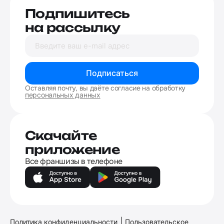
Подпишитесь
на рассылку
Подписаться
Оставляя почту, вы даёте согласие на обработку
персональных данных
Скачайте
приложение
Все франшизы в телефоне
|
Политика конфиденциальности
Пользовательское