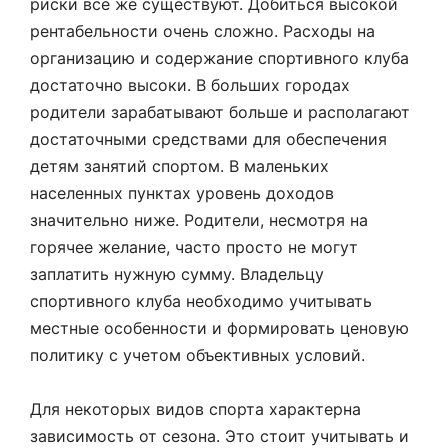
риски все же существуют. Добиться высокой
рентабельности очень сложно. Расходы на
организацию и содержание спортивного клуба
достаточно высоки. В больших городах
родители зарабатывают больше и располагают
достаточными средствами для обеспечения
детям занятий спортом. В маленьких
населенных пунктах уровень доходов
значительно ниже. Родители, несмотря на
горячее желание, часто просто не могут
заплатить нужную сумму. Владельцу
спортивного клуба необходимо учитывать
местные особенности и формировать ценовую
политику с учетом объективных условий.
Для некоторых видов спорта характерна
зависимость от сезона. Это стоит учитывать и