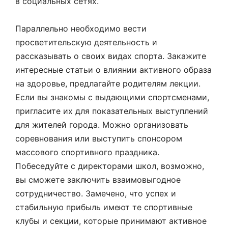
в социальных сетях.
Параллельно необходимо вести
просветительскую деятельность и
рассказывать о своих видах спорта. Закажите
интересные статьи о влиянии активного образа
на здоровье, предлагайте родителям лекции.
Если вы знакомы с выдающими спортсменами,
пригласите их для показательных выступлений
для жителей города. Можно организовать
соревнования или выступить спонсором
массового спортивного праздника.
Побеседуйте с директорами школ, возможно,
вы сможете заключить взаимовыгодное
сотрудничество. Замечено, что успех и
стабильную прибыль имеют те спортивные
клубы и секции, которые принимают активное