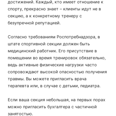
достижений. Каждый, кто имеет отношение к
спорту, прекрасно знает – клиенты идут не в
секцию, а к конкретному тренеру с
безупречной репутацией.
Согласно требованиям Роспотребнадзора, в
штате спортивной секции должен быть
медицинский работник. Его присутствие в
помещении во время тренировок обязательно,
ведь активные физические нагрузки часто
сопровождают высокой опасностью получения
травмы. Вы можете пригласить врача
терапевта или, в случае с детьми, педиатра.
Если ваша секция небольшая, на первых порах
можно пригласить бухгалтера с частичной
занятостью.