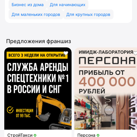
Бизнес из дома
Для начинающих
Для маленьких городов
Для крупных городов
Предложения франшиз
СтройТакси
Персона