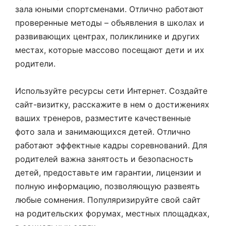
зала юными спортсменами. Отлично работают
проверенные методы – объявления в школах и
развивающих центрах, поликлинике и других
местах, которые массово посещают дети и их
родители.
Используйте ресурсы сети Интернет. Создайте
сайт-визитку, расскажите в нем о достижениях
ваших тренеров, разместите качественные
фото зала и занимающихся детей. Отлично
работают эффектные кадры соревнований. Для
родителей важна занятость и безопасность
детей, предоставьте им гарантии, лицензии и
полную информацию, позволяющую развеять
любые сомнения. Популяризируйте свой сайт
на родительских форумах, местных площадках,