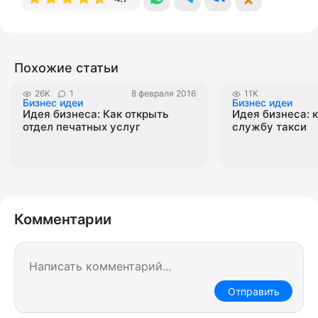
Похожие статьи
26K
1
8 февраля 2016
11K
Бизнес идеи
Бизнес идеи
Идея бизнеса: Как открыть
Идея бизнеса: 
отдел печатных услуг
службу такси
Комментарии
Отправить