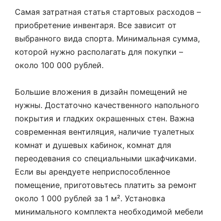
Самая затратная статья стартовых расходов –
приобретение инвентаря. Все зависит от
выбранного вида спорта. Минимальная сумма,
которой нужно располагать для покупки –
около 100 000 рублей.
Большие вложения в дизайн помещений не
нужны. Достаточно качественного напольного
покрытия и гладких окрашенных стен. Важна
современная вентиляция, наличие туалетных
комнат и душевых кабинок, комнат для
переодевания со специальными шкафчиками.
Если вы арендуете неприспособленное
помещение, приготовьтесь платить за ремонт
около 1 000 рублей за 1 м². Установка
минимального комплекта необходимой мебели