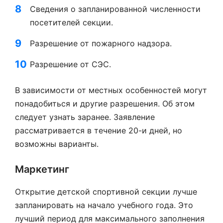
Сведения о запланированной численности
посетителей секции.
Разрешение от пожарного надзора.
Разрешение от СЭС.
В зависимости от местных особенностей могут
понадобиться и другие разрешения. Об этом
следует узнать заранее. Заявление
рассматривается в течение 20-и дней, но
возможны варианты.
Маркетинг
Открытие детской спортивной секции лучше
запланировать на начало учебного года. Это
лучший период для максимального заполнения