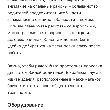
внимание на спальные районы – большинство
родителей предпочитает, чтобы дети
занимались в секциях поблизости с домом.
Если вы планируете работать со взрослыми,
можно рассмотреть варианты в центре и
деловых районах. Клиентам должно быть
удобно добираться на тренировку сразу после
работы.
Важно, чтобы рядом была просторная парковка
для автомобилей родителей. В крайнем случае,
ищите здания, расположенные в максимальной
близости к остановке общественного
транспорта.
Оборудование