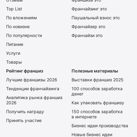
Top List
Франчайзинг это
По вложениям
Паушальный взнос это
По новизне
Франчайзер это
По популярности
Франчайзи это
Питание
Услуги
Товары
Рейтинг франшиз
Полезные материалы
Лучшие франшизы 2026
Выставки франшиз 2025
Тенденции франчайзинга
100 способов заработка
денег
Аналитика рынка франшиз
2026
Как упаковать франшизу
Получить награду
150 способов заработка
в интернете
Принять участие
Бизнес идеи производства
Новые бизнес идеи