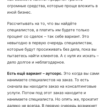
огромные средства, которые проще вложить в
иной бизнес.
Рассчитывать на то, что вы найдёте
специалистов, а платить им будете только
процент со сделок – так себе вариант. Это
невыгодно в первую очередь специалистам,
которые будут просиживать без дела, пока вы
пытаетесь найти клиентов. А с нуля их искать –
дело долгое и неблагодарное.
Есть ещё вариант – аутсорс.
Это когда вы сами
нанимаете специалистов на заказ. То есть
сначала вы находите заказ на консалтинговые
услуги. Потом под этот заказ находите и
нанимаете специалиста. Но опять же, прокатит
далеко не всегда. В первую очередь возникнет