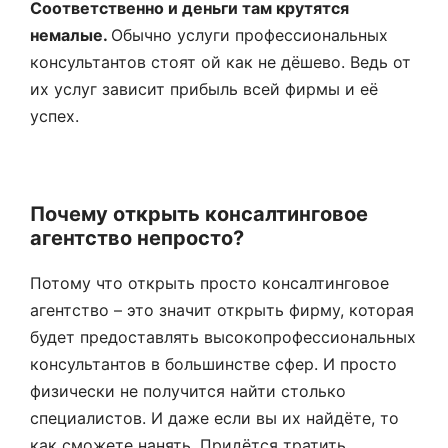
Соответственно и деньги там крутятся
немалые.
Обычно услуги профессиональных
консультантов стоят ой как не дёшево. Ведь от
их услуг зависит прибыль всей фирмы и её
успех.
Почему открыть консалтинговое
агентство непросто?
Потому что открыть просто консалтинговое
агентство – это значит открыть фирму, которая
будет предоставлять высокопрофессиональных
консультантов в большинстве сфер. И просто
физически не получится найти столько
специалистов. И даже если вы их найдёте, то
как сможете нанять. Придётся тратить