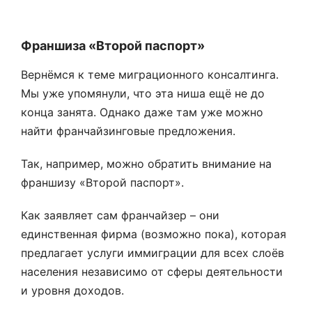
Франшиза «Второй паспорт»
Вернёмся к теме миграционного консалтинга.
Мы уже упомянули, что эта ниша ещё не до
конца занята. Однако даже там уже можно
найти франчайзинговые предложения.
Так, например, можно обратить внимание на
франшизу «Второй паспорт».
Как заявляет сам франчайзер – они
единственная фирма (возможно пока), которая
предлагает услуги иммиграции для всех слоёв
населения независимо от сферы деятельности
и уровня доходов.