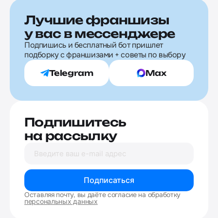
Лучшие франшизы
у вас в мессенджере
Подпишись и бесплатный бот пришлет
подборку с франшизами + советы по выбору
Telegram
Max
Подпишитесь
на рассылку
Подписаться
Оставляя почту, вы даёте согласие на обработку
персональных данных