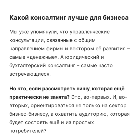
Какой консалтинг лучше для бизнеса
Мы уже упомянули, что управленческие
консультации, связанные с общим
направлением фирмы и вектором её развития –
самые «денежные». А юридический и
бухгалтерский консалтинг – самые часто
встречающиеся.
Но что, если рассмотреть нишу, которая ещё
практически не занята?
Это, во-первых. И, во-
вторых, ориентироваться не только на сектор
бизнес-бизнесу, а охватить аудиторию, которая
будет состоять ещё и из простых
потребителей?