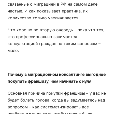
связанные с миграцией в РФ на самом деле
частые. И как показывает практика, их
количество только увеличивается.
Что хорошо во вторую очередь – пока что тех,
кто профессионально занимается
консультацией граждан по таким вопросам –
мало.
Почему в миграционном консалтинге выгоднее
покупать франшизу, чем начинать с нуля
Основная причина покупки франшизы – у вас не
будет болеть голова, когда вы задумаетесь над
вопросом – как систематизировать все
необходимые данные, чтобы можно было