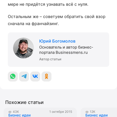
мере не придётся узнавать всё с нуля.
Остальным же – советуем обратить свой взор
сначала на франчайзинг.
Юрий Богомолов
Основатель и автор бизнес-
портала Businessmens.ru
Автор статьи
Похожие статьи
43K
1 октября 2015
12K
Бизнес идеи
Бизнес идеи