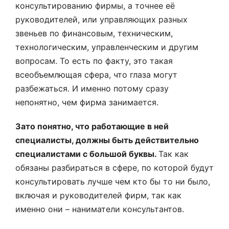
консультированию фирмы, а точнее её
руководителей, или управляющих разных
звеньев по финансовым, техническим,
технологическим, управленческим и другим
вопросам. То есть по факту, это такая
всеобъемлющая сфера, что глаза могут
разбежаться. И именно потому сразу
непонятно, чем фирма занимается.
Зато понятно, что работающие в ней
специалисты, должны быть действительно
специалистами с большой буквы.
Так как
обязаны разбираться в сфере, по которой будут
консультировать лучше чем кто бы то ни было,
включая и руководителей фирм, так как
именно они – наниматели консультантов.