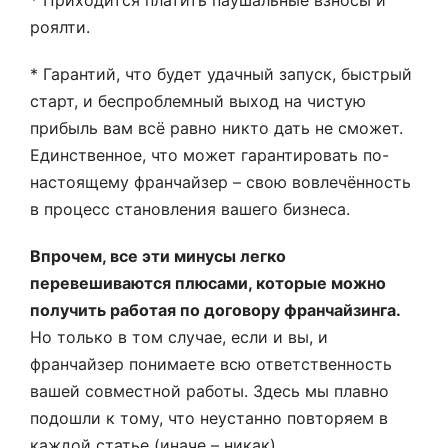
* Приходится платить паушальные взносы и
роялти.
* Гарантий, что будет удачный запуск, быстрый
старт, и беспроблемный выход на чистую
прибыль вам всё равно никто дать не сможет.
Единственное, что может гарантировать по-
настоящему франчайзер – свою вовлечённость
в процесс становления вашего бизнеса.
Впрочем, все эти минусы легко
перевешиваются плюсами, которые можно
получить работая по договору франчайзинга.
Но только в том случае, если и вы, и
франчайзер понимаете всю ответственность
вашей совместной работы. Здесь мы плавно
подошли к тому, что неустанно повторяем в
каждой статье (иначе – никак).