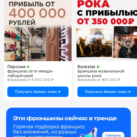
Персона
Rockstar
франшиза сети имидж-
франшиза музыкальной
лабораторий
школы рока
Вложения от 5 000 000 ₽
Вложения от 900 000 ₽
Получить бизнес-план
Получить бизнес-план