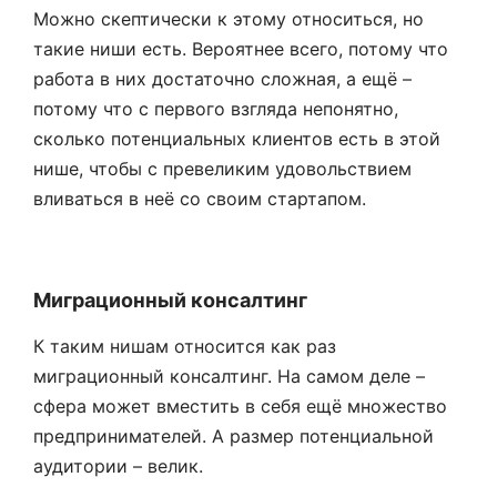
Можно скептически к этому относиться, но
такие ниши есть. Вероятнее всего, потому что
работа в них достаточно сложная, а ещё –
потому что с первого взгляда непонятно,
сколько потенциальных клиентов есть в этой
нише, чтобы с превеликим удовольствием
вливаться в неё со своим стартапом.
Миграционный консалтинг
К таким нишам относится как раз
миграционный консалтинг. На самом деле –
сфера может вместить в себя ещё множество
предпринимателей. А размер потенциальной
аудитории – велик.