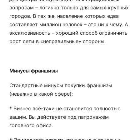
вопросам – логично только для самых крупных
городов. В тех же, население которых едва
составляет миллион человек – это ни к чему. А
эксклюзивность – хороший способ ограничить
рост сети в «неправильные» стороны.
Минусы франшизы
Стандартные минусы покупки франшизы
(неважно в какой сфере):
* Бизнес всё-таки не становится полностью
вашим. Вы действуете под патронажем
головного офиса.