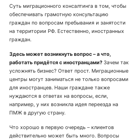
Суть миграционного консалтинга в том, чтобы
обеспечивать грамотную консультацию
граждан по вопросам пребывания и занятости
на территории РФ. Естественно, иностранных
граждан.
Здесь может возникнуть вопрос – а что,
работать придётся с иностранцами?
Зачем так
усложнять бизнес? Ответ прост. Миграционные
центры могут заниматься не только вопросами
для иностранцев. Наши граждане также
нуждаются в ответах на вопросы, если,
например, у них возникла идея переезда на
ПМЖ в другую страну.
Что хорошо в первую очередь – клиентов
действительно может быть много. Вопросы