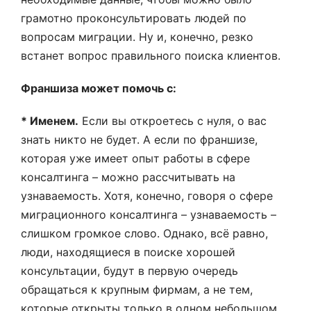
грамотно проконсультировать людей по
вопросам миграции. Ну и, конечно, резко
встанет вопрос правильного поиска клиентов.
Франшиза может помочь с:
* Именем.
Если вы откроетесь с нуля, о вас
знать никто не будет. А если по франшизе,
которая уже имеет опыт работы в сфере
консалтинга – можно рассчитывать на
узнаваемость. Хотя, конечно, говоря о сфере
миграционного консалтинга – узнаваемость –
слишком громкое слово. Однако, всё равно,
люди, находящиеся в поиске хорошей
консультации, будут в первую очередь
обращаться к крупным фирмам, а не тем,
которые открыты только в одном небольшом