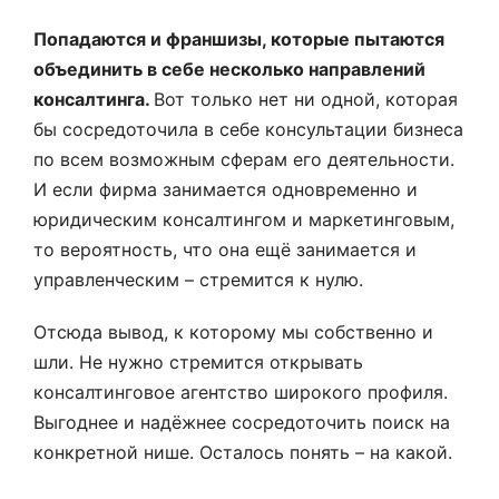
Попадаются и франшизы, которые пытаются
объединить в себе несколько направлений
консалтинга.
Вот только нет ни одной, которая
бы сосредоточила в себе консультации бизнеса
по всем возможным сферам его деятельности.
И если фирма занимается одновременно и
юридическим консалтингом и маркетинговым,
то вероятность, что она ещё занимается и
управленческим – стремится к нулю.
Отсюда вывод, к которому мы собственно и
шли. Не нужно стремится открывать
консалтинговое агентство широкого профиля.
Выгоднее и надёжнее сосредоточить поиск на
конкретной нише. Осталось понять – на какой.