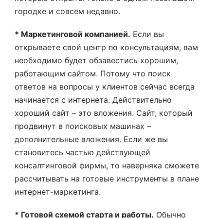
городке и совсем недавно.
* Маркетинговой компанией.
Если вы
открываете свой центр по консультациям, вам
необходимо будет обзавестись хорошим,
работающим сайтом. Потому что поиск
ответов на вопросы у клиентов сейчас всегда
начинается с интернета. Действительно
хороший сайт – это вложения. Сайт, который
продвинут в поисковых машинах –
дополнительные вложения. Если же вы
становитесь частью действующей
консалтинговой фирмы, то наверняка сможете
рассчитывать на готовые инструменты в плане
интернет-маркетинга.
* Готовой схемой старта и работы.
Обычно