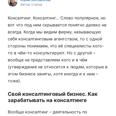
Автор статьи
Консалтинг. Консалтинг… Слово популярное, но
вот что под ним скрывается понятно далеко не
всегда. Когда мы видим фирму, называющую
себя консалтинговым агентством, то с одной
стороны понимаем, что её специалисты кого-
то в чём-то консультируют. Но с другой –
вообще не представляем кого и в чём
(утверждение не относится к людям, которые в
этом бизнесе заняты, хотя иногда и к ним –
тоже).
Свой консалтинговый бизнес. Как
зарабатывать на консалтинге
Вообще консалтинг – деятельность по