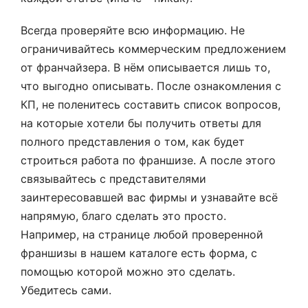
Всегда проверяйте всю информацию. Не
ограничивайтесь коммерческим предложением
от франчайзера. В нём описывается лишь то,
что выгодно описывать. После ознакомления с
КП, не поленитесь составить список вопросов,
на которые хотели бы получить ответы для
полного представления о том, как будет
строиться работа по франшизе. А после этого
связывайтесь с представителями
заинтересовавшей вас фирмы и узнавайте всё
напрямую, благо сделать это просто.
Например, на странице любой проверенной
франшизы в нашем каталоге есть форма, с
помощью которой можно это сделать.
Убедитесь сами.