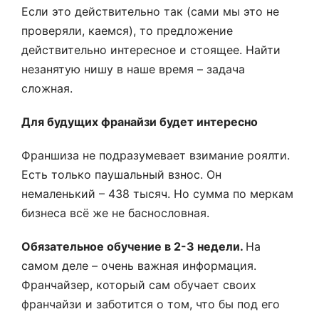
Если это действительно так (сами мы это не
проверяли, каемся), то предложение
действительно интересное и стоящее. Найти
незанятую нишу в наше время – задача
сложная.
Для будущих франайзи будет интересно
Франшиза не подразумевает взимание роялти.
Есть только паушальный взнос. Он
немаленький – 438 тысяч. Но сумма по меркам
бизнеса всё же не баснословная.
Обязательное обучение в 2-3 недели.
На
самом деле – очень важная информация.
Франчайзер, который сам обучает своих
франчайзи и заботится о том, что бы под его