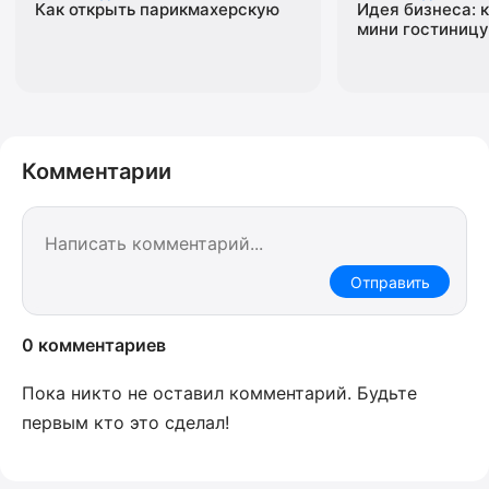
Как открыть парикмахерскую
Идея бизнеса: 
мини гостиницу
Комментарии
Отправить
0 комментариев
Пока никто не оставил комментарий. Будьте
первым кто это сделал!