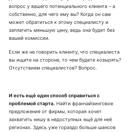
вопрос у вашего потенциального клиента – а
собственно, для чего ему вы? Когда он сам
может обратиться к этому специалисту и
заплатить меньшую цену, ведь она будет без
вашей комиссии.
Если же не говорить клиенту, что специалиста
вы ищите на стороне, то чем будете козырять?
Отсутствием специалистов? Вопрос.
И есть ещё один способ справиться с
проблемой старта.
Найти франчайзинговое
предложение от фирмы, которая хочет
захватить нишу в недоступных ещё для неё
регионах. Здесь уже гораздо больше шансов