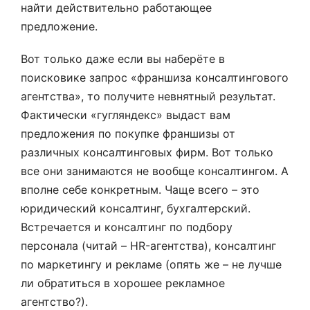
найти действительно работающее
предложение.
Вот только даже если вы наберёте в
поисковике запрос «франшиза консалтингового
агентства», то получите невнятный результат.
Фактически «гугляндекс» выдаст вам
предложения по покупке франшизы от
различных консалтинговых фирм. Вот только
все они занимаются не вообще консалтингом. А
вполне себе конкретным. Чаще всего – это
юридический консалтинг, бухгалтерский.
Встречается и консалтинг по подбору
персонала (читай – HR-агентства), консалтинг
по маркетингу и рекламе (опять же – не лучше
ли обратиться в хорошее рекламное
агентство?).