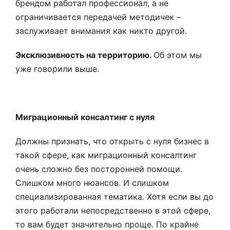
брендом работал профессионал, а не
ограничивается передачей методичек –
заслуживает внимания как никто другой.
Эксклюзивность на территорию.
Об этом мы
уже говорили выше.
Миграционный консалтинг с нуля
Должны признать, что открыть с нуля бизнес в
такой сфере, как миграционный консалтинг
очень сложно без посторонней помощи.
Слишком много нюансов. И слишком
специализированная тематика. Хотя если вы до
этого работали непосредственно в этой сфере,
то вам будет значительно проще. По крайне