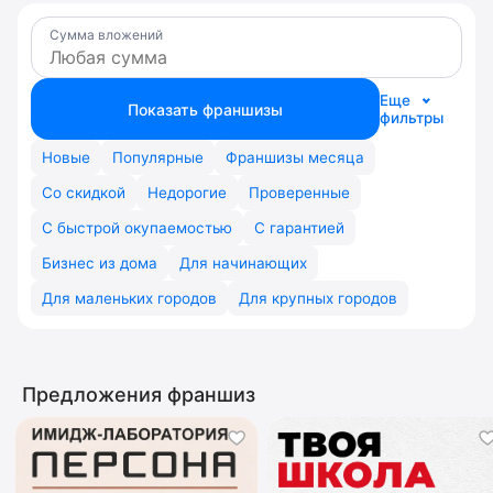
Сумма вложений
Еще
Показать франшизы
фильтры
Новые
Популярные
Франшизы месяца
Со скидкой
Недорогие
Проверенные
С быстрой окупаемостью
С гарантией
Бизнес из дома
Для начинающих
Для маленьких городов
Для крупных городов
Предложения франшиз