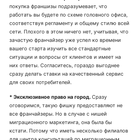
покупка франшизы подразумевает, что
работать вы будете по схеме головного офиса,
соответствуя регламенту и общему стилю всей
сети. Плохого в этом ничего нет, учитывая, что
зачастую франчайзер уже успел ко времени
вашего старта изучить все стандартные
ситуации и вопросы от клиентов и имеет на
них ответы. Согласитесь, гораздо выгоднее
сразу делать ставки на качественный сервис
для своих потребителей.
* Эксклюзивное право на город.
Сразу
оговоримся, такую фишку предоставляют не
все франчайзеры. Но в случае с нишей
миграционного маркетинга, она была бы
кстати. Потому что иметь несколько филиалов
для центра консультаций по миграционным