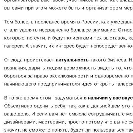
вы сами при этом можете быть и организатором мер
Тем более, в последнее время в России, как уже дав
стали уделять несравненно большее внимание. Относ
которые, по сути, и будут клиентами тех выставок, к
галереи. А значит, их интерес будет непосредственно
Отсюда проистекает
актуальность
такого бизнеса. 
познания, дарить людям возможность видеть то, что 
бороться за право эксклюзивности и одновременно п
начинающего предпринимателя идея открыть галере
В то же время стоит задуматься
о наличии у вас вкус
Объективно оценить себя, так как в дальнейшем это 
ваше дело. И если вам нет смысла сотрудничать с 
дизайнерами, мастерами, просто потому что вы не с
значит, не сможете понять, будет ли пользоваться та