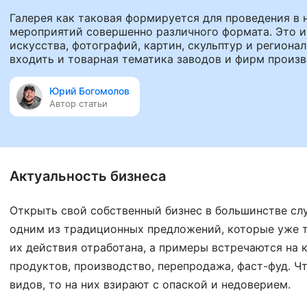
Галерея как таковая формируется для проведения в
мероприятий совершенно различного формата. Это 
искусства, фотографий, картин, скульптур и региона
входить и товарная тематика заводов и фирм произв
Юрий Богомолов
Автор статьи
Актуальность бизнеса
Открыть свой собственный бизнес в большинстве сл
одним из традиционных предложений, которые уже т
их действия отработана, а примеры встречаются на 
продуктов, производство, перепродажа, фаст-фуд. Ч
видов, то на них взирают с опаской и недоверием.