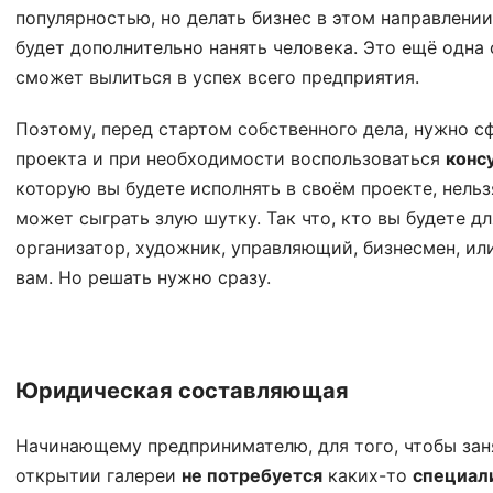
популярностью, но делать бизнес в этом направлении
будет дополнительно нанять человека. Это ещё одна 
сможет вылиться в успех всего предприятия.
Поэтому, перед стартом собственного дела, нужно 
проекта и при необходимости воспользоваться
конс
которую вы будете исполнять в своём проекте, нельз
может сыграть злую шутку. Так что, кто вы будете дл
организатор, художник, управляющий, бизнесмен, или
вам. Но решать нужно сразу.
Юридическая составляющая
Начинающему предпринимателю, для того, чтобы зан
открытии галереи
не потребуется
каких-то
специал