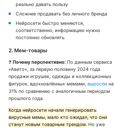
реально давать пользу
Сложнее продавать без личного бренда
Нейросети быстро меняются,
соответственно, информацию нужно
постоянно обновлять
2. Мем-товары
❓
Почему перспективно:
По данным сервиса
«Авито», за первую половину 2024 года
продажи игрушек, одежды и коллекционных
фигурок, вдохновлённых мемами,
выросли
на
31% по сравнению с аналогичным периодом
прошлого года.
Когда нейросети начали генерировать
вирусные мемы, мало кто ожидал, что они
станут новым товарным трендом.
Но уже