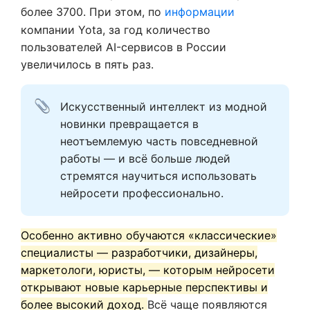
более 3700. При этом, по
информации
компании Yota, за год количество
пользователей AI-сервисов в России
увеличилось в пять раз.
Искусственный интеллект из модной 
новинки превращается в 
неотъемлемую часть повседневной 
работы — и всё больше людей 
стремятся научиться использовать 
нейросети профессионально. 
Особенно активно обучаются «классические»
специалисты — разработчики, дизайнеры,
маркетологи, юристы, — которым нейросети
открывают новые карьерные перспективы и
более высокий доход.
Всё чаще появляются