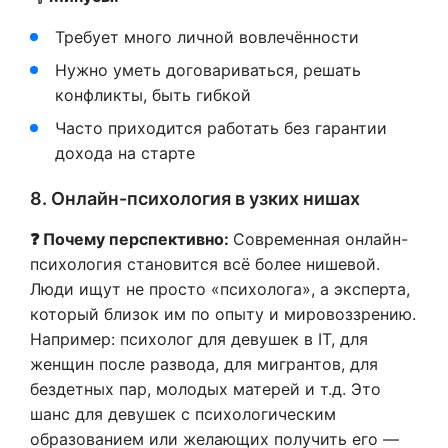
Требует много личной вовлечённости
Нужно уметь договариваться, решать
конфликты, быть гибкой
Часто приходится работать без гарантии
дохода на старте
8. Онлайн-психология в узких нишах
❓ Почему перспективно:
Современная онлайн-
психология становится всё более нишевой.
Люди ищут не просто «психолога», а эксперта,
который близок им по опыту и мировоззрению.
Например: психолог для девушек в IT, для
женщин после развода, для мигрантов, для
бездетных пар, молодых матерей и т.д. Это
шанс для девушек с психологическим
образованием или желающих получить его —