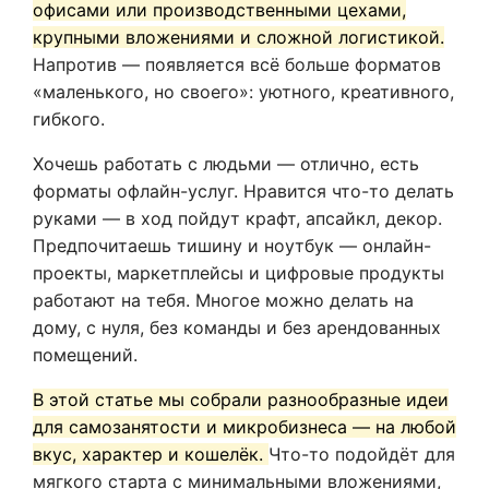
офисами или производственными цехами,
крупными вложениями и сложной логистикой.
Напротив — появляется всё больше форматов
«маленького, но своего»: уютного, креативного,
гибкого.
Хочешь работать с людьми — отлично, есть
форматы офлайн-услуг. Нравится что-то делать
руками — в ход пойдут крафт, апсайкл, декор.
Предпочитаешь тишину и ноутбук — онлайн-
проекты, маркетплейсы и цифровые продукты
работают на тебя. Многое можно делать на
дому, с нуля, без команды и без арендованных
помещений.
В этой статье мы собрали разнообразные идеи
для самозанятости и микробизнеса — на любой
вкус, характер и кошелёк.
Что-то подойдёт для
мягкого старта с минимальными вложениями,