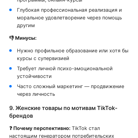
Глубокая профессиональная реализация и
моральное удовлетворение через помощь
другим
👎 Минусы:
Нужно профильное образование или хотя бы
курсы с супервизией
Требует личной психо-эмоциональной
устойчивости
Часто сложный маркетинг — продвижение
через личность
9. Женские товары по мотивам TikTok-
брендов
❓
Почему перспективно:
TikTok стал
настоящим генератором потребительских