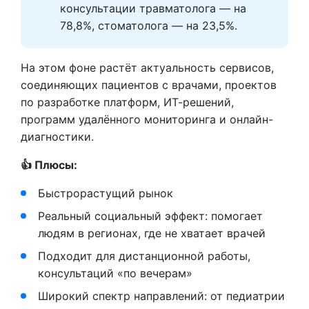
консультации травматолога — на 
78,8%, стоматолога — на 23,5%.
На этом фоне растёт актуальность сервисов,
соединяющих пациентов с врачами, проектов
по разработке платформ, ИТ-решений,
программ удалённого мониторинга и онлайн-
диагностики.
👍 Плюсы:
Быстрорастущий рынок
Реальный социальный эффект: помогает
людям в регионах, где не хватает врачей
Подходит для дистанционной работы,
консультаций «по вечерам»
Широкий спектр направлений: от педиатрии