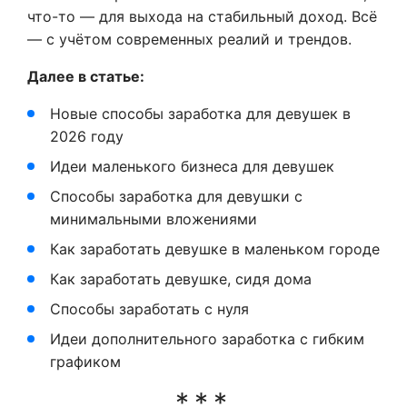
что-то — для выхода на стабильный доход. Всё
— с учётом современных реалий и трендов.
Далее в статье:
Новые способы заработка для девушек в
2026 году
Идеи маленького бизнеса для девушек
Способы заработка для девушки с
минимальными вложениями
Как заработать девушке в маленьком городе
Как заработать девушке, сидя дома
Способы заработать с нуля
Идеи дополнительного заработка с гибким
графиком