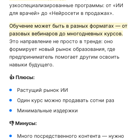
узкоспециализированные программы: от «ИИ
для врачей» до «Нейросети в продажах».
Обучение может быть в разных форматах — от
разовых вебинаров до многодневных курсов.
Это направление не просто в тренде: оно
формирует новый рынок образования, где
предприниматель помогает другим освоить
навыки будущего.
👍 Плюсы:
Растущий рынок ИИ
Один курс можно продавать сотни раз
Минимальные издержки
👎 Минусы:
Много посредственного контента — нужно