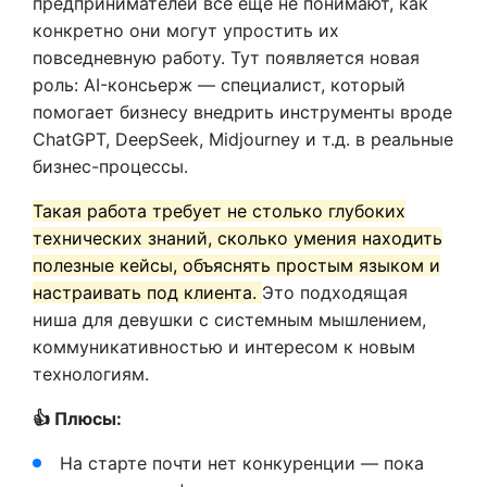
предпринимателей всё ещё не понимают, как
конкретно они могут упростить их
повседневную работу. Тут появляется новая
роль: AI-консьерж — специалист, который
помогает бизнесу внедрить инструменты вроде
ChatGPT, DeepSeek, Midjourney и т.д. в реальные
бизнес-процессы.
Такая работа требует не столько глубоких
технических знаний, сколько умения находить
полезные кейсы, объяснять простым языком и
настраивать под клиента.
Это подходящая
ниша для девушки с системным мышлением,
коммуникативностью и интересом к новым
технологиям.
👍 Плюсы:
На старте почти нет конкуренции — пока