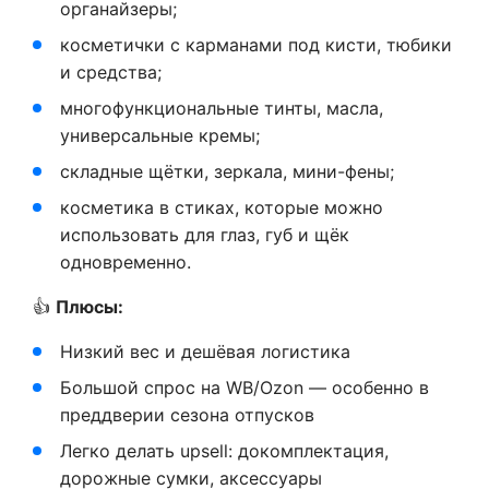
органайзеры;
косметички с карманами под кисти, тюбики
и средства;
многофункциональные тинты, масла,
универсальные кремы;
складные щётки, зеркала, мини-фены;
косметика в стиках, которые можно
использовать для глаз, губ и щёк
одновременно.
👍
Плюсы:
Низкий вес и дешёвая логистика
Большой спрос на WB/Ozon — особенно в
преддверии сезона отпусков
Легко делать upsell: докомплектация,
дорожные сумки, аксессуары