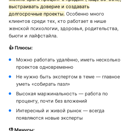
выстраивать доверие и создавать
долгосрочные проекты.
Особенно много
клиентов среди тех, кто работает в нише
женской психологии, здоровья, родительства,
бьюти и лайфстайла.
👍 Плюсы:
Можно работать удалённо, иметь несколько
проектов одновременно
Не нужно быть экспертом в теме — главное
уметь «собирать пазл»
Высокая маржинальность — работа по
проценту, почти без вложений
Интересный и живой рынок — всегда
появляются новые эксперты
👎 Минусы: