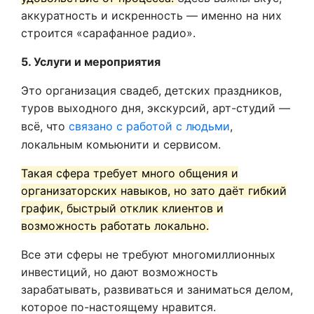
аккуратность и искренность — именно на них
строится «сарафанное радио».
5. Услуги и мероприятия
Это организация свадеб, детских праздников,
туров выходного дня, экскурсий, арт-студий —
всё, что
связано с работой с людьми
,
локальным комьюнити и сервисом.
Такая сфера требует много общения и
организаторских навыков, но зато даёт гибкий
график, быстрый отклик клиентов и
возможность работать локально.
Все эти сферы не требуют многомиллионных
инвестиций, но дают возможность
зарабатывать, развиваться и заниматься делом,
которое по-настоящему нравится.