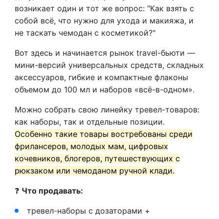
возникает один и тот же вопрос: "Как взять с
собой всё, что нужно для ухода и макияжа, и
не таскать чемодан с косметикой?"
Вот здесь и начинается рынок travel-бьюти —
мини-версий универсальных средств, складных
аксессуаров, гибкие и компактные флаконы
объемом до 100 мл и наборов «всё-в-одном».
Можно собрать свою линейку тревел-товаров:
как наборы, так и отдельные позиции.
Особенно такие товары востребованы среди
фрилансеров, молодых мам, цифровых
кочевников, блогеров, путешествующих с
рюкзаком или чемоданом ручной клади.
❓
Что продавать:
тревел-наборы с дозаторами +