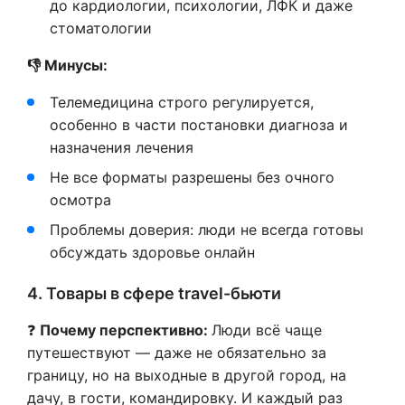
до кардиологии, психологии, ЛФК и даже
стоматологии
👎 Минусы:
Телемедицина строго регулируется,
особенно в части постановки диагноза и
назначения лечения
Не все форматы разрешены без очного
осмотра
Проблемы доверия: люди не всегда готовы
обсуждать здоровье онлайн
4. Товары в сфере travel-бьюти
❓
Почему перспективно:
Люди всё чаще
путешествуют — даже не обязательно за
границу, но на выходные в другой город, на
дачу, в гости, командировку. И каждый раз