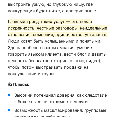
выстроить узкую, но глубокую нишу, где
конкуренция будет ниже, а доверие выше.
Главный тренд таких услуг — это новая
искренность: честные разговоры, неидеальные
отношения, сомнения, одиночество, усталость.
Люди хотят быть услышанными и понятыми.
Здесь особенно важны эмпатия, умение
говорить языком клиента, вести блог и давать
ценность бесплатно (сторис, статьи, видео),
чтобы потом выстраивать продажи на
консультации и группы.
👍 Плюсы:
Высокий потенциал доверия, как следствие
– более высокая стоимость услуги
Возможность масштабирования: групповые
программы, онлайн-курсы