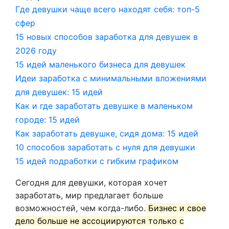
Где девушки чаще всего находят себя: топ-5
сфер
15 новых способов заработка для девушек в
2026 году
15 идей маленького бизнеса для девушек
Идеи заработка с минимальными вложениями
для девушек: 15 идей
Как и где заработать девушке в маленьком
городе: 15 идей
Как заработать девушке, сидя дома: 15 идей
10 способов заработать с нуля для девушки
15 идей подработки с гибким графиком
Сегодня для девушки, которая хочет
заработать, мир предлагает больше
возможностей, чем когда-либо.
Бизнес и свое
дело больше не ассоциируются только с