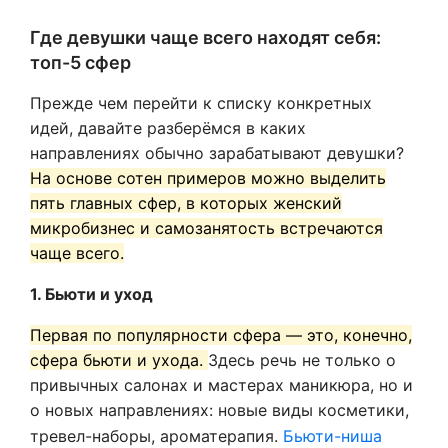
Где девушки чаще всего находят себя:
топ-5 сфер
Прежде чем перейти к списку конкретных
идей, давайте разберёмся в каких
направлениях обычно зарабатывают девушки?
На основе сотен примеров можно выделить
пять главных сфер, в которых женский
микробизнес и самозанятость встречаются
чаще всего.
1. Бьюти и уход
Первая по популярности сфера — это, конечно,
сфера бьюти и ухода.
Здесь речь не только о
привычных салонах и мастерах маникюра, но и
о новых направлениях: новые виды косметики,
тревел-наборы, ароматерапия.
Бьюти-ниша