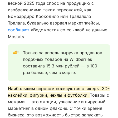
весной 2025 года спрос на продукцию с
изображениями таких персонажей, как
Бомбардиро Крокодило или Тралалело
Тралала, буквально взорвал маркетплейсы,
сообщают
«Ведомости» со ссылкой на данные
Mpstats.
Только за апрель выручка продавцов 
подобных товаров на Wildberries 
составила 15,3 млн рублей — в 100 
раз больше, чем в марте. 
Наибольшим спросом пользуются стикеры, 3D-
наклейки, фигурки, чехлы и футболки.
Товары с
мемами — это эмоции, узнавание и вирусный
маркетинг в одном флаконе. С точки зрения
бизнеса, это возможность быстро запускать