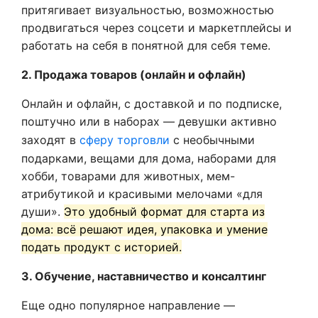
притягивает визуальностью, возможностью
продвигаться через соцсети и маркетплейсы и
работать на себя в понятной для себя теме.
2. Продажа товаров (онлайн и офлайн)
Онлайн и офлайн, с доставкой и по подписке,
поштучно или в наборах — девушки активно
заходят в
сферу торговли
с необычными
подарками, вещами для дома, наборами для
хобби, товарами для животных, мем-
атрибутикой и красивыми мелочами «для
души».
Это удобный формат для старта из
дома: всё решают идея, упаковка и умение
подать продукт с историей.
3. Обучение, наставничество и консалтинг
Еще одно популярное направление —