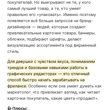
покупателей. Но выигрывают не те, у кого
самый лучший товар, а те, кто умеет
правильно его «упаковать». Именно поэтому
появляется всё больше запросов на бренд-
дизайнеров — людей, которые создают
привлекательные карточки товара, баннеры,
обложки, подбирают шрифты, делают
визуализацию ассортимента под фирменный
стиль.
Для девушки с чувством вкуса, пониманием
трендов и базовыми навыками работы в
графических редакторах — это отличный
способ быстро начать зарабатывать на
фрилансе.
Особенно если она умеет думать как
маркетолог: что привлекает взгляд, как читает
карточки покупатель, какие цвета «продают».
👍 Плюсы: