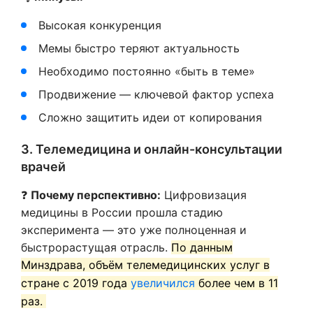
Высокая конкуренция
Мемы быстро теряют актуальность
Необходимо постоянно «быть в теме»
Продвижение — ключевой фактор успеха
Сложно защитить идеи от копирования
3. Телемедицина и онлайн-консультации
врачей
❓
Почему перспективно:
Цифровизация
медицины в России прошла стадию
эксперимента — это уже полноценная и
быстрорастущая отрасль.
По данным
Минздрава, объём телемедицинских услуг в
стране с 2019 года
увеличился
более чем в 11
раз.