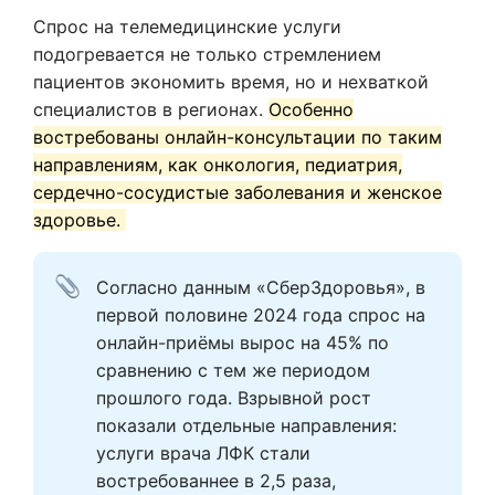
Спрос на телемедицинские услуги
подогревается не только стремлением
пациентов экономить время, но и нехваткой
специалистов в регионах.
Особенно
востребованы онлайн-консультации по таким
направлениям, как онкология, педиатрия,
сердечно-сосудистые заболевания и женское
здоровье.
Согласно данным «СберЗдоровья», в 
первой половине 2024 года спрос на 
онлайн-приёмы вырос на 45% по 
сравнению с тем же периодом 
прошлого года. Взрывной рост 
показали отдельные направления: 
услуги врача ЛФК стали 
востребованнее в 2,5 раза, 