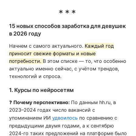
15 новых способов заработка для девушек
в 2026 году
Начнем с самого актуального.
Каждый год
приносит свежие форматы и новые
потребности.
В этом списке — то, что особенно
актуально именно сейчас, с учётом трендов,
технологий и спроса.
1. Курсы по нейросетям
❓
Почему перспективно:
По данным hh.ru, в
2023–2024 годах число вакансий с
упоминанием ИИ
удвоилось
по сравнению с
предыдущими двумя годами, а к сентябрю
2024-го таких предложений на платформе было