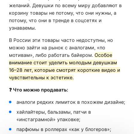
желаний. Девушки по всему миру добавляют в
корзину товары не потому, что они нужны, а
потому, что они в тренде в соцсетях и
узнаваемы.
В России эти товары часто недоступны, но
можно зайти на рынок с аналогами, «по
мотивам», либо работать байером.
Особое
внимание стоит уделить молодым девушкам
16–28 лет, которые смотрят короткие видео и
чувствительны к эстетике.
❓ Что можно продавать:
аналоги редких лимиток в похожем дизайне;
хайлайтеры, бальзамы, патчи в
«инстаграмной» упаковке;
парфюмы в роллерах «как у блогеров»;