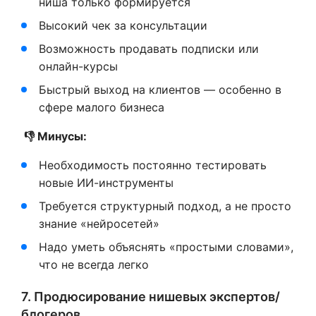
ниша только формируется
Высокий чек за консультации
Возможность продавать подписки или
онлайн-курсы
Быстрый выход на клиентов — особенно в
сфере малого бизнеса
👎 Минусы:
Необходимость постоянно тестировать
новые ИИ-инструменты
Требуется структурный подход, а не просто
знание «нейросетей»
Надо уметь объяснять «простыми словами»,
что не всегда легко
7. Продюсирование нишевых экспертов/
блогеров