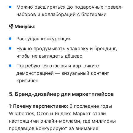
Можно расширяться до подарочных тревел-
наборов и коллабораций с блогерами
👎 Минусы:
Растущая конкуренция
Нужно продумывать упаковку и брендинг,
чтобы не выглядеть дёшево
Потребуются отзывы и карточки с
демонстрацией — визуальный контент
критичен
5. Бренд-дизайнер для маркетплейсов
❓
Почему перспективно:
В последние годы
Wildberries, Ozon и Яндекс Маркет стали
настоящими онлайн-моллами, где миллионы
продавцов конкурируют за внимание