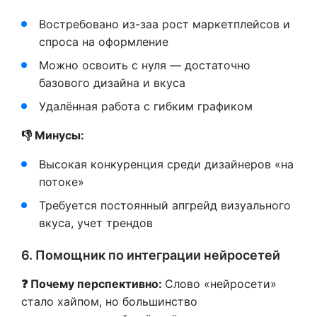
Востребовано из-заа рост маркетплейсов и
спроса на оформление
Можно освоить с нуля — достаточно
базового дизайна и вкуса
Удалённая работа с гибким графиком
👎 Минусы:
Высокая конкуренция среди дизайнеров «на
потоке»
Требуется постоянный апгрейд визуального
вкуса, учет трендов
6. Помощник по интеграции нейросетей
❓ Почему перспективно:
Слово «нейросети»
стало хайпом, но большинство