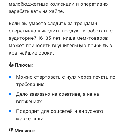
малобюджетные коллекции и оперативно
зарабатывать на хайпе.
Если вы умеете следить за трендами,
оперативно выводить продукт и работать с
аудиторией 16–35 лет, ниша мем-товаров
может приносить внушительную прибыль в
кратчайшие сроки.
👍 Плюсы:
Можно стартовать с нуля через печать по
требованию
Дело завязано на креативе, а не на
вложениях
Подходит для соцсетей и вирусного
маркетинга
👎 Минусы: