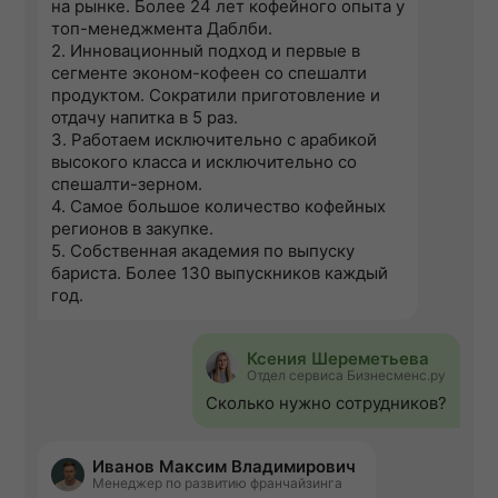
на рынке. Более 24 лет кофейного опыта у
топ-менеджмента Даблби.
2. Инновационный подход и первые в
сегменте эконом-кофеен со спешалти
продуктом. Сократили приготовление и
отдачу напитка в 5 раз.
3. Работаем исключительно с арабикой
высокого класса и исключительно со
спешалти-зерном.
4. Самое большое количество кофейных
регионов в закупке.
5. Собственная академия по выпуску
бариста. Более 130 выпускников каждый
год.
Ксения Шереметьева
Отдел сервиса Бизнесменс.ру
Сколько нужно сотрудников?
Иванов Максим Владимирович
Менеджер по развитию франчайзинга