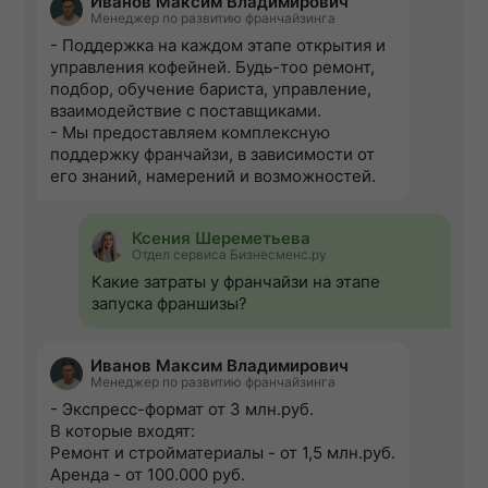
Иванов Максим Владимирович
Менеджер по развитию франчайзинга
- Поддержка на каждом этапе открытия и
управления кофейней. Будь-тоо ремонт,
подбор, обучение бариста, управление,
взаимодействие с поставщиками.
- Мы предоставляем комплексную
поддержку франчайзи, в зависимости от
его знаний, намерений и возможностей.
Ксения Шереметьева
Отдел сервиса Бизнесменс.ру
Какие затраты у франчайзи на этапе
запуска франшизы?
Иванов Максим Владимирович
Менеджер по развитию франчайзинга
- Экспресс-формат от 3 млн.руб.
В которые входят:
Ремонт и стройматериалы - от 1,5 млн.руб.
Аренда - от 100.000 руб.