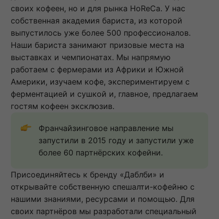
своих кофеен, но и для рынка HoReCa. У нас
собственная академия бариста, из которой
выпустилось уже более 500 профессионалов.
Наши бариста занимают призовые места на
выставках и чемпионатах. Мы напрямую
работаем с фермерами из Африки и Южной
Америки, изучаем кофе, экспериментируем с
ферментацией и сушкой и, главное, предлагаем
гостям кофеен эксклюзив.
Франчайзинговое направление мы 
запустили в 2015 году и запустили уже 
более 60 партнёрских кофейни.
Присоединяйтесь к бренду «Даблби» и
открывайте собственную спешалти-кофейню с
нашими знаниями, ресурсами и помощью. Для
своих партнёров мы разработали специальный