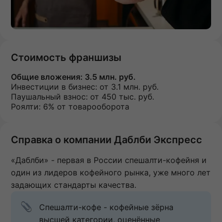
Стоимость франшизы
Общие вложения:
3.5 млн. руб.
Инвестиции в бизнес:
от 3.1 млн. руб.
Паушальный взнос:
от 450 тыс. руб.
Роялти: 6% от товарооборота
Справка о компании Даблби Экспресс
«Даблби» - первая в России спешалти-кофейня и
один из лидеров кофейного рынка, уже много лет
задающих стандарты качества.
Спешалти-кофе - кофейные зёрна 
высшей категории, оценённые 