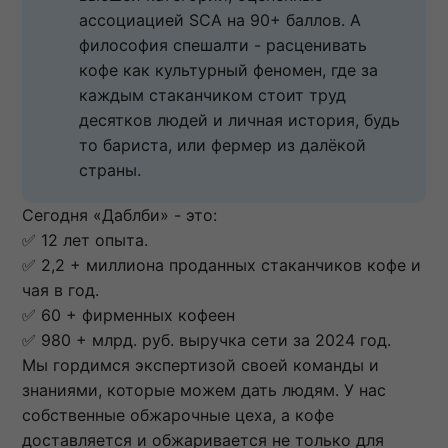
ассоциацией SCA на 90+ баллов. А 
философия спешалти - расценивать 
кофе как культурный феномен, где за 
каждым стаканчиком стоит труд 
десятков людей и личная история, будь 
то бариста, или фермер из далёкой 
страны.
Сегодня «Даблби» - это:
✅ 12 лет опыта.
✅ 2,2 + миллиона проданных стаканчиков кофе и
чая в год.
✅ 60 + фирменных кофеен
​​​​​✅ 980 + млрд. руб. выручка сети за 2024 год.
Мы гордимся экспертизой своей команды и
знаниями, которые можем дать людям. У нас
собственные обжарочные цеха, а кофе
доставляется и обжаривается не только для