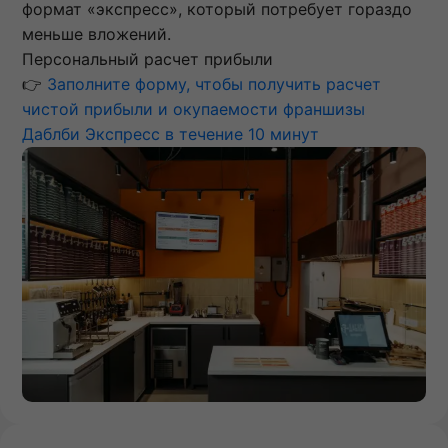
формат «экспресс», который потребует гораздо
меньше вложений.
Персональный расчет прибыли
👉
Заполните форму, чтобы получить расчет
чистой прибыли и окупаемости франшизы
Даблби Экспресс в течение 10 минут