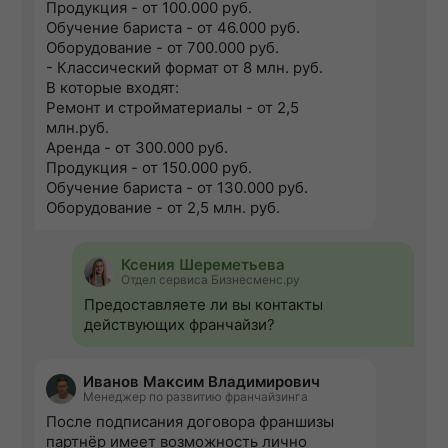
Продукция - от 100.000 руб.
Обучение бариста - от 46.000 руб.
Оборудование - от 700.000 руб.
- Классический формат от 8 млн. руб.
В которые входят:
Ремонт и стройматериалы - от 2,5
млн.руб.
Аренда - от 300.000 руб.
Продукция - от 150.000 руб.
Обучение бариста - от 130.000 руб.
Оборудование - от 2,5 млн. руб.
Ксения Шереметьева
Отдел сервиса Бизнесменс.ру
Предоставляете ли вы контакты
действующих франчайзи?
Иванов Максим Владимирович
Менеджер по развитию франчайзинга
После подписания договора франшизы
партнёр имеет возможность лично