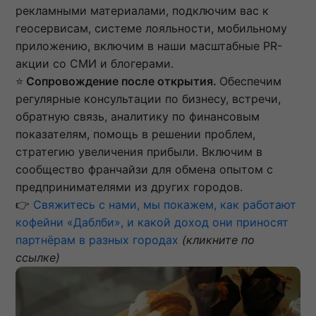
рекламными материалами, подключим вас к
геосервисам, системе лояльности, мобильному
приложению, включим в наши масштабные PR-
акции со СМИ и блогерами.
⭐
Сопровождение после открытия.
Обеспечим
регулярные консультации по бизнесу, встречи,
обратную связь, аналитику по финансовым
показателям, помощь в решении проблем,
стратегию увеличения прибыли. Включим в
сообщество франчайзи для обмена опытом с
предпринимателями из других городов.
👉
Свяжитесь с нами, мы покажем, как работают
кофейни «Даблби», и какой доход они приносят
партнёрам в разных городах
(кликните по
ссылке)