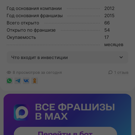
Год основания компании
2012
Год основания франшизы
2015
Всего открыто
66
Открыто по франшизе
54
Окупаемость
17
месяцев
Что входит в инвестиции
8 просмотров за сегодня
1 отзыв