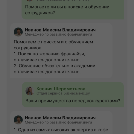
Помогаете ли вы в поиске и обучении
сотрудников?
Иванов Максим Владимирович
Менеджер по развитию франчайзинга
Помогаем с поиском и с обучением
сотрудников.
1. Поиск по желанию франчайзи,
оплачивается дополнительно.
2. Обучение обязательно в академии,
оплачивается дополнительно.
Ксения Шереметьева
Отдел сервиса Бизнесменс.ру
Ваши преимущества перед конкурентами?
Иванов Максим Владимирович
Менеджер по развитию франчайзинга
1. Одна из самых высоких экспертиз в кофе