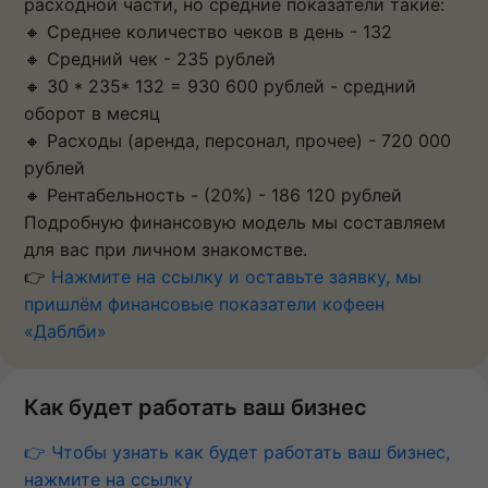
расходной части, но средние показатели такие:
🔸 Среднее количество чеков в день - 132
🔸 Средний чек - 235 рублей
🔸 30 * 235* 132 = 930 600 рублей - средний
оборот в месяц
🔸 Расходы (аренда, персонал, прочее) - 720 000
рублей
🔸 Рентабельность - (20%) - 186 120 рублей
Подробную финансовую модель мы составляем
для вас при личном знакомстве.
👉
Нажмите на ссылку и оставьте заявку, мы
пришлём финансовые показатели кофеен
«Даблби»
Как будет работать ваш бизнес
👉 Чтобы узнать как будет работать ваш бизнес,
нажмите на ссылку