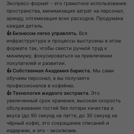
Экспресс-формат - это грамотное использование
пространства, минимизация затрат на персонал,
аренду, оптимизация всех расходов. Продумана
каждая деталь.
👍 Бизнесом легко управлять.
Вся
инфраструктура и процессы выстроены в этом
формате так, чтобы свести ручной труд к
минимуму, фокусироваться на привлечении
покупателей и развитии.
👍 Собственная Академия бариста.
Мы сами
обучаем персонал, а вы получаете
профессионалов в кофейню.
👍 Технология жидкого экстракта.
Это
увеличенный срок хранения, высокая скорость
обслуживания гостей без потери качества и
вкуса (до 90 секунд на латте, до 30 секунд на
чёрный кофе), это сокращение списаний и
издержек, и это - эксклюзив.