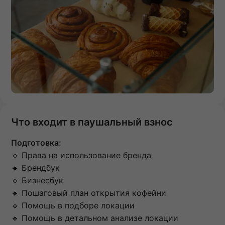
Что входит в паушальный взнос
Подготовка:
🔹 Права на использование бренда
🔹 Брендбук
🔹 Бизнесбук
🔹 Пошаговый план открытия кофейни
🔹 Помощь в подборе локации
🔹 Помощь в детальном анализе локации