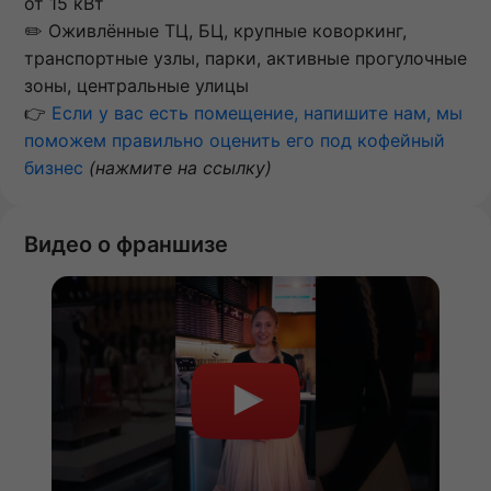
от 15 кВт
✏️ Оживлённые ТЦ, БЦ, крупные коворкинг,
транспортные узлы, парки, активные прогулочные
зоны, центральные улицы
👉
Если у вас есть помещение, напишите нам, мы
поможем правильно оценить его под кофейный
бизнес
(нажмите на ссылку)
Видео о франшизе