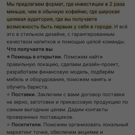
Мы предлагаем формат, где инвестиции в 2 раза
меньше, чем в обычную кофейню, где широкая
целевая аудитория, где вы получаете
возможность быть первым у себя в городе.
И всё
это в стильном дизайне, с гарантированным
качеством напитков и помощью целой команды.
Что получаете вы
⭐ Помощь в открытии.
Поможем найти
правильную локацию, сделаем дизайн-проект,
разработаем финансовую модель, подберём
мебель и оборудование, поможем нанять и
обучить бариста.
⭐
Поставки.
Заключим с вами договор поставки
на зерно, заготовки и прикассовую продукцию по
самым выгодным ценам. Дадим контакты
проверенных поставщиков.
⭐
Посетители.
Поможем организовать локальный
маркетинг точки, обеспечим акциями и