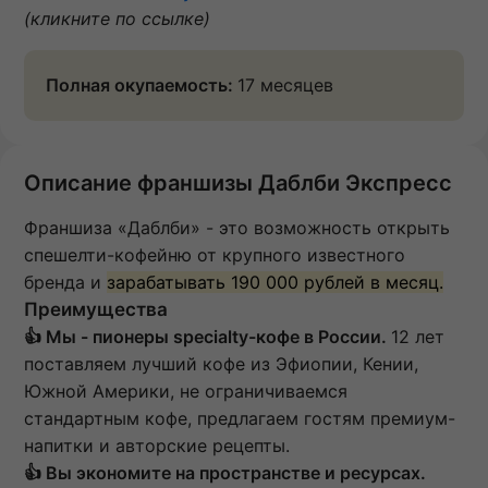
(кликните по ссылке)
Полная окупаемость:
17 месяцев
Описание франшизы Даблби Экспресс
Франшиза «Даблби» - это возможность открыть
спешелти-кофейню от крупного известного
бренда и
зарабатывать 190 000 рублей в месяц.
Преимущества
👍 Мы - пионеры specialty-кофе в России.
12 лет
поставляем лучший кофе из Эфиопии, Кении,
Южной Америки, не ограничиваемся
стандартным кофе, предлагаем гостям премиум-
напитки и авторские рецепты.
👍 Вы экономите на пространстве и ресурсах.