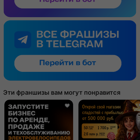
Эти франшизы вам могут понравится