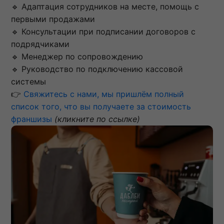
🔹 Адаптация сотрудников на месте, помощь с
первыми продажами
🔹 Консультации при подписании договоров с
подрядчиками
🔹 Менеджер по сопровождению
🔹 Руководство по подключению кассовой
системы
👉
Свяжитесь с нами, мы пришлём полный
список того, что вы получаете за стоимость
франшизы
(кликните по ссылке)