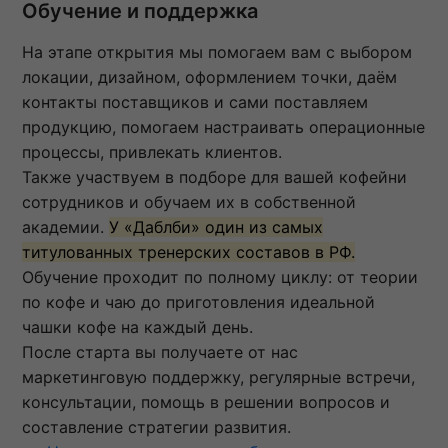
Обучение и поддержка
На этапе открытия мы помогаем вам с выбором
локации, дизайном, оформлением точки, даём
контакты поставщиков и сами поставляем
продукцию, помогаем настраивать операционные
процессы, привлекать клиентов.
Также участвуем в подборе для вашей кофейни
сотрудников и обучаем их в собственной
академии.
У «Даблби» один из самых
титулованных тренерских составов в РФ.
Обучение проходит по полному циклу: от теории
по кофе и чаю до приготовления идеальной
чашки кофе на каждый день.
После старта вы получаете от нас
маркетинговую поддержку, регулярные встречи,
консультации, помощь в решении вопросов и
составление стратегии развития.