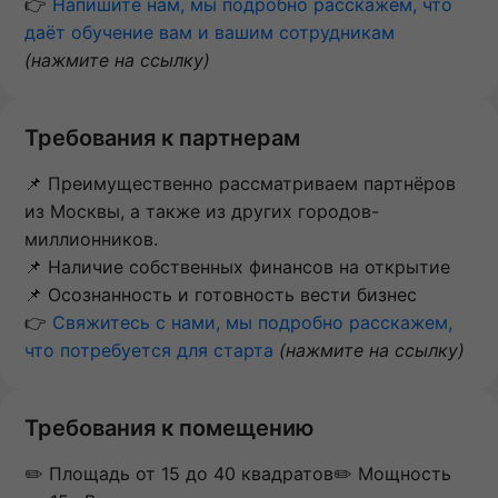
👉
Напишите нам, мы подробно расскажем, что
даёт обучение вам и вашим сотрудникам
(нажмите на ссылку)
Требования к партнерам
📌 Преимущественно рассматриваем партнёров
из Москвы, а также из других городов-
миллионников.
📌 Наличие собственных финансов на открытие
📌 Осознанность и готовность вести бизнес
👉
Свяжитесь с нами, мы подробно расскажем,
что потребуется для старта
(нажмите на ссылку)
Требования к помещению
✏️ Площадь от 15 до 40 квадратов​​​​​​​✏️ Мощность