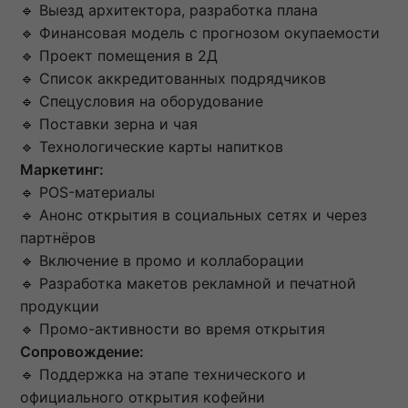
🔹 Выезд архитектора, разработка плана
🔹 Финансовая модель с прогнозом окупаемости
🔹 Проект помещения в 2Д
🔹 Список аккредитованных подрядчиков
🔹 Спецусловия на оборудование
🔹 Поставки зерна и чая
🔹 Технологические карты напитков
Маркетинг:
🔹 POS-материалы
🔹 Анонс открытия в социальных сетях и через
партнёров
🔹 Включение в промо и коллаборации
🔹 Разработка макетов рекламной и печатной
продукции
🔹 Промо-активности во время открытия
Сопровождение:
🔹 Поддержка на этапе технического и
официального открытия кофейни​​​​​​​