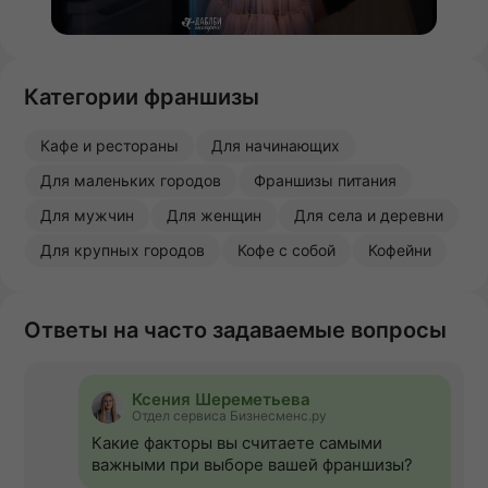
Категории франшизы
Кафе и рестораны
Для начинающих
Для маленьких городов
Франшизы питания
Для мужчин
Для женщин
Для села и деревни
Для крупных городов
Кофе с собой
Кофейни
Ответы на часто задаваемые вопросы
Ксения Шереметьева
Отдел сервиса Бизнесменс.ру
Какие факторы вы считаете самыми
важными при выборе вашей франшизы?