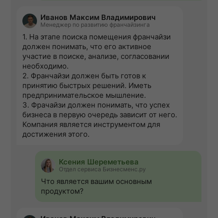
Иванов Максим Владимирович
Менеджер по развитию франчайзинга
1. На этапе поиска помещения франчайзи
должен понимать, что его активное
участие в поиске, анализе, согласовании
необходимо.
2. Франчайзи должен быть готов к
принятию быстрых решений. Иметь
предпринимательское мышление.
3. Фрачайзи должен понимать, что успех
бизнеса в первую очередь зависит от него.
Компания является инструментом для
достижения этого.
Ксения Шереметьева
Отдел сервиса Бизнесменс.ру
Что является вашим основным
продуктом?