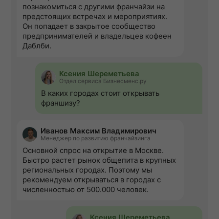
познакомиться с другими франчайзи на
предстоящих встречах и мероприятиях.
Он попадает в закрытое сообщество
предпринимателей и владельцев кофеен
Даблби.
Ксения Шереметьева
Отдел сервиса Бизнесменс.ру
В каких городах стоит открывать
франшизу?
Иванов Максим Владимирович
Менеджер по развитию франчайзинга
Основной спрос на открытие в Москве.
Быстро растет рынок общепита в крупных
региональных городах. Поэтому мы
рекомендуем открываться в городах с
численностью от 500.000 человек.
Ксения Шереметьева