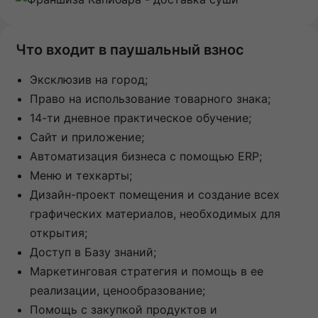
Что входит в паушальный взнос
Эксклюзив на город;
Право на использование товарного знака;
14-ти дневное практическое обучение;
Сайт и приложение;
Автоматизация бизнеса с помощью ERP;
Меню и техкарты;
Дизайн-проект помещения и создание всех
графических материалов, необходимых для
открытия;
Доступ в Базу знаний;
Маркетинговая стратегия и помощь в ее
реализации, ценообразование;
Помощь с закупкой продуктов и