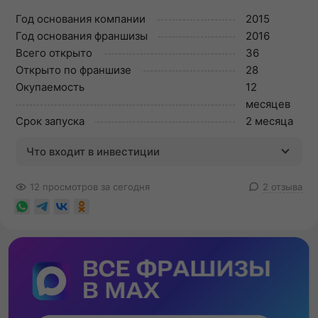
Год основания компании
2015
Год основания франшизы
2016
Всего открыто
36
Открыто по франшизе
28
Окупаемость
12
месяцев
Срок запуска
2 месяца
Что входит в инвестиции
12 просмотров за сегодня
2 отзыва