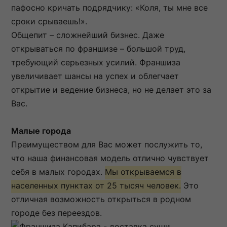
пафосно кричать подрядчику: «Коля, ты мне все
сроки срываешь!».
Общепит – сложнейший бизнес. Даже
открываться по франшизе – большой труд,
требующий серьезных усилий. Франшиза
увеличивает шансы на успех и облегчает
открытие и ведение бизнеса, но не делает это за
Вас.
Малые города
Преимуществом для Вас может послужить то,
что наша финансовая модель отлично чувствует
себя в малых городах.
Мы открываемся в
населенных пунктах от 25 тысяч человек.
Это
отличная возможность открыться в родном
городе без переездов.