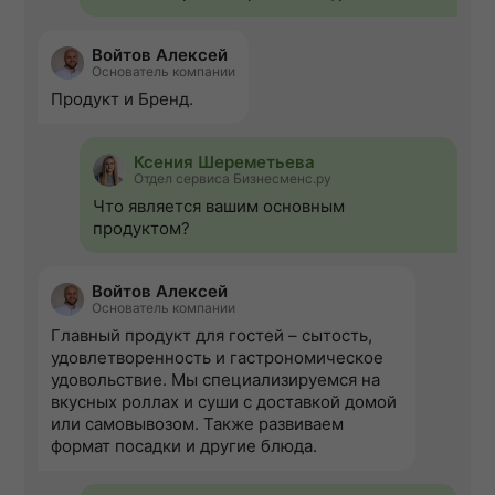
Войтов Алексей
Основатель компании
Продукт и Бренд.
Ксения Шереметьева
Отдел сервиса Бизнесменс.ру
Что является вашим основным
продуктом?
Войтов Алексей
Основатель компании
Главный продукт для гостей – сытость,
удовлетворенность и гастрономическое
удовольствие. Мы специализируемся на
вкусных роллах и суши с доставкой домой
или самовывозом. Также развиваем
формат посадки и другие блюда.