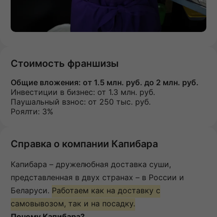
Стоимость франшизы
Общие вложения:
от 1.5 млн. руб. до 2 млн. руб.
Инвестиции в бизнес:
от 1.3 млн. руб.
Паушальный взнос:
от 250 тыс. руб.
Роялти: 3%
Справка о компании Капибара
Капибара – дружелюбная доставка суши,
представленная в двух странах – в России и
Беларуси.
Работаем как на доставку с
самовывозом, так и на посадку.
Почему Капибара?