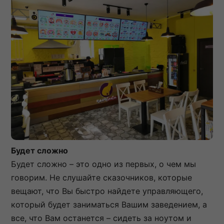
Будет сложно
Будет сложно – это одно из первых, о чем мы
говорим. Не слушайте сказочников, которые
вещают, что Вы быстро найдете управляющего,
который будет заниматься Вашим заведением, а
все, что Вам останется – сидеть за ноутом и