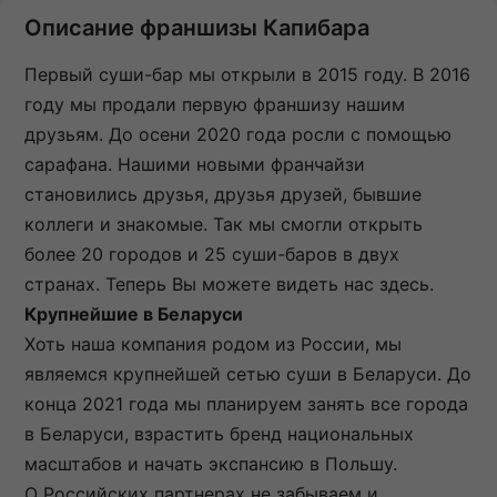
Описание франшизы Капибара
Первый суши-бар мы открыли в 2015 году. В 2016
году мы продали первую франшизу нашим
друзьям. До осени 2020 года росли с помощью
сарафана. Нашими новыми франчайзи
становились друзья, друзья друзей, бывшие
коллеги и знакомые. Так мы смогли открыть
более 20 городов и 25 суши-баров в двух
странах. Теперь Вы можете видеть нас здесь.
Крупнейшие в Беларуси
Хоть наша компания родом из России, мы
являемся крупнейшей сетью суши в Беларуси. До
конца 2021 года мы планируем занять все города
в Беларуси, взрастить бренд национальных
масштабов и начать экспансию в Польшу.
О Российских партнерах не забываем и