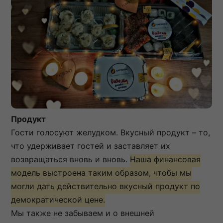
Продукт
Гости голосуют желудком. Вкусный продукт – то,
что удерживает гостей и заставляет их
возвращаться вновь и вновь.
Наша финансовая
модель выстроена таким образом, чтобы мы
могли дать действительно вкусный продукт по
демократической цене.
Мы также не забываем и о внешней