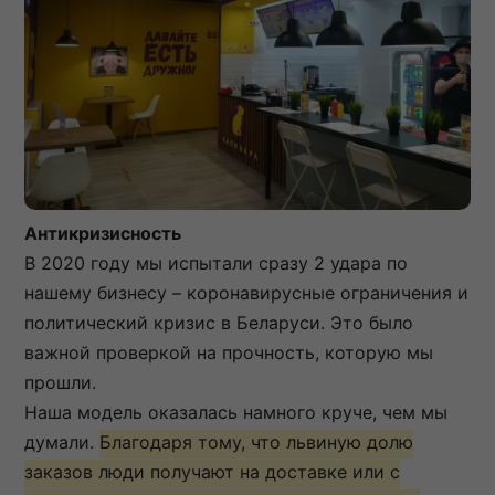
Антикризисность
В 2020 году мы испытали сразу 2 удара по
нашему бизнесу – коронавирусные ограничения и
политический кризис в Беларуси. Это было
важной проверкой на прочность, которую мы
прошли.
Наша модель оказалась намного круче, чем мы
думали.
Благодаря тому, что львиную долю
заказов люди получают на доставке или с