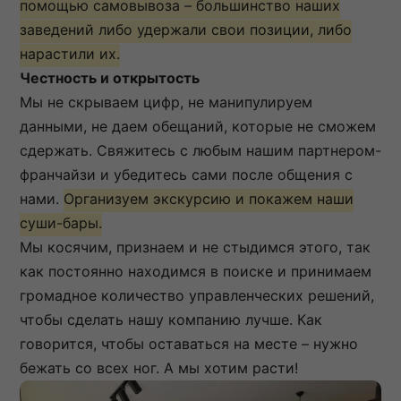
помощью самовывоза – большинство наших
заведений либо удержали свои позиции, либо
нарастили их.
Честность и открытость
Мы не скрываем цифр, не манипулируем
данными, не даем обещаний, которые не сможем
сдержать. Свяжитесь с любым нашим партнером-
франчайзи и убедитесь сами после общения с
нами.
Организуем экскурсию и покажем наши
суши-бары.
Мы косячим, признаем и не стыдимся этого, так
как постоянно находимся в поиске и принимаем
громадное количество управленческих решений,
чтобы сделать нашу компанию лучше. Как
говорится, чтобы оставаться на месте – нужно
бежать со всех ног. А мы хотим расти!