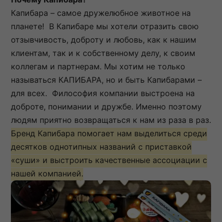
Капибара – самое дружелюбное животное на
планете! В Капибаре мы хотели отразить свою
отзывчивость, доброту и любовь, как к нашим
клиентам, так и к собственному делу, к своим
коллегам и партнерам. Мы хотим не только
называться КАПИБАРА, но и быть Капибарами –
для всех. Философия компании выстроена на
доброте, понимании и дружбе. Именно поэтому
людям приятно возвращаться к нам из раза в раз.
Бренд Капибара помогает нам выделиться среди
десятков однотипных названий с приставкой
«суши» и выстроить качественные ассоциации с
нашей компанией.