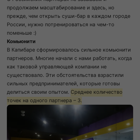
продолжаем масштабирование и здесь, но
прежде, чем открыть суши-бар в каждом городе
России, нужно потренироваться на чем-то
поменьше :)
Комьюнити
В Капибаре сформировалось сильное комьюнити
партнеров. Многие начали с нами работать, когда
как таковой управляющей компании не
существовало. Эти обстоятельства взрастили
сильных предпринимателей, которые готовы
делиться своим опытом.
Среднее количество
точек на одного партнера – 3.