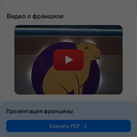
Видео о франшизе
Презентация франшизы
Скачать PDF