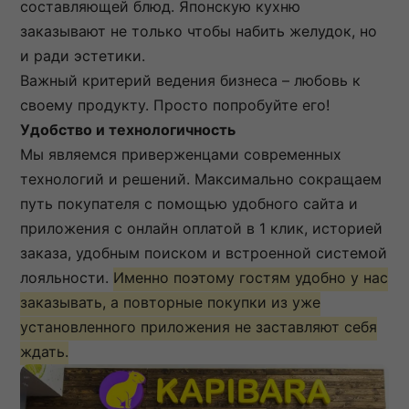
составляющей блюд. Японскую кухню
заказывают не только чтобы набить желудок, но
и ради эстетики.
Важный критерий ведения бизнеса – любовь к
своему продукту. Просто попробуйте его!
Удобство и технологичность
Мы являемся приверженцами современных
технологий и решений. Максимально сокращаем
путь покупателя с помощью удобного сайта и
приложения с онлайн оплатой в 1 клик, историей
заказа, удобным поиском и встроенной системой
лояльности.
Именно поэтому гостям удобно у нас
заказывать, а повторные покупки из уже
установленного приложения не заставляют себя
ждать.