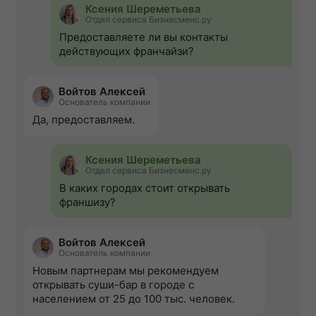
Ксения Шереметьева
Отдел сервиса Бизнесменс.ру
Предоставляете ли вы контакты
действующих франчайзи?
Войтов Алексей
Основатель компании
Да, предоставляем.
Ксения Шереметьева
Отдел сервиса Бизнесменс.ру
В каких городах стоит открывать
франшизу?
Войтов Алексей
Основатель компании
Новым партнерам мы рекомендуем
открывать суши-бар в городе с
населением от 25 до 100 тыс. человек.