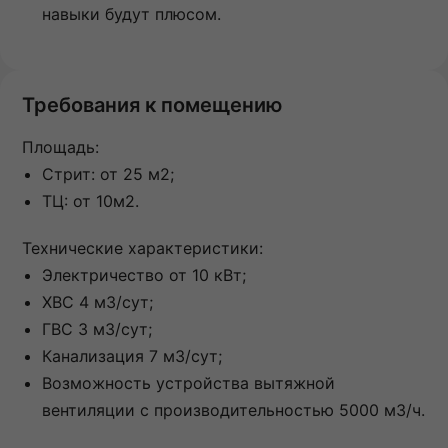
навыки будут плюсом.
Требования к помещению
Площадь:
Стрит: от 25 м2;
ТЦ: от 10м2.
Технические характеристики:
Электричество от 10 кВт;
ХВС 4 м3/сут;
ГВС 3 м3/сут;
Канализация 7 м3/сут;
Возможность устройства вытяжной
вентиляции с производительностью 5000 м3/ч.