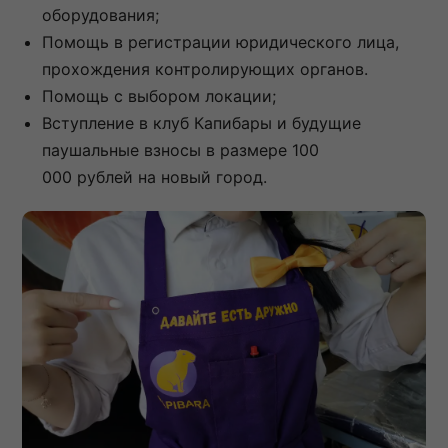
оборудования;
Помощь в регистрации юридического лица,
прохождения контролирующих органов.
Помощь с выбором локации;
Вступление в клуб Капибары и будущие
паушальные взносы в размере 100
000 рублей на новый город.