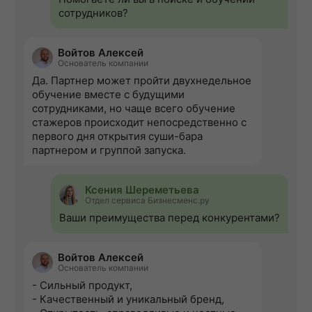
сотрудников?
Войтов Алексей
Основатель компании
Да. Партнер может пройти двухнедельное
обучение вместе с будущими
сотрудниками, но чаще всего обучение
стажеров происходит непосредственно с
первого дня открытия суши-бара
партнером и группой запуска.
Ксения Шереметьева
Отдел сервиса Бизнесменс.ру
Ваши преимущества перед конкурентами?
Войтов Алексей
Основатель компании
- Сильный продукт,
- Качественный и уникальный бренд,