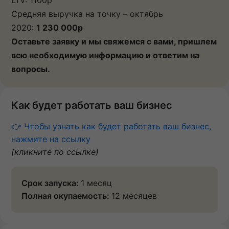
Средняя выручка на точку – октябрь
2020:
1 230 000р
Оставьте заявку и мы свяжемся с вами, пришлем
всю необходимую информацию и ответим на
вопросы.
Как будет работать ваш бизнес
👉 Чтобы узнать как будет работать ваш бизнес,
нажмите на ссылку
(кликните по ссылке)
Срок запуска:
1 месяц
Полная окупаемость:
12 месяцев