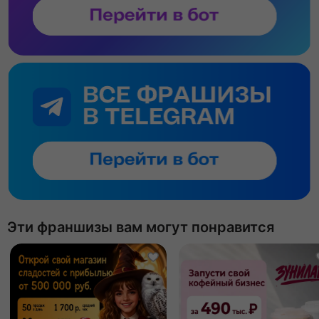
Эти франшизы вам могут понравится