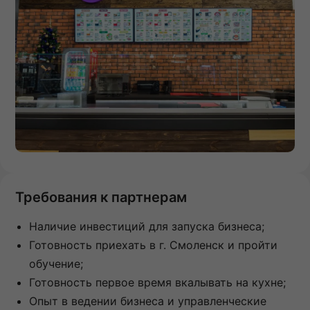
Требования к партнерам
Наличие инвестиций для запуска бизнеса;
Готовность приехать в г. Смоленск и пройти
обучение;
Готовность первое время вкалывать на кухне;
Опыт в ведении бизнеса и управленческие