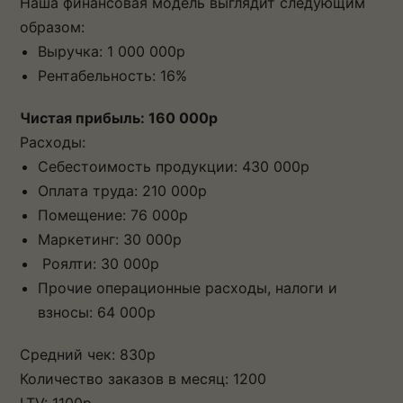
Наша финансовая модель выглядит следующим
образом:
Выручка: 1 000 000р
Рентабельность: 16%
Чистая прибыль: 160 000р
Расходы:
Себестоимость продукции: 430 000р
Оплата труда: 210 000р
Помещение: 76 000р
Маркетинг: 30 000р
Роялти: 30 000р
Прочие операционные расходы, налоги и
взносы: 64 000р
Средний чек: 830р
Количество заказов в месяц: 1200
LTV: 1100р