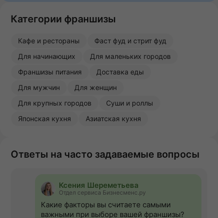
Категории франшизы
Кафе и рестораны
Фаст фуд и стрит фуд
Для начинающих
Для маленьких городов
Франшизы питания
Доставка еды
Для мужчин
Для женщин
Для крупных городов
Суши и роллы
Японская кухня
Азиатская кухня
Ответы на часто задаваемые вопросы
Ксения Шереметьева
Отдел сервиса Бизнесменс.ру
Какие факторы вы считаете самыми
важными при выборе вашей франшизы?