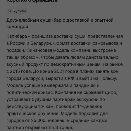
28 купили
Дружелюбный суши-бар с доставкой и опытной
командой
Капибара – франшиза доставки суши, представленная
в России и Беларуси. Формат доставки, самовывоза и
посадки. Финансовая модель компании выстроена
таким образом, чтобы давать людям действительно
вкусный продукт по демократичным ценам. На рынке
с 2015 года. До конца 2021 года в планах занять все
города Беларуси, вырасти в РФ и выйти на Польшу.
Модель успешно выдержала и пандемию и
политический кризис. Компания не скрывает цифр,
устраивает будущим партнёрам экскурсии по
действующим точкам, проводит 14-дневное
практическое обучение. Модель подходит для
городов от 25 000 человек. В среднем каждый
партнёр открывает по 3 точки.