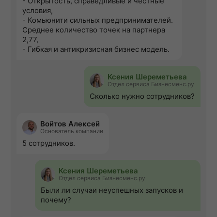
- Открытость, справедливые и честные
условия,
- Комьюнити сильных предпринимателей.
Среднее количество точек на партнера
2,77,
- Гибкая и антикризисная бизнес модель.
Ксения Шереметьева
Отдел сервиса Бизнесменс.ру
Сколько нужно сотрудников?
Войтов Алексей
Основатель компании
5 сотрудников.
Ксения Шереметьева
Отдел сервиса Бизнесменс.ру
Были ли случаи неуспешных запусков и
почему?