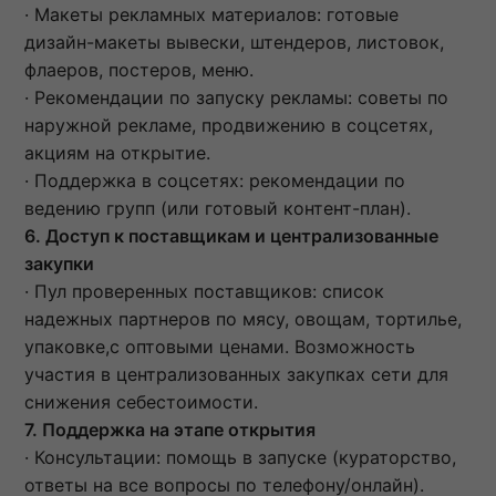
· Макеты рекламных материалов: готовые
дизайн-макеты вывески, штендеров, листовок,
флаеров, постеров, меню.
· Рекомендации по запуску рекламы: советы по
наружной рекламе, продвижению в соцсетях,
акциям на открытие.
· Поддержка в соцсетях: рекомендации по
ведению групп (или готовый контент-план).
6. Доступ к поставщикам и централизованные
закупки
· Пул проверенных поставщиков: список
надежных партнеров по мясу, овощам, тортилье,
упаковке,с оптовыми ценами. Возможность
участия в централизованных закупках сети для
снижения себестоимости.
7. Поддержка на этапе открытия
· Консультации: помощь в запуске (кураторство,
ответы на все вопросы по телефону/онлайн).