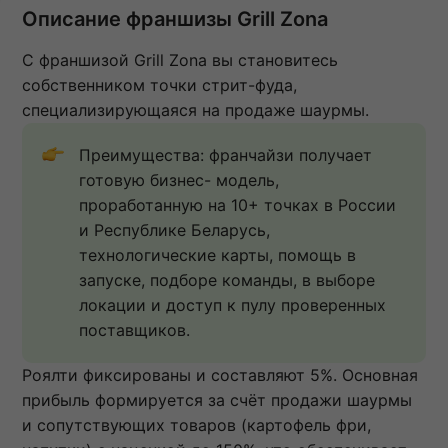
Описание франшизы Grill Zona
С франшизой Grill Zonа вы становитесь
собственником точки стрит-фуда,
специализирующаяся на продаже шаурмы.
Преимущества: франчайзи получает 
готовую бизнес- модель, 
проработанную на 10+ точках в России 
и Республике Беларусь, 
технологические карты, помощь в 
запуске, подборе команды, в выборе 
локации и доступ к пулу проверенных 
поставщиков.
Роялти фиксированы и составляют 5%. Основная
прибыль формируется за счёт продажи шаурмы
и сопутствующих товаров (картофель фри,