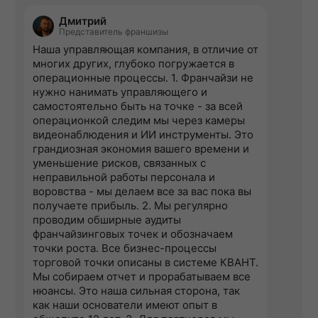
Дмитрий
Представитель франшизы
Наша управляющая компания, в отличие от
многих других, глубоко погружается в
операционные процессы. 1. Франчайзи не
нужно нанимать управляющего и
самостоятельно быть на точке - за всей
операционкой следим мы через камеры
видеонаблюдения и ИИ инструменты. Это
грандиозная экономия вашего времени и
уменьшение рисков, связанных с
неправильной работы персонала и
воровства - мы делаем все за вас пока вы
получаете прибыль. 2. Мы регулярно
проводим обширные аудиты
франчайзинговых точек и обозначаем
точки роста. Все бизнес-процессы
торговой точки описаны в системе КВАНТ.
Мы собираем отчет и прорабатываем все
нюансы. Это наша сильная сторона, так
как наши основатели имеют опыт в