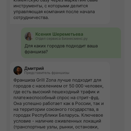
инструменты, с которыми делится
управляющая компания после начала
сотрудничества.
Ксения Шереметьева
Отдел сервиса Бизнесменс.ру
Для каких городов подходит ваша
франшиза?
Дмитрий
Представитель франшизы
Франшиза Grill Zonа лучше подходит для
городов с населением от 50 000 человек,
где есть высокий пешеходный трафик и
платежеспособный спрос на стрит-фуд.
Она успешно работает как в России, так и
на территории союзного государства, в
городах Республики Беларусь. Ключевое
условие - наличие оживленных локаций
(транспортные узлы, рынки, остановки,