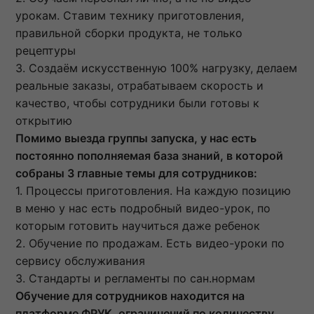
урокам. Ставим технику приготовления,
правильной сборки продукта, не только
рецептуры
3. Создаём искусственную 100% нагрузку, делаем
реальные заказы, отрабатываем скорость и
качество, чтобы сотрудники были готовы к
открытию
Помимо выезда группы запуска, у нас есть
постоянно пополняемая база знаний, в которой
собраны 3 главные темы для сотрудников:
1. Процессы приготовления. На каждую позицию
в меню у нас есть подробный видео-урок, по
которым готовить научиться даже ребенок
2. Обучение по продажам. Есть видео-уроки по
сервису обслуживания
3. Стандарты и регламенты по сан.нормам
Обучение для сотрудников находится на
платформе ФРУК, ограничений по количеству