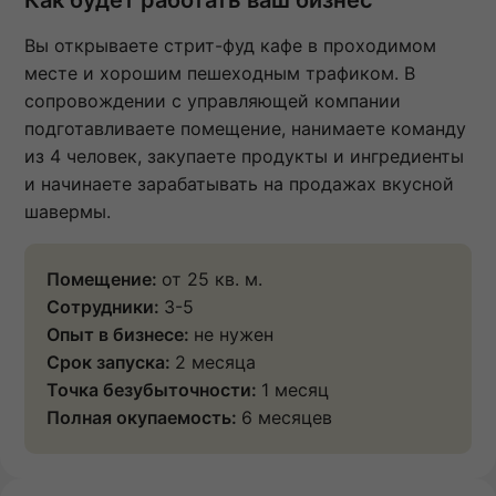
Вы открываете стрит-фуд кафе в проходимом
месте и хорошим пешеходным трафиком. В
сопровождении с управляющей компании
подготавливаете помещение, нанимаете команду
из 4 человек, закупаете продукты и ингредиенты
и начинаете зарабатывать на продажах вкусной
шавермы.
Помещение:
от 25 кв. м.
Сотрудники:
3-5
Опыт в бизнесе:
не нужен
Срок запуска:
2 месяца
Точка безубыточности:
1 месяц
Полная окупаемость:
6 месяцев