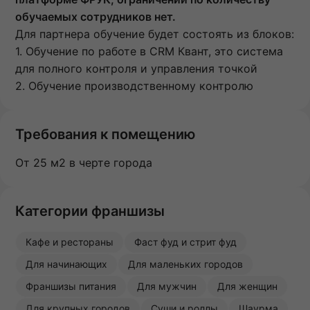
обучаемых сотрудников нет.
Для партнера обучение будет состоять из блоков:
1. Обучение по работе в CRM Квант, это система
для полного контроля и управления точкой
2. Обучение производственному контролю
Требования к помещению
От 25 м2 в черте города
Категории франшизы
Кафе и рестораны
Фаст фуд и стрит фуд
Для начинающих
Для маленьких городов
Франшизы питания
Для мужчин
Для женщин
Для крупных городов
Суши и роллы
Шаурма