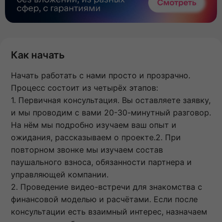
Как начать
Начать работать с нами просто и прозрачно.
Процесс состоит из четырёх этапов:
1. Первичная консультация. Вы оставляете заявку,
и мы проводим с вами 20-30-минутный разговор.
На нём мы подробно изучаем ваш опыт и
ожидания, рассказываем о проекте.2. При
повторном звонке мы изучаем состав
паушального взноса, обязанности партнера и
управляющей компании.
2. Проведение видео-встречи для знакомства с
финансовой моделью и расчётами. Если после
консультации есть взаимный интерес, назначаем