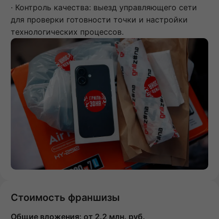
· Контроль качества: выезд управляющего сети
для проверки готовности точки и настройки
технологических процессов.
Стоимость франшизы
Общие вложения:
от 2.2 млн. руб.