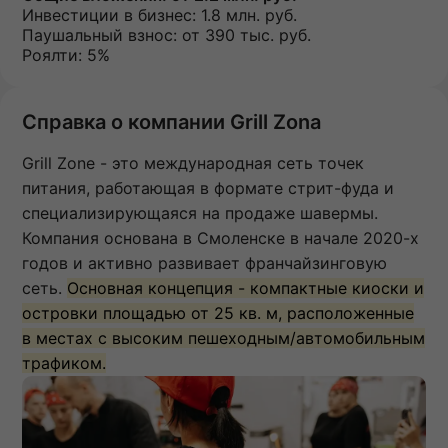
Инвестиции в бизнес:
1.8 млн. руб.
Паушальный взнос:
от 390 тыс. руб.
Роялти: 5%
Справка о компании Grill Zona
Grill Zone - это международная сеть точек
питания, работающая в формате стрит-фуда и
специализирующаяся на продаже шавермы.
Компания основана в Смоленске в начале 2020-х
годов и активно развивает франчайзинговую
сеть.
Основная концепция - компактные киоски и
островки площадью от 25 кв. м, расположенные
в местах с высоким пешеходным/автомобильным
трафиком.