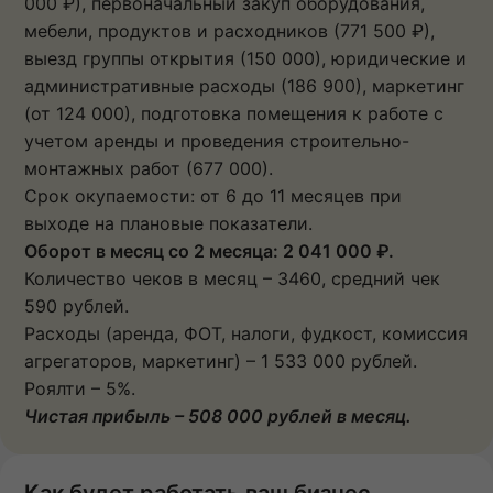
000 ₽), первоначальный закуп оборудования,
мебели, продуктов и расходников (771 500 ₽),
выезд группы открытия (150 000), юридические и
административные расходы (186 900), маркетинг
(от 124 000), подготовка помещения к работе с
учетом аренды и проведения строительно-
монтажных работ (677 000).
Срок окупаемости: от 6 до 11 месяцев при
выходе на плановые показатели.
Оборот в месяц со 2 месяца: 2 041 000 ₽.
Количество чеков в месяц – 3460, средний чек
590 рублей.
Расходы (аренда, ФОТ, налоги, фудкост, комиссия
агрегаторов, маркетинг) – 1 533 000 рублей.
Роялти – 5%.
Чистая прибыль – 508 000 рублей в месяц.
Как будет работать ваш бизнес