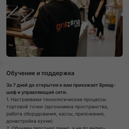
Обучение и поддержка
За 7 дней до открытия к вам приезжает Бренд-
шеф и управляющий сети.
1. Настраиваем технологические процессы
торговой точки (эргономика пространства,
работа оборудования, кассы, приложения,
донастройка кухни)
2. Обучаем персонал лично, а не по видео-