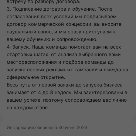
встречу по разбору договора.
3. Подписание договора и обучение. После
согласования всех условий мы подписываем
договор коммерческой концессии, вы вносите
паушальный взнос, и мы сразу приступаем к
вашему обучению и сопровождению.
4. Запуск. Наша команда помогает вам на всех
стартовых шагах: от анализа выбранного вами
месторасположения и подбора команды до
запуска первых рекламных кампаний и выезда на
официальное открытие.
Весь путь от первой заявки до запуска бизнеса
занимает от 4 до 8 недель. Мы заинтересованы в
вашем успехе, поэтому сопровождаем вас лично
на каждом этапе.
Информация обновлена 30 июня 2026