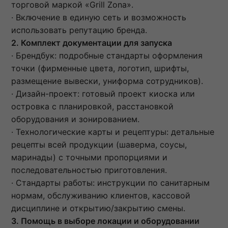
торговой маркой «Grill Zonа».
· Включение в единую сеть и возможность
использовать репутацию бренда.
2. Комплект документации для запуска
· Брендбук: подробные стандарты оформления
точки (фирменные цвета, логотип, шрифты,
размещение вывески, униформа сотрудников).
· Дизайн-проект: готовый проект киоска или
островка с планировкой, расстановкой
оборудования и зонированием.
· Технологические карты и рецептуры: детальные
рецепты всей продукции (шаверма, соусы,
маринады) с точными пропорциями и
последовательностью приготовления.
· Стандарты работы: инструкции по санитарным
нормам, обслуживанию клиентов, кассовой
дисциплине и открытию/закрытию смены.
3. Помощь в выборе локации и оборудовании