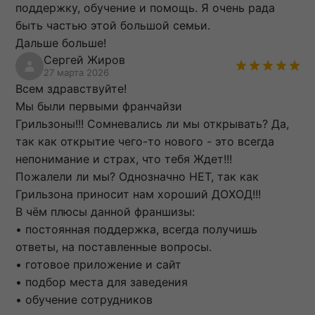
поддержку, обучение и помощь. Я очень рада
быть частью этой большой семьи.
Дальше больше!
Сергей Жиров
27 марта 2026
Всем здравствуйте!
Мы были первыми франчайзи
Грильзоны!!! Сомневались ли мы открывать? Да,
так как открытие чего-то нового - это всегда
непонимание и страх, что тебя Ждет!!!
Пожалели ли мы? Однозначно НЕТ, так как
Грильзона приносит нам хороший ДОХОД!!!
В чём плюсы данной франшизы:
• постоянная поддержка, всегда получишь
ответы, на поставленные вопросы.
• готовое приложение и сайт
• подбор места для заведения
• обучение сотрудников