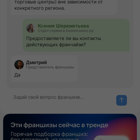
торговые центры) вне зависимости от
конкретного региона.
Ксения Шереметьева
Отдел сервиса Бизнесменс.ру
Предоставляете ли вы контакты
действующих франчайзи?
Дмитрий
Представитель франшизы
Да