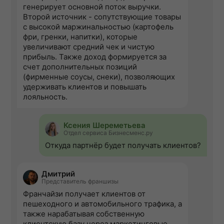
генерирует основной поток выручки.
Второй источник - сопутствующие товары
с высокой маржинальностью (картофель
фри, гренки, напитки), которые
увеличивают средний чек и чистую
прибыль. Также доход формируется за
счет дополнительных позиций
(фирменные соусы, снеки), позволяющих
удерживать клиентов и повышать
лояльность.
Ксения Шереметьева
Отдел сервиса Бизнесменс.ру
Откуда партнёр будет получать клиентов?
Дмитрий
Представитель франшизы
Франчайзи получает клиентов от
пешеходного и автомобильного трафика, а
также нарабатывая собственную
клиентскую базу через маркетинговые