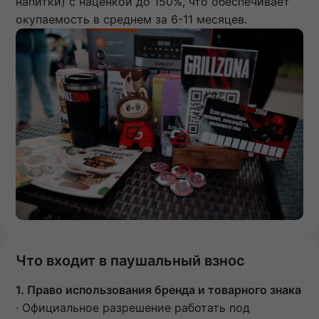
напитки) с наценкой до 150%, что обеспечивает
окупаемость в среднем за 6-11 месяцев.
Что входит в паушальный взнос
1. Право использования бренда и товарного знака
· Официальное разрешение работать под