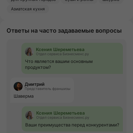
Азиатская кухня
Ответы на часто задаваемые вопросы
Ксения Шереметьева
Отдел сервиса Бизнесменс.ру
Что является вашим основным
продуктом?
Дмитрий
Представитель франшизы
Шаверма
Ксения Шереметьева
Отдел сервиса Бизнесменс.ру
Ваши преимущества перед конкурентами?