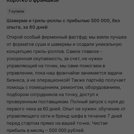
7 купили
Шаверма и гриль-роллы с прибылью 500 000, без
опыта, за 60 дней
Открой особый фирменный фастфуд: мы взяли лучшее
от форматов суши и шавермы и создали уникальную
концепцию гриль-роллов. Самое главное -
ускоренная окупаемость, за счет, не нужен
управляющий на точек, мы сами помогаем в
управлении, пока наш франчайзи занимается задачи
бизнеса, а не операционкой! Также партнёр получает
помощь с помещением, ремонтом, оборудованием,
подбором сотрудников на точку, доступ к
проверенным поставщикам. Полный запуск с нуля до
первого чека за 60 дней. Опыт не нужен: обучение от
управляющего сети и бренд-шефа в течение 7 дней
перед стартом прямо на вашей точке. Чистая
прибыль в месяц – 500 000 рублей.