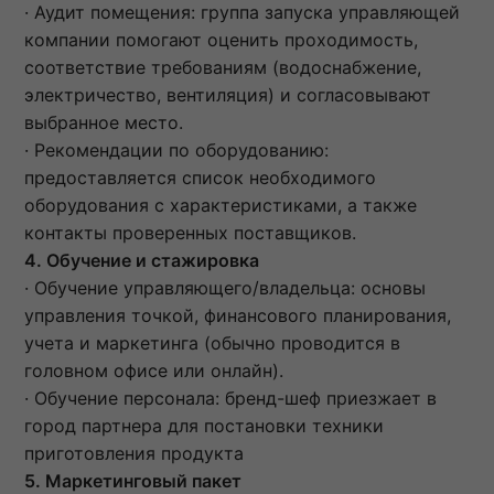
· Аудит помещения: группа запуска управляющей
компании помогают оценить проходимость,
соответствие требованиям (водоснабжение,
электричество, вентиляция) и согласовывают
выбранное место.
· Рекомендации по оборудованию:
предоставляется список необходимого
оборудования с характеристиками, а также
контакты проверенных поставщиков.
4. Обучение и стажировка
· Обучение управляющего/владельца: основы
управления точкой, финансового планирования,
учета и маркетинга (обычно проводится в
головном офисе или онлайн).
· Обучение персонала: бренд-шеф приезжает в
город партнера для постановки техники
приготовления продукта
5. Маркетинговый пакет