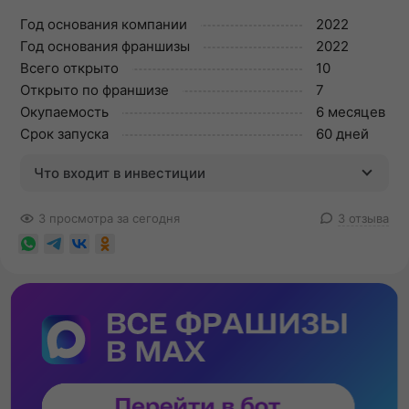
Год основания компании
2022
Год основания франшизы
2022
Всего открыто
10
Открыто по франшизе
7
Окупаемость
6 месяцев
Срок запуска
60 дней
Что входит в инвестиции
3 просмотра за сегодня
3 отзыва