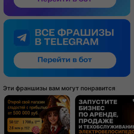
Эти франшизы вам могут понравится