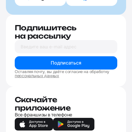
Подпишитесь
на рассылку
Подписаться
Оставляя почту, вы даёте согласие на обработку
персональных данных
Скачайте
приложение
Все франшизы в телефоне