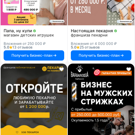
Папа, ну купи
Настоящая пекарня
магазин детских игрушек
франшиза пекарни
Вложения от 250 000 ₽
Вложения от 4 000 000 ₽
5.0
13 отзывов
5.0
25 отзывов
Получить бизнес-план
Получить бизнес-план