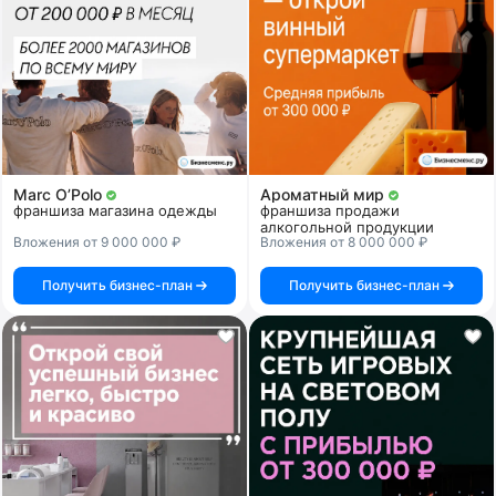
Marc O’Polo
Ароматный мир
франшиза магазина одежды
франшиза продажи
алкогольной продукции
Вложения от 9 000 000 ₽
Вложения от 8 000 000 ₽
Получить бизнес-план
Получить бизнес-план