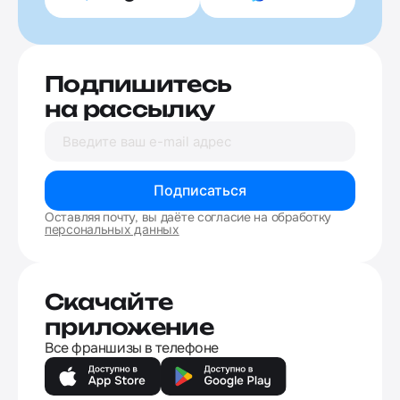
Подпишитесь
на рассылку
Подписаться
Оставляя почту, вы даёте согласие на обработку
персональных данных
Скачайте
приложение
Все франшизы в телефоне