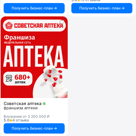
Получить бизнес-план
Получить бизнес-план
Советская аптека
франшиза аптеки
Вложения от 3 200 000 ₽
5.0
4 отзыва
Получить бизнес-план