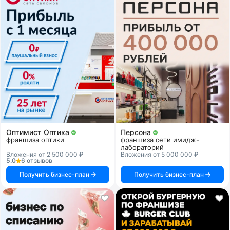
Оптимист Оптика
Персона
франшиза оптики
франшиза сети имидж-
лабораторий
Вложения от 2 500 000 ₽
Вложения от 5 000 000 ₽
5.0
6 отзывов
Получить бизнес-план
Получить бизнес-план