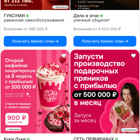
ГУКСУМИ
Дело в огне
раменная самообслуживания
уличный общепит
Вложения от 390 000 ₽
Вложения от 4 000 000 ₽
Получить бизнес-план
Получить бизнес-план
Куки Луки
СЕТЬ ПРЯНИЧНЫХ