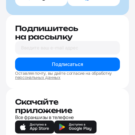
Подпишитесь
на рассылку
Подписаться
Оставляя почту, вы даёте согласие на обработку
персональных данных
Скачайте
приложение
Все франшизы в телефоне