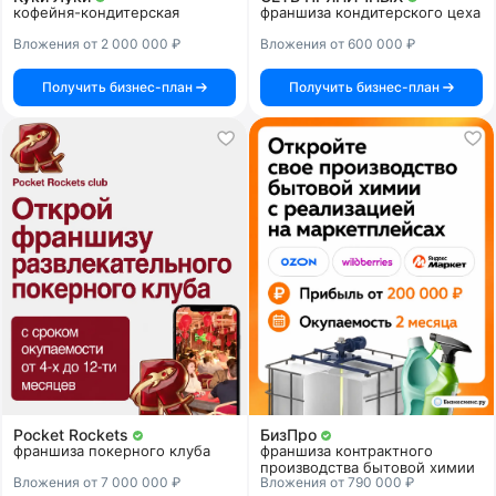
кофейня-кондитерская
франшиза кондитерского цеха
Вложения от 2 000 000 ₽
Вложения от 600 000 ₽
Получить бизнес-план
Получить бизнес-план
Pocket Rockets
БизПро
франшиза покерного клуба
франшиза контрактного
производства бытовой химии
Вложения от 7 000 000 ₽
Вложения от 790 000 ₽