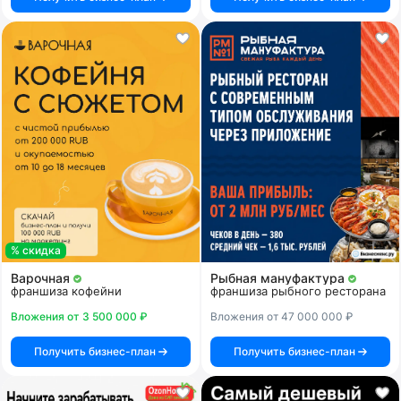
% скидка
Варочная
Рыбная мануфактура
франшиза кофейни
франшиза рыбного ресторана
Вложения от 3 500 000 ₽
Вложения от 47 000 000 ₽
Получить бизнес-план
Получить бизнес-план