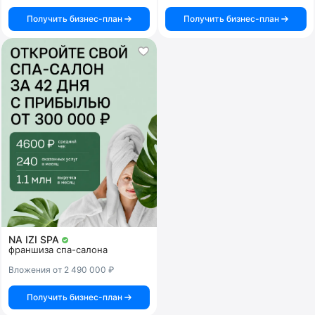
Получить бизнес-план
Получить бизнес-план
NA IZI SPA
франшиза спа-салона
Вложения от 2 490 000 ₽
Получить бизнес-план