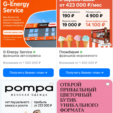
G-Energy Service
Пломбирия
франшиза автосервиса
франшиза мороженого
Вложения от 1 500 000 ₽
Вложения от 1 400 000 ₽
Получить бизнес-план
Получить бизнес-план