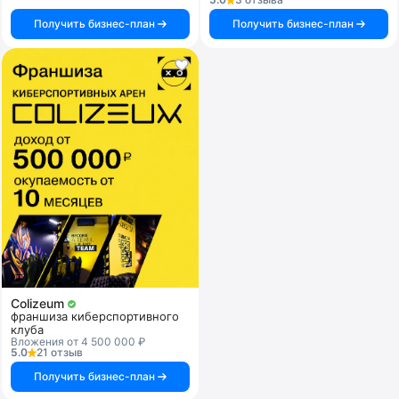
Получить бизнес-план
Получить бизнес-план
Colizeum
франшиза киберспортивного
клуба
Вложения от 4 500 000 ₽
5.0
21 отзыв
Получить бизнес-план