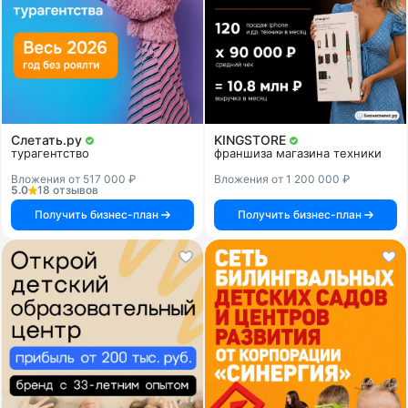
Слетать.ру
KINGSTORE
турагентство
франшиза магазина техники
Вложения от 517 000 ₽
Вложения от 1 200 000 ₽
5.0
18 отзывов
Получить бизнес-план
Получить бизнес-план