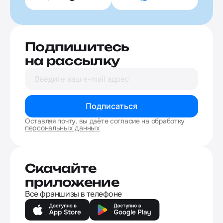
Подпишитесь
на рассылку
Подписаться
Оставляя почту, вы даёте согласие на обработку
персональных данных
Скачайте
приложение
Все франшизы в телефоне