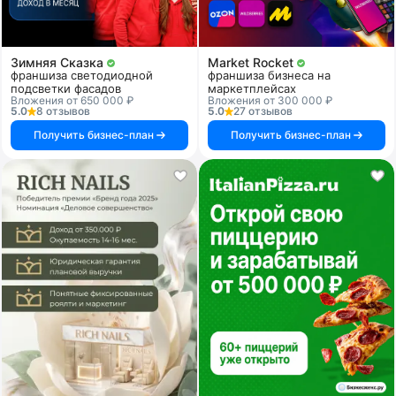
Зимняя Сказка
Market Rocket
франшиза светодиодной
франшиза бизнеса на
подсветки фасадов
маркетплейсах
Вложения от 650 000 ₽
Вложения от 300 000 ₽
5.0
8 отзывов
5.0
27 отзывов
Получить бизнес-план
Получить бизнес-план