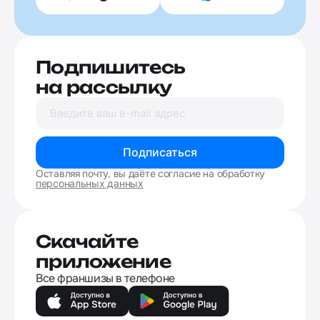
Подпишитесь
на рассылку
Подписаться
Оставляя почту, вы даёте согласие на обработку
персональных данных
Скачайте
приложение
Все франшизы в телефоне