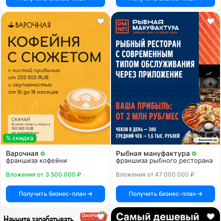
% скидка
Варочная
Рыбная мануфактура
франшиза кофейни
франшиза рыбного ресторана
Вложения от 3 500 000 ₽
Вложения от 47 000 000 ₽
Получить бизнес-план
Получить бизнес-план