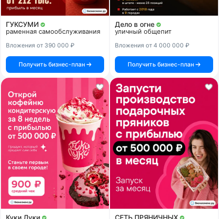
ГУКСУМИ
Дело в огне
раменная самообслуживания
уличный общепит
Вложения от 390 000 ₽
Вложения от 4 000 000 ₽
Получить бизнес-план
Получить бизнес-план
Куки Луки
СЕТЬ ПРЯНИЧНЫХ