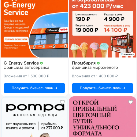
G-Energy Service
Пломбирия
франшиза автосервиса
франшиза мороженого
Вложения от 1 500 000 ₽
Вложения от 1 400 000 ₽
Получить бизнес-план
Получить бизнес-план