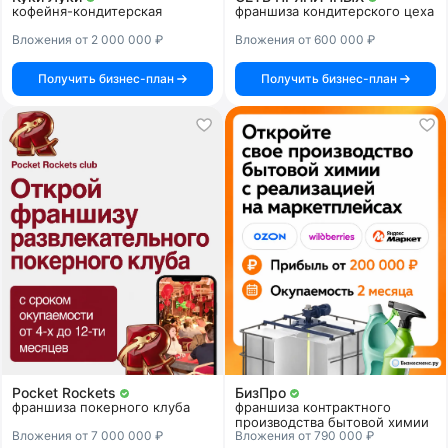
кофейня-кондитерская
франшиза кондитерского цеха
Вложения от 2 000 000 ₽
Вложения от 600 000 ₽
Получить бизнес-план
Получить бизнес-план
Pocket Rockets
БизПро
франшиза покерного клуба
франшиза контрактного
производства бытовой химии
Вложения от 7 000 000 ₽
Вложения от 790 000 ₽