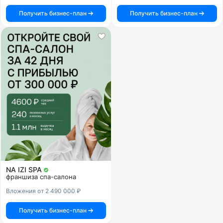
Получить бизнес-план
Получить бизнес-план
NA IZI SPA
франшиза спа-салона
Вложения от 2 490 000 ₽
Получить бизнес-план