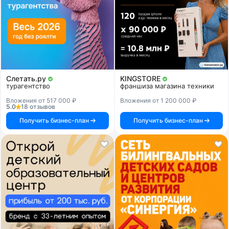
Слетать.ру
KINGSTORE
турагентство
франшиза магазина техники
Вложения от 517 000 ₽
Вложения от 1 200 000 ₽
5.0
18 отзывов
Получить бизнес-план
Получить бизнес-план