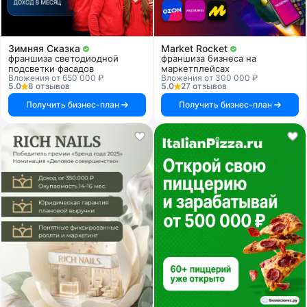
Зимняя Сказка
Market Rocket
франшиза светодиодной
франшиза бизнеса на
подсветки фасадов
маркетплейсах
Вложения от 650 000 ₽
Вложения от 300 000 ₽
5.0
8 отзывов
5.0
27 отзывов
Получить бизнес-план
Получить бизнес-план