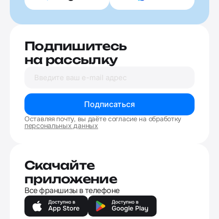
Подпишитесь
на рассылку
Подписаться
Оставляя почту, вы даёте согласие на обработку
персональных данных
Скачайте
приложение
Все франшизы в телефоне