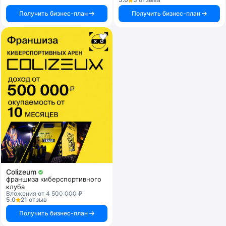
Получить бизнес-план
Получить бизнес-план
Colizeum
франшиза киберспортивного
клуба
Вложения от 4 500 000 ₽
5.0
21 отзыв
Получить бизнес-план