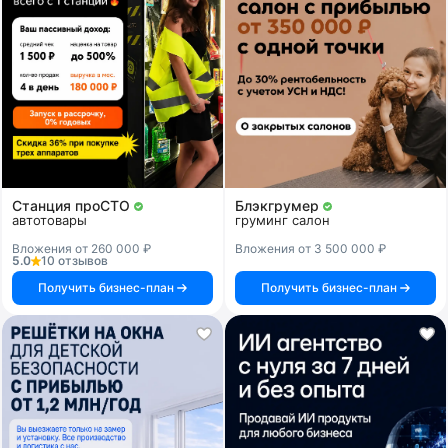
Станция проСТО
Блэкгрумер
автотовары
груминг салон
Вложения от 260 000 ₽
Вложения от 3 500 000 ₽
5.0
10 отзывов
Получить бизнес-план
Получить бизнес-план