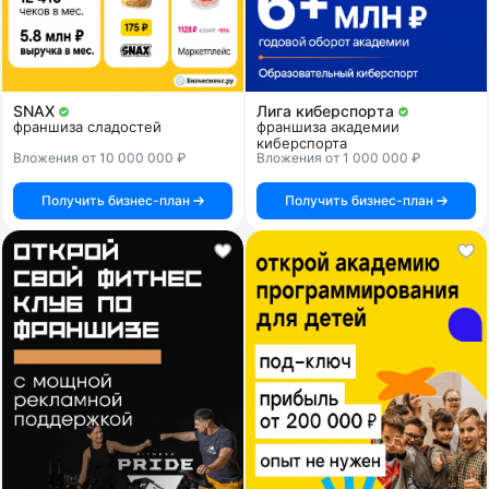
SNAX
Лига киберспорта
франшиза сладостей
франшиза академии
киберспорта
Вложения от 10 000 000 ₽
Вложения от 1 000 000 ₽
Получить бизнес-план
Получить бизнес-план