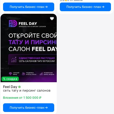
Получить бизнес-план
Получить бизнес-план
% скидка
Feel Day
сеть тату и пирсинг салонов
Вложения от 1 500 000 ₽
Получить бизнес-план