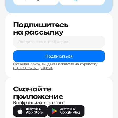
Подпишитесь
на рассылку
Подписаться
Оставляя почту, вы даёте согласие на обработку
персональных данных
Скачайте
приложение
Все франшизы в телефоне