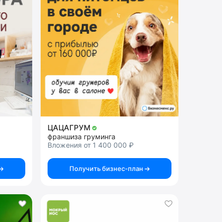
ЦАЦАГРУМ
франшиза груминга
Вложения от 1 400 000 ₽
Получить бизнес-план