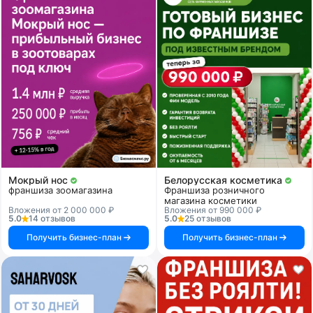
Мокрый нос
Белорусская косметика
франшиза зоомагазина
Франшиза розничного
магазина косметики
Вложения от 2 000 000 ₽
Вложения от 990 000 ₽
5.0
14 отзывов
5.0
25 отзывов
Получить бизнес-план
Получить бизнес-план