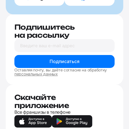
Подпишитесь
на рассылку
Подписаться
Оставляя почту, вы даёте согласие на обработку
персональных данных
Скачайте
приложение
Все франшизы в телефоне