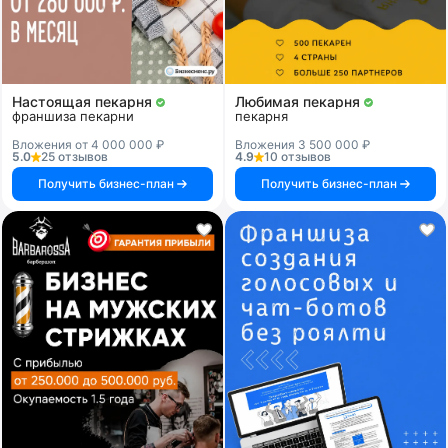
Настоящая пекарня
Любимая пекарня
франшиза пекарни
пекарня
Вложения от 4 000 000 ₽
Вложения 3 500 000 ₽
5.0
25 отзывов
4.9
10 отзывов
Получить бизнес-план
Получить бизнес-план