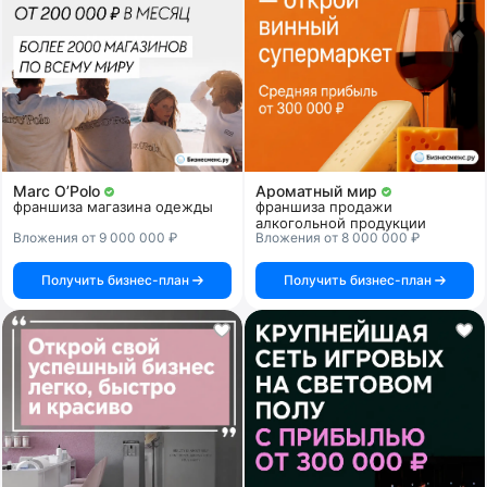
Marc O’Polo
Ароматный мир
франшиза магазина одежды
франшиза продажи
алкогольной продукции
Вложения от 9 000 000 ₽
Вложения от 8 000 000 ₽
Получить бизнес-план
Получить бизнес-план