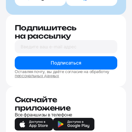
Подпишитесь
на рассылку
Подписаться
Оставляя почту, вы даёте согласие на обработку
персональных данных
Скачайте
приложение
Все франшизы в телефоне