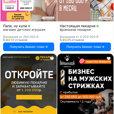
Папа, ну купи
Настоящая пекарня
магазин детских игрушек
франшиза пекарни
Вложения от 250 000 ₽
Вложения от 4 000 000 ₽
5.0
13 отзывов
5.0
25 отзывов
Получить бизнес-план
Получить бизнес-план