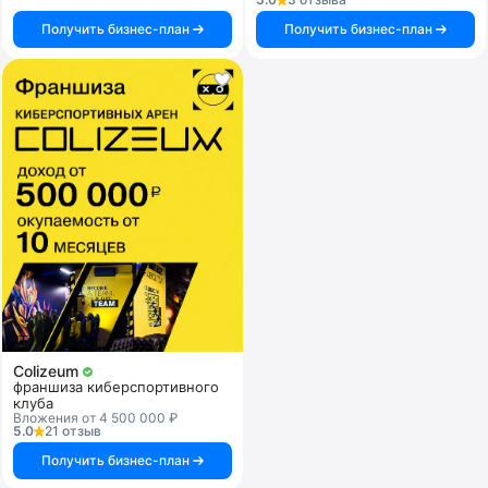
Получить бизнес-план
Получить бизнес-план
Colizeum
франшиза киберспортивного
клуба
Вложения от 4 500 000 ₽
5.0
21 отзыв
Получить бизнес-план