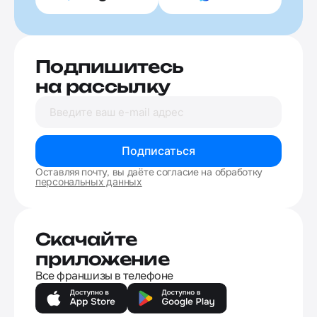
Подпишитесь
на рассылку
Подписаться
Оставляя почту, вы даёте согласие на обработку
персональных данных
Скачайте
приложение
Все франшизы в телефоне