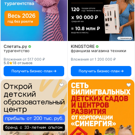
Слетать.ру
KINGSTORE
турагентство
франшиза магазина техники
Вложения от 517 000 ₽
Вложения от 1 200 000 ₽
5.0
18 отзывов
Получить бизнес-план
Получить бизнес-план