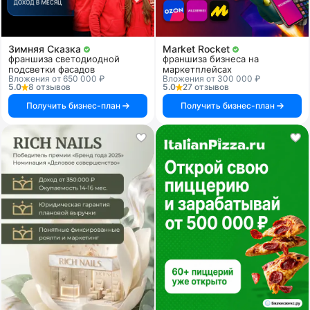
Зимняя Сказка
Market Rocket
франшиза светодиодной
франшиза бизнеса на
подсветки фасадов
маркетплейсах
Вложения от 650 000 ₽
Вложения от 300 000 ₽
5.0
8 отзывов
5.0
27 отзывов
Получить бизнес-план
Получить бизнес-план