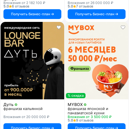
Вложения от 2 182 100 ₽
Вложения от 26 000 000 ₽
5.0
6 отзывов
5.0
7 отзывов
Получить бизнес-план
Получить бизнес-план
% скидка
Дуть
MYBOX
франшиза кальянной
франшиза японской и
паназиатской кухни
Вложения от 20 000 000 ₽
Вложения от 3 500 000 ₽
5.0
9 отзывов
Получить бизнес-план
Получить бизнес-план