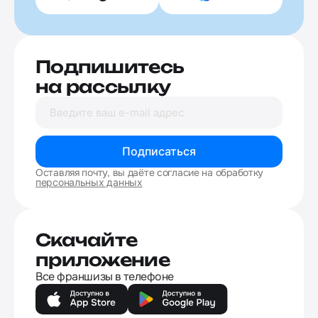
Подпишитесь
на рассылку
Подписаться
Оставляя почту, вы даёте согласие на обработку
персональных данных
Скачайте
приложение
Все франшизы в телефоне