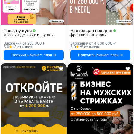
Папа, ну купи
Настоящая пекарня
магазин детских игрушек
франшиза пекарни
Вложения от 250 000 ₽
Вложения от 4 000 000 ₽
5.0
13 отзывов
5.0
25 отзывов
Получить бизнес-план
Получить бизнес-план