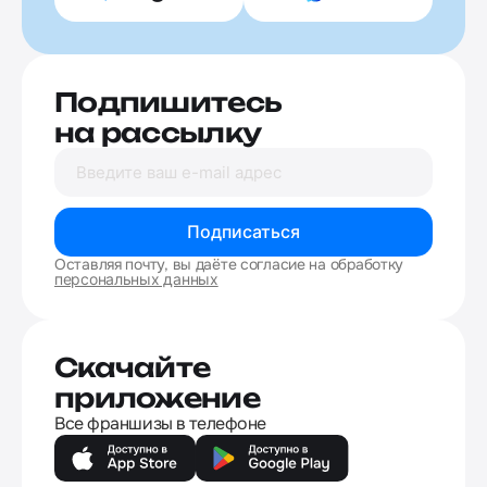
Подпишитесь
на рассылку
Подписаться
Оставляя почту, вы даёте согласие на обработку
персональных данных
Скачайте
приложение
Все франшизы в телефоне