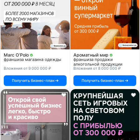
Marc O’Polo
Ароматный мир
франшиза магазина одежды
франшиза продажи
алкогольной продукции
Вложения от 9 000 000 ₽
Вложения от 8 000 000 ₽
Получить бизнес-план
Получить бизнес-план