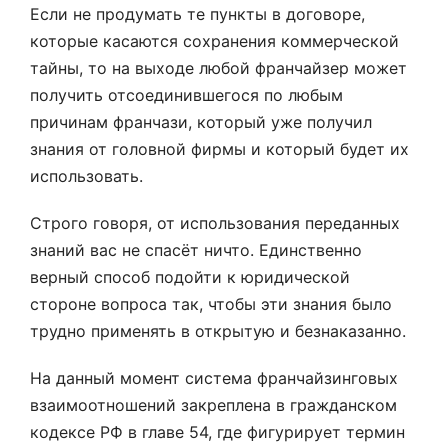
Если не продумать те пункты в договоре,
которые касаются сохранения коммерческой
тайны, то на выходе любой франчайзер может
получить отсоединившегося по любым
причинам франчази, который уже получил
знания от головной фирмы и который будет их
использовать.
Строго говоря, от использования переданных
знаний вас не спасёт ничто. Единственно
верный способ подойти к юридической
стороне вопроса так, чтобы эти знания было
трудно применять в открытую и безнаказанно.
На данный момент система франчайзинговых
взаимоотношений закреплена в гражданском
кодексе РФ в главе 54, где фигурирует термин