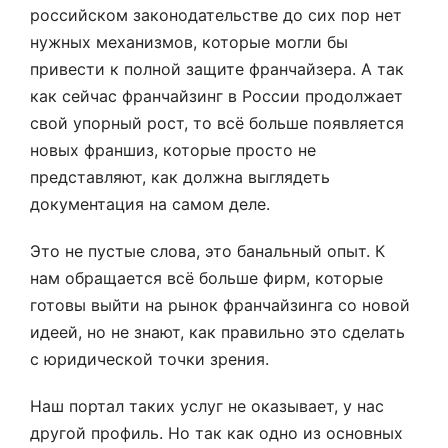
российском законодательстве до сих пор нет
нужных механизмов, которые могли бы
привести к полной защите франчайзера. А так
как сейчас франчайзинг в России продолжает
свой упорный рост, то всё больше появляется
новых франшиз, которые просто не
представляют, как должна выглядеть
документация на самом деле.
Это не пустые слова, это банальный опыт. К
нам обращается всё больше фирм, которые
готовы выйти на рынок франчайзинга со новой
идеей, но не знают, как правильно это сделать
с юридической точки зрения.
Наш портал таких услуг не оказывает, у нас
другой профиль. Но так как одно из основных