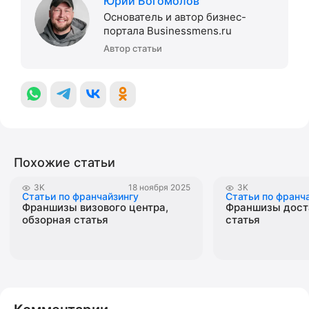
Юрий Богомолов
Основатель и автор бизнес-
портала Businessmens.ru
Автор статьи
Похожие статьи
3K
18 ноября 2025
3K
Статьи по франчайзингу
Статьи по франч
Франшизы визового центра,
Франшизы доста
обзорная статья
статья