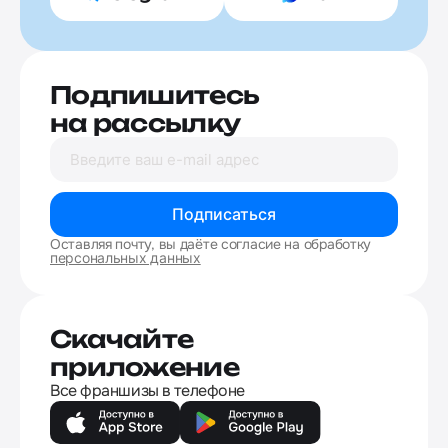
Подпишитесь
на рассылку
Подписаться
Оставляя почту, вы даёте согласие на обработку
персональных данных
Скачайте
приложение
Все франшизы в телефоне