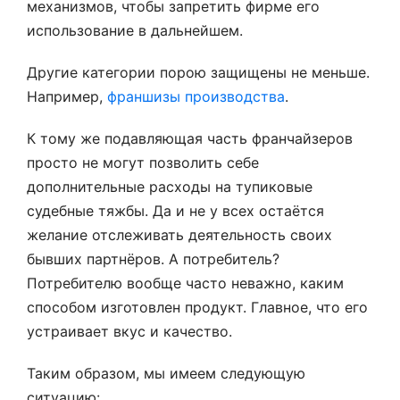
механизмов, чтобы запретить фирме его
использование в дальнейшем.
Другие категории порою защищены не меньше.
Например,
франшизы производства
.
К тому же подавляющая часть франчайзеров
просто не могут позволить себе
дополнительные расходы на тупиковые
судебные тяжбы. Да и не у всех остаётся
желание отслеживать деятельность своих
бывших партнёров. А потребитель?
Потребителю вообще часто неважно, каким
способом изготовлен продукт. Главное, что его
устраивает вкус и качество.
Таким образом, мы имеем следующую
ситуацию: