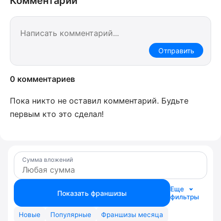
Комментарии
Отправить
0 комментариев
Пока никто не оставил комментарий. Будьте
первым кто это сделал!
Сумма вложений
Еще
Показать франшизы
фильтры
Новые
Популярные
Франшизы месяца