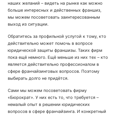
наших желаний – видеть на рынке как можно
больше интересных и действенных франшиз,
мы можем посоветовать заинтересованным
выход из ситуации.
Обратитесь за профильной услугой к тому, кто
действительно может помочь в вопросе
юридической защиты франшизы. Таких фирм
пока ещё немного. Ещё меньше из них тех – кто
является действительно профессионалом в
сфере франчайзинговых вопросов. Поэтому
выбирать долго не придётся.
Сами мы можем посоветовать фирму
«Бюрократ». У них есть то, что требуется –
немалый опыт в решении юридических
вопросов в сфере франчайзинга. И конкретный