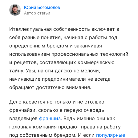
Юрий Богомолов
Автор статьи
Ителлектуальная собственность включает в
себя разные понятия, начиная с работы под
определённым брендом и заканчивая
использованием профессиональных технологий
и рецептов, составляющих коммерческую
тайну. Увы, на эти далеко не мелочи,
начинающие предприниматели не всегда
обращают достаточно внимания.
Дело касается не только и не столько
франчайзи, сколько в первую очередь
владельцев
франшиз
. Ведь именно они как
головная компания продают права на работу
под собственным брендом. И если
популярные