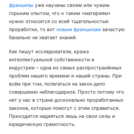
франшизы
уже научены своим или чужим
горьким опытом, что к таким «материям»
нужно относится со всей тщательностью
проработки, то вот
новым франшизам
зачастую
банально не хватает знаний.
Как пишут исследователи, кража
интеллектуальной собственности в
индустрии – одна из самых распространённых
проблем нашего времени и нашей страны. При
всём при том, полагаться на закон дело
совершенно неблагодарное. Просто потому что
нет у нас в стране досконально проработанных
законов, которые помогут с этим справиться.
Приходится надеяться лишь на свои силы и
юридическую грамотность.