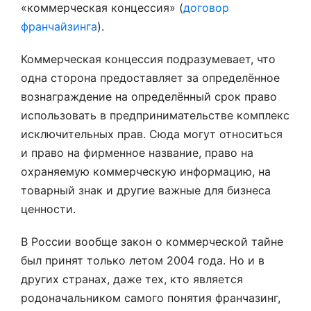
«коммерческая концессия» (
договор
франчайзинга
).
Коммерческая концессия подразумевает, что
одна сторона предоставляет за определённое
вознаграждение на определённый срок право
использовать в предпринимательстве комплекс
исключительных прав. Сюда могут относиться
и право на фирменное название, право на
охраняемую коммерческую информацию, на
товарный знак и другие важные для бизнеса
ценности.
В России вообще закон о коммерческой тайне
был принят только летом 2004 года. Но и в
других странах, даже тех, кто является
родоначальником самого понятия франчазинг,