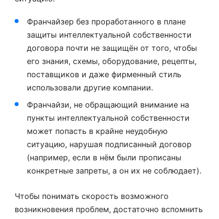
Франчайзер без проработанного в плане
защиты интеллектуальной собственности
договора почти не защищён от того, чтобы
его знания, схемы, оборудование, рецепты,
поставщиков и даже фирменный стиль
использовали другие компании.
Франчайзи, не обращающий внимание на
пункты интеллектуальной собственности
может попасть в крайне неудобную
ситуацию, нарушая подписанный договор
(например, если в нём были прописаны
конкретные запреты, а он их не соблюдает).
Чтобы понимать скорость возможного
возникновения проблем, достаточно вспомнить