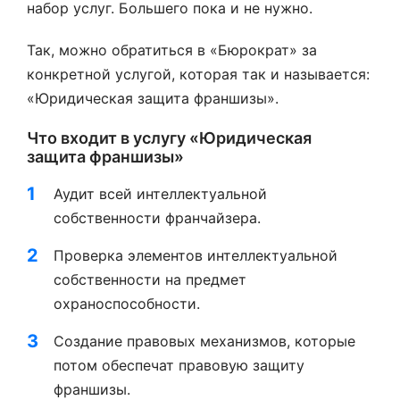
набор услуг. Большего пока и не нужно.
Так, можно обратиться в «Бюрократ» за
конкретной услугой, которая так и называется:
«Юридическая защита франшизы».
Что входит в услугу «Юридическая
защита франшизы»
Аудит всей интеллектуальной
собственности франчайзера.
Проверка элементов интеллектуальной
собственности на предмет
охраноспособности.
Создание правовых механизмов, которые
потом обеспечат правовую защиту
франшизы.