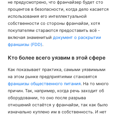
не предусмотрено, что франчайзер будет сто
процентов в безопасности, когда дело касается
использования его интеллектуальной
собственности со стороны франчайзи, хотя
покупателям стараются предоставить всё -
включая знаменитый
документ о раскрытии
франшизы (FDD)
.
Кто более всего уязвим в этой сфере
Как показывает практика, самыми уязвимыми
на этом рынке предприятиями становятся
франшизы общественного питания
. На то много
причин. Так, например, когда речь заходит об
оборудовании, то оно после разрыва
отношений остаётся у франчайзи, так как было
изначально куплено им в собственность. И нет