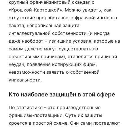
крупный франчайзинговый скандал с
«Крошкой-Картошкой». Можно увидеть, как
отсутствие проработанного франчайзингового
пакета, непрописанная защита
интеллектуальной собственности (и иногда
даже наоборот – излишние условия, которые на
самом деле не могут существовать по
объективным причинам), становятся причиной
неудач, появления копирующих фирм,
невозможности заявить о собственной
уникальности.
Кто наиболее защищён в этой сфере
По статистике – это производственные
франшизы-поставщики. Суть их защиты
кроется в простой схеме. Они сами поставляют