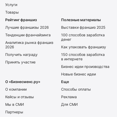
Услуги
Товары
Рейтинг франшиз
Полезные материалы
Лучшие франшизы 2026
Выставки франшиз 2025
Тенденции франчайзинга
100 способов заработка
денег
Аналитика рынка франшиз
2026
Как упаковать франшизу
Получить награду
150 способов заработка
в интернете
Принять участие
Бизнес идеи производства
Новые бизнес идеи
О «Бизнесменс.ру»
Еще
О компании
Способы оплаты
Кейсы и отзывы
Реклама
Мы в СМИ
Для СМИ
Партнеры