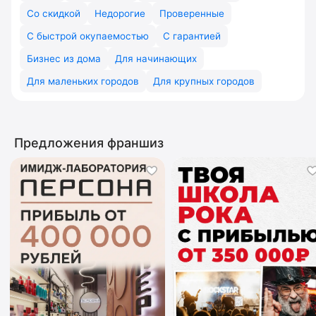
Со скидкой
Недорогие
Проверенные
С быстрой окупаемостью
С гарантией
Бизнес из дома
Для начинающих
Для маленьких городов
Для крупных городов
Предложения франшиз