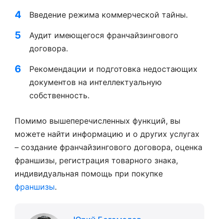
Введение режима коммерческой тайны.
Аудит имеющегося франчайзингового
договора.
Рекомендации и подготовка недостающих
документов на интеллектуальную
собственность.
Помимо вышеперечисленных функций, вы
можете найти информацию и о других услугах
– создание франчайзингового договора, оценка
франшизы, регистрация товарного знака,
индивидуальная помощь при покупке
франшизы
.