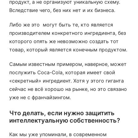
продукт, а не организуют уникальную схему.
Вследствие чего, без них нет и их бизнеса.
Либо же это могут быть те, кто является
производителем конкретного ингредиента, без
которого опять же невозможно создать тот
товар, который является конечным продуктом.
Самым известным примером, наверное, может
послужить Coca-Cola, которая имеет свой
«секретный» ингредиент. Хотя у этого гиганта
сейчас не всё хорошо на рынке, но это связано
уже не с франчайзингом.
Что делать, если нужно защитить
интеллектуальную собственность?
Как мы уже упоминали, в современном