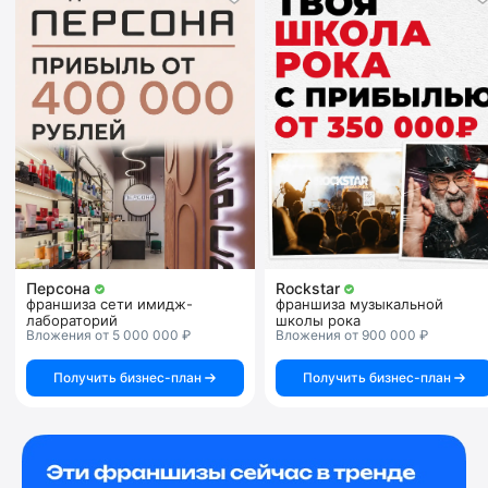
Персона
Rockstar
франшиза сети имидж-
франшиза музыкальной
лабораторий
школы рока
Вложения от 5 000 000 ₽
Вложения от 900 000 ₽
Получить бизнес-план
Получить бизнес-план