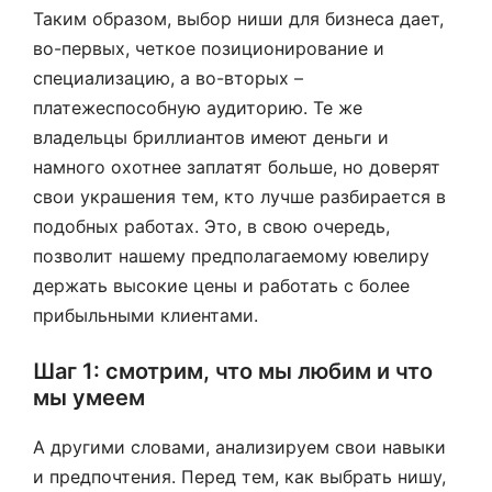
Таким образом, выбор ниши для бизнеса дает,
во-первых, четкое позиционирование и
специализацию, а во-вторых –
платежеспособную аудиторию. Те же
владельцы бриллиантов имеют деньги и
намного охотнее заплатят больше, но доверят
свои украшения тем, кто лучше разбирается в
подобных работах. Это, в свою очередь,
позволит нашему предполагаемому ювелиру
держать высокие цены и работать с более
прибыльными клиентами.
Шаг 1: смотрим, что мы любим и что
мы умеем
А другими словами, анализируем свои навыки
и предпочтения. Перед тем, как выбрать нишу,