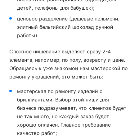
детей, телефоны для бабушек);
ценовое разделение (дешевые пельмени,
элитный бельгийский шоколад ручной
работы).
Сложное нишевание выделяет сразу 2-4
элемента, например, по полу, возрасту и цене.
Обращаясь к уже знакомой нам мастерской по
ремонту украшений, это может быть:
мастерская по ремонту изделий с
бриллиантами. Выбор этой ниши для
бизнеса подразумевает, что клиентов будет
не так много, но каждый заказ будет
хорошо оплачен. Главное требование –
качество работ;