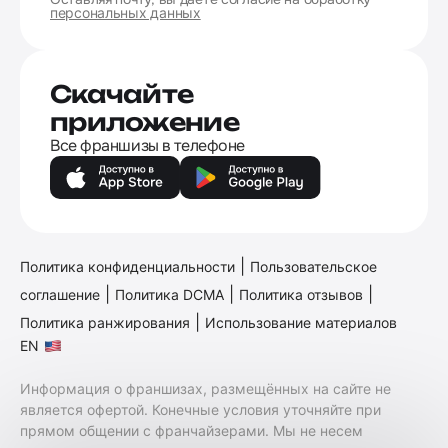
персональных данных
Скачайте
приложение
Все франшизы в телефоне
|
Политика конфиденциальности
Пользовательское
|
|
|
соглашение
Политика DCMA
Политика отзывов
|
Политика ранжирования
Использование материалов
EN
Информация о франшизах, размещённых на сайте не
является офертой. Конечные условия уточняйте при
прямом общении с франчайзерами. Мы не несем