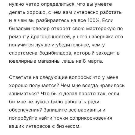
нужно четко определиться, что вы умеете
делать хорошо, с чем вам интересно работать
и в чем вы разбираетесь на все 100%. Если
бывалый ювелир откроет свою мастерскую по
ремонту драгоценностей, у него наверняка это
получится лучше и убедительнее, чем у
спортсмена-бодибилдера, который заходит в
ювелирные магазины лишь на 8 марта.
Ответьте на следующие вопросы: что у меня
хорошо получается? Чем мне всегда нравилось
заниматься? Что бы я делал просто так, если
бы мне не нужно было работать ради
обеспечения? Запишите все варианты и
попробуйте найти точки соприкосновения
ваших интересов с бизнесом.