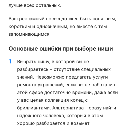
лучше всех остальных.
Ваш рекламный посыл должен быть понятным,
коротким и однозначным, но вместе с тем
запоминающимся.
Основные ошибки при выборе ниши
Выбрать нишу, в которой вы не
разбираетесь – отсутствие специальных
знаний. Невозможно предлагать услуги
ремонта украшений, если вы не работали в
этой сфере достаточно времени, даже если
у вас целая коллекция колец с
бриллиантами. Альтернатива – сразу найти
надежного человека, который в этом
хорошо разбирается и возьмет