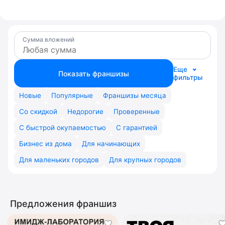
Сумма вложений
Еще
Показать франшизы
фильтры
Новые
Популярные
Франшизы месяца
Со скидкой
Недорогие
Проверенные
С быстрой окупаемостью
С гарантией
Бизнес из дома
Для начинающих
Для маленьких городов
Для крупных городов
Предложения франшиз