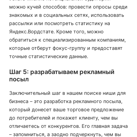
можно кучей способов: провести опросы среди
знакомых и в социальных сетях, использовать
рассылки или посмотреть статистику на
Яндекс.Вордстате. Кроме того, можно
обратиться к специализированным компаниям,
которые отберут фокус-группу и предоставят
точные статистические данные.
Шаг 5: разрабатываем рекламный
посыл
Заключительный шаг в нашем поиске ниши для
бизнеса – это разработка рекламного посыла,
который донесет ваше торговое предложение
до потребителей и покажет клиенту, чем вы
отличаетесь от конкурентов. Его главная задача
– запомниться, а заодно подчеркнуть, чем вы