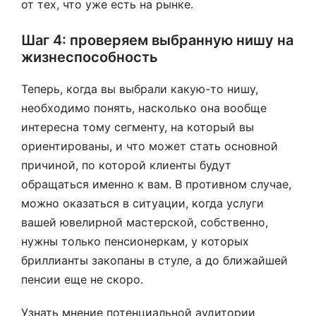
от тех, что уже есть на рынке.
Шаг 4: проверяем выбранную нишу на
жизнеспособность
Теперь, когда вы выбрали какую-то нишу,
необходимо понять, насколько она вообще
интересна тому сегменту, на который вы
ориентированы, и что может стать основной
причиной, по которой клиенты будут
обращаться именно к вам. В противном случае,
можно оказаться в ситуации, когда услуги
вашей ювелирной мастерской, собственно,
нужны только пенсионеркам, у которых
бриллианты закопаны в стуле, а до ближайшей
пенсии еще не скоро.
Узнать мнение потенциальной аудитории