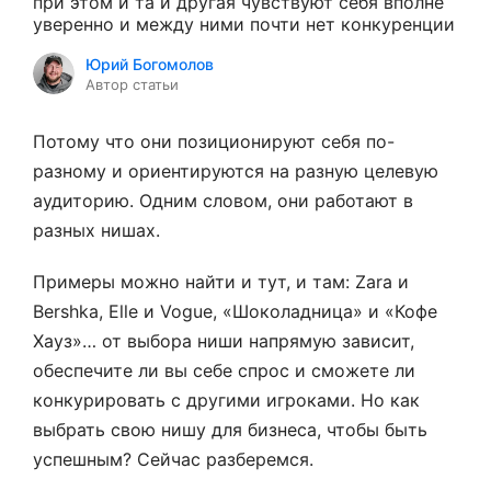
при этом и та и другая чувствуют себя вполне
уверенно и между ними почти нет конкуренции
Юрий Богомолов
Автор статьи
Потому что они позиционируют себя по-
разному и ориентируются на разную целевую
аудиторию. Одним словом, они работают в
разных нишах.
Примеры можно найти и тут, и там: Zara и
Bershka, Elle и Vogue, «Шоколадница» и «Кофе
Хауз»… от выбора ниши напрямую зависит,
обеспечите ли вы себе спрос и сможете ли
конкурировать с другими игроками. Но как
выбрать свою нишу для бизнеса, чтобы быть
успешным? Сейчас разберемся.