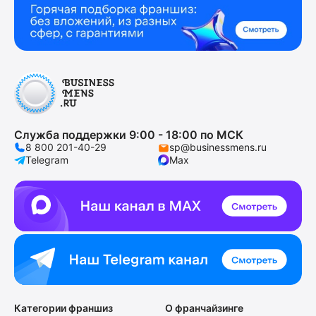
Служба поддержки 9:00 - 18:00 по МСК
8 800 201-40-29
sp@businessmens.ru
Telegram
Max
Категории франшиз
О франчайзинге