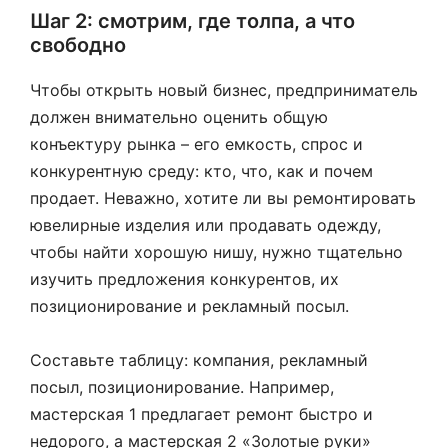
Шаг 2: смотрим, где толпа, а что
свободно
Чтобы открыть новый бизнес, предприниматель
должен внимательно оценить общую
конъектуру рынка – его емкость, спрос и
конкурентную среду: кто, что, как и почем
продает. Неважно, хотите ли вы ремонтировать
ювелирные изделия или продавать одежду,
чтобы найти хорошую нишу, нужно тщательно
изучить предложения конкурентов, их
позиционирование и рекламный посыл.
Составьте таблицу: компания, рекламный
посыл, позиционирование. Например,
мастерская 1 предлагает ремонт быстро и
недорого, а мастерская 2 «Золотые руки»