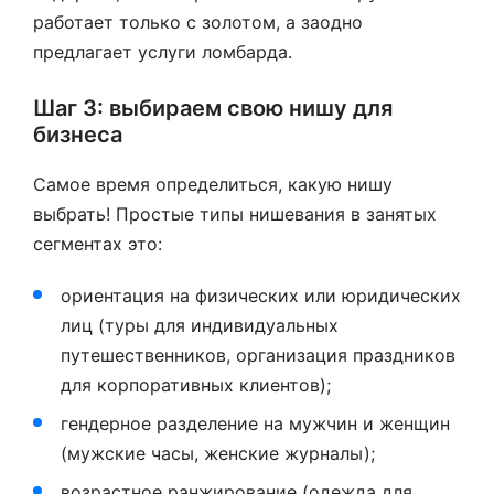
работает только с золотом, а заодно
предлагает услуги ломбарда.
Шаг 3: выбираем свою нишу для
бизнеса
Самое время определиться, какую нишу
выбрать! Простые типы нишевания в занятых
сегментах это:
ориентация на физических или юридических
лиц (туры для индивидуальных
путешественников, организация праздников
для корпоративных клиентов);
гендерное разделение на мужчин и женщин
(мужские часы, женские журналы);
возрастное ранжирование (одежда для