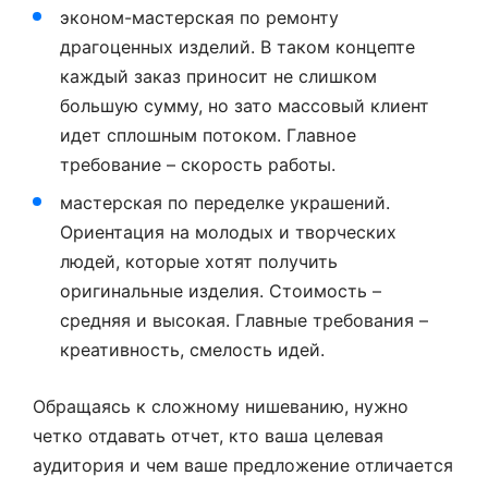
эконом-мастерская по ремонту
драгоценных изделий. В таком концепте
каждый заказ приносит не слишком
большую сумму, но зато массовый клиент
идет сплошным потоком. Главное
требование – скорость работы.
мастерская по переделке украшений.
Ориентация на молодых и творческих
людей, которые хотят получить
оригинальные изделия. Стоимость –
средняя и высокая. Главные требования –
креативность, смелость идей.
Обращаясь к сложному нишеванию, нужно
четко отдавать отчет, кто ваша целевая
аудитория и чем ваше предложение отличается