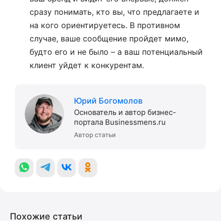
сразу понимать, кто вы, что предлагаете и
на кого ориентируетесь. В противном
случае, ваше сообщение пройдет мимо,
будто его и не было – а ваш потенциальный
клиент уйдет к конкурентам.
Юрий Богомолов
Основатель и автор бизнес-
портала Businessmens.ru
Автор статьи
Похожие статьи