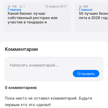
15K
1
12 апреля 2017
50K
Главное
Главное
Какой бизнес лучше:
50 лучших бизн
собственный ресторан или
лета в 2026 год
участие в тендерах и
госзакупках?
Комментарии
Отправить
0 комментариев
Пока никто не оставил комментарий. Будьте
первым кто это сделал!