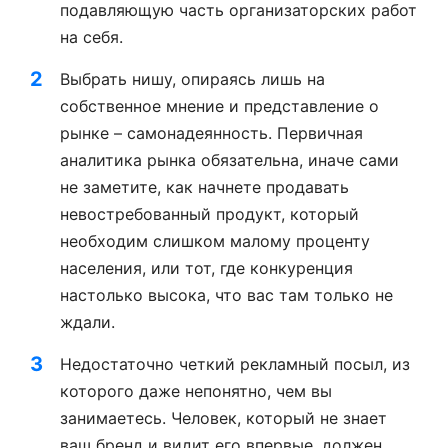
подавляющую часть организаторских работ
на себя.
Выбрать нишу, опираясь лишь на
собственное мнение и представление о
рынке – самонадеянность. Первичная
аналитика рынка обязательна, иначе сами
не заметите, как начнете продавать
невостребованный продукт, который
необходим слишком малому проценту
населения, или тот, где конкуренция
настолько высока, что вас там только не
ждали.
Недостаточно четкий рекламный посыл, из
которого даже непонятно, чем вы
занимаетесь. Человек, который не знает
ваш бренд и видит его впервые, должен