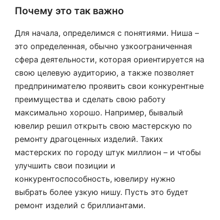
Почему это так важно
Для начала, определимся с понятиями. Ниша –
это определенная, обычно узкоограниченная
сфера деятельности, которая ориентируется на
свою целевую аудиторию, а также позволяет
предпринимателю проявить свои конкурентные
преимущества и сделать свою работу
максимально хорошо. Например, бывалый
ювелир решил открыть свою мастерскую по
ремонту драгоценных изделий. Таких
мастерских по городу штук миллион – и чтобы
улучшить свои позиции и
конкурентоспособность, ювелиру нужно
выбрать более узкую нишу. Пусть это будет
ремонт изделий с бриллиантами.