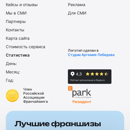
Кейсы и отзывы
Реклама
Мы в СМИ
Для СМИ
Партнеры
Контакты
Карта сайта
Стоимость сервиса
Логотип сделан в
Статистика
Студии Артемия Лебедева
День:
Месяц:
Год:
Член
Российской
Ассоциации
Франчайзинга
Лучшие франшизы