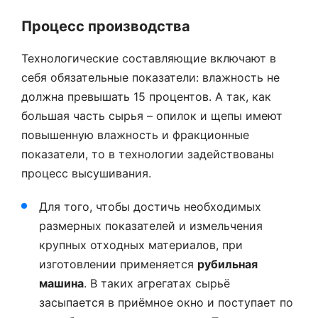
Процесс производства
Технологические составляющие включают в
себя обязательные показатели: влажность не
должна превышать 15 процентов. А так, как
большая часть сырья – опилок и щепы имеют
повышенную влажность и фракционные
показатели, то в технологии задействованы
процесс высушивания.
Для того, чтобы достичь необходимых
размерных показателей и измельчения
крупных отходных материалов, при
изготовлении применяется
рубильная
машина
. В таких агрегатах сырьё
засыпается в приёмное окно и поступает по