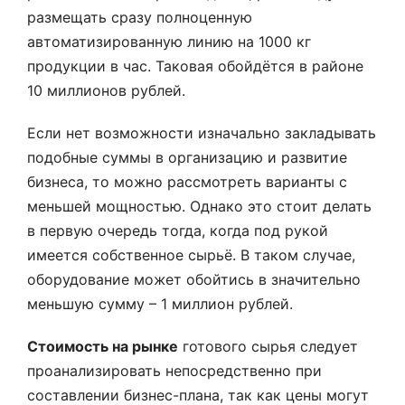
размещать сразу полноценную
автоматизированную линию на 1000 кг
продукции в час. Таковая обойдётся в районе
10 миллионов рублей.
Если нет возможности изначально закладывать
подобные суммы в организацию и развитие
бизнеса, то можно рассмотреть варианты с
меньшей мощностью. Однако это стоит делать
в первую очередь тогда, когда под рукой
имеется собственное сырьё. В таком случае,
оборудование может обойтись в значительно
меньшую сумму – 1 миллион рублей.
Стоимость на рынке
готового сырья следует
проанализировать непосредственно при
составлении бизнес-плана, так как цены могут