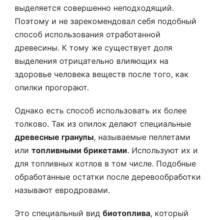
выделяется совершенно неподходящий.
Поэтому и не зарекомендовал себя подобный
способ использования отработанной
древесины. К тому же существует доля
выделения отрицательно влияющих на
здоровье человека веществ после того, как
опилки прогорают.
Однако есть способ использовать их более
толково. Так из опилок делают специальные
древесные гранулы
, называемые пеллетами
или
топливными брикетами
. Используют их и
для топливных котлов в том числе. Подобные
обработанные остатки после деревообработки
называют евродровами.
Это специальный вид
биотоплива
, который