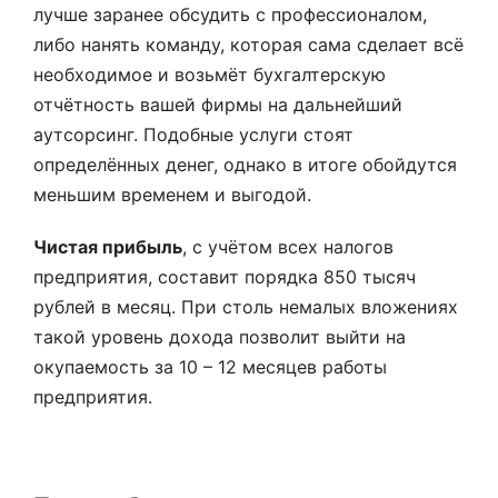
лучше заранее обсудить с профессионалом,
либо нанять команду, которая сама сделает всё
необходимое и возьмёт бухгалтерскую
отчётность вашей фирмы на дальнейший
аутсорсинг. Подобные услуги стоят
определённых денег, однако в итоге обойдутся
меньшим временем и выгодой.
Чистая прибыль
, с учётом всех налогов
предприятия, составит порядка 850 тысяч
рублей в месяц. При столь немалых вложениях
такой уровень дохода позволит выйти на
окупаемость за 10 – 12 месяцев работы
предприятия.