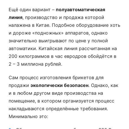
Ещё один вариант –
полуавтоматическая
линия
, производство и продажа которой
налажена в Китае. Подобное оборудование хоть
и дороже «подножных» аппаратов, однако
значительно выигрывают по цене у полной
автоматики. Китайская линия рассчитанная на
200 килограммов в час евродров обойдётся в
2 – 3 миллиона рублей.
Сам процесс изготовления брикетов для
продажи
экологически безопасен
. Однако, как
и в любом другом виде производства на
помещение, в котором организуется процесс
накладываются определённые требования.
Минимально это: