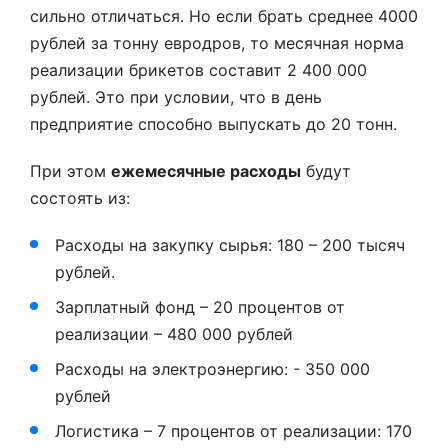
сильно отличаться. Но если брать среднее 4000
рублей за тонну евродров, то месячная норма
реализации брикетов составит 2 400 000
рублей. Это при условии, что в день
предприятие способно выпускать до 20 тонн.
При этом
ежемесячные расходы
будут
состоять из:
Расходы на закупку сырья: 180 – 200 тысяч
рублей.
Зарплатный фонд – 20 процентов от
реализации – 480 000 рублей
Расходы на электроэнергию: - 350 000
рублей
Логистика – 7 процентов от реализации: 170