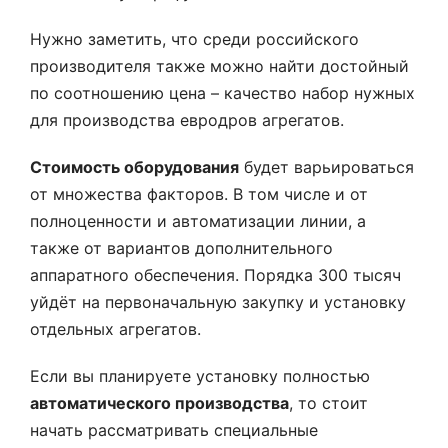
Нужно заметить, что среди российского
производителя также можно найти достойный
по соотношению цена – качество набор нужных
для производства евродров агрегатов.
Стоимость оборудования
будет варьироваться
от множества факторов. В том числе и от
полноценности и автоматизации линии, а
также от вариантов дополнительного
аппаратного обеспечения. Порядка 300 тысяч
уйдёт на первоначальную закупку и установку
отдельных агрегатов.
Если вы планируете установку полностью
автоматического производства
, то стоит
начать рассматривать специальные