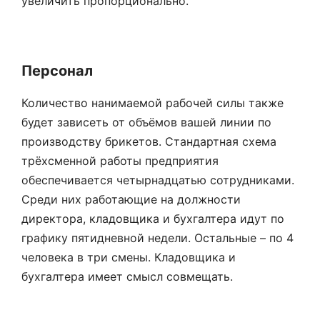
увеличить пропорционально.
Персонал
Количество нанимаемой рабочей силы также
будет зависеть от объёмов вашей линии по
производству брикетов. Стандартная схема
трёхсменной работы предприятия
обеспечивается четырнадцатью сотрудниками.
Среди них работающие на должности
директора, кладовщика и бухгалтера идут по
графику пятидневной недели. Остальные – по 4
человека в три смены. Кладовщика и
бухгалтера имеет смысл совмещать.