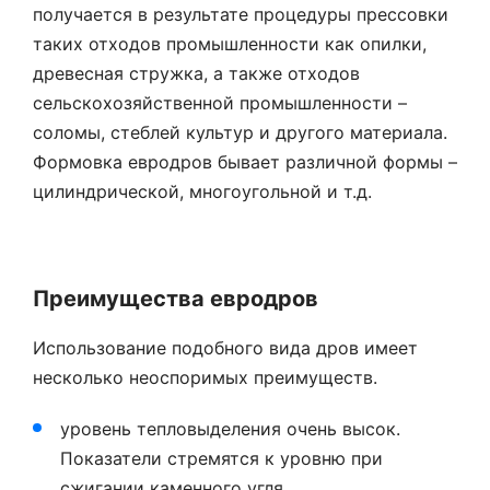
получается в результате процедуры прессовки
таких отходов промышленности как опилки,
древесная стружка, а также отходов
сельскохозяйственной промышленности –
соломы, стеблей культур и другого материала.
Формовка евродров бывает различной формы –
цилиндрической, многоугольной и т.д.
Преимущества евродров
Использование подобного вида дров имеет
несколько неоспоримых преимуществ.
уровень тепловыделения очень высок.
Показатели стремятся к уровню при
сжигании каменного угля.