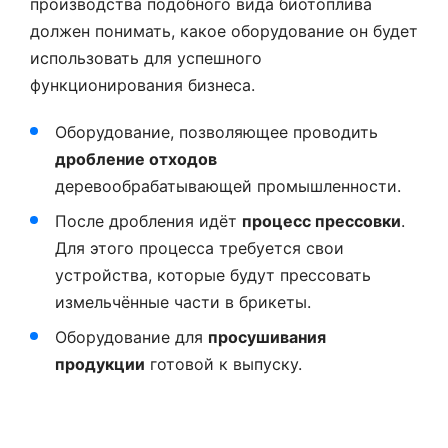
производства подобного вида биотоплива
должен понимать, какое оборудование он будет
использовать для успешного
функционирования бизнеса.
Оборудование, позволяющее проводить
дробление отходов
деревообрабатывающей промышленности.
После дробления идёт
процесс прессовки
.
Для этого процесса требуется свои
устройства, которые будут прессовать
измельчённые части в брикеты.
Оборудование для
просушивания
продукции
готовой к выпуску.