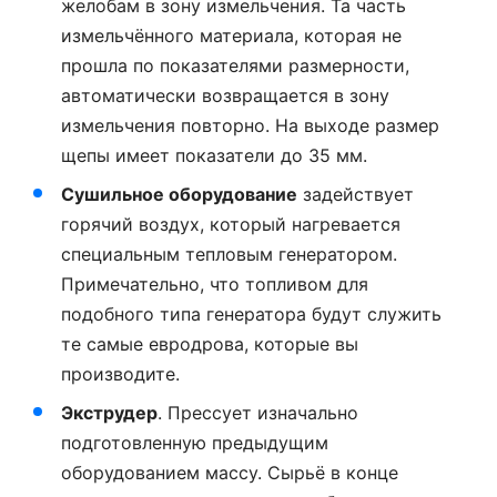
желобам в зону измельчения. Та часть
измельчённого материала, которая не
прошла по показателями размерности,
автоматически возвращается в зону
измельчения повторно. На выходе размер
щепы имеет показатели до 35 мм.
Сушильное оборудование
задействует
горячий воздух, который нагревается
специальным тепловым генератором.
Примечательно, что топливом для
подобного типа генератора будут служить
те самые евродрова, которые вы
производите.
Экструдер
. Прессует изначально
подготовленную предыдущим
оборудованием массу. Сырьё в конце