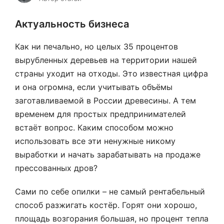
Актуальность бизнеса
Как ни печально, но целых 35 процентов
вырубленных деревьев на территории нашей
страны уходит на отходы. Это известная цифра
и она огромна, если учитывать объёмы
заготавливаемой в России древесины. А тем
временем для простых предпринимателей
встаёт вопрос. Каким способом можно
использовать все эти ненужные никому
выработки и начать зарабатывать на продаже
прессованных дров?
Сами по себе опилки – не самый рентабельный
способ разжигать костёр. Горят они хорошо,
площадь возгорания большая, но процент тепла