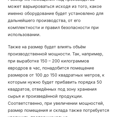
может варьироваться исходя из того, какое
именно оборудование будет установлено для
дальнейшего производства, от его
комплектности и правил безопасности при
использовании.
Также на размер будет влиять объём
производственной мощности. Так, например,
при выработке 150 – 200 килограммов
евродров в час, понадобится помещение
размеров от 100 до 150 квадратных метров, к
которым нужно будет прибавить порядка 50
квадратов, отведённых под зону хранения
сырья и произведённой продукции.
Соответственно, при увеличении мощностей,
размер помещения и склада также потребуется