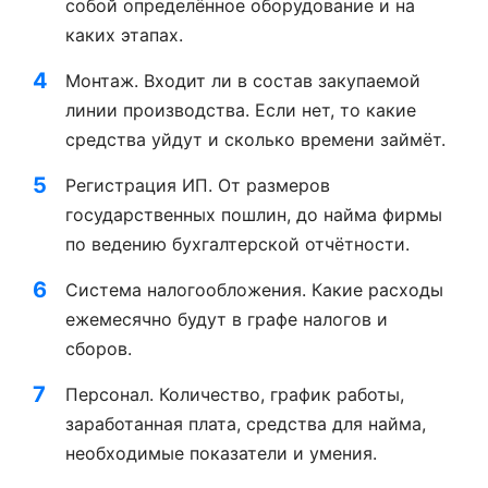
собой определённое оборудование и на
каких этапах.
Монтаж. Входит ли в состав закупаемой
линии производства. Если нет, то какие
средства уйдут и сколько времени займёт.
Регистрация ИП. От размеров
государственных пошлин, до найма фирмы
по ведению бухгалтерской отчётности.
Система налогообложения. Какие расходы
ежемесячно будут в графе налогов и
сборов.
Персонал. Количество, график работы,
заработанная плата, средства для найма,
необходимые показатели и умения.