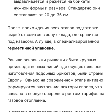
выдавливается и режется на брикеты
нужной формы и размера. Стандартно они
составляют от 20 до 35 см.
После прохождения всех этапов подготовки,
сырьё отвозится в зону склада, где хранится
под навесом. А лучше, в специализированной
герметичной упаковке.
Раньше основными рынками сбыта крупных
производственных линий, где осуществлялось
изготовления подобных брикетов, были страны
Европы. Однако на современном этапе активно
формируются внутренние векторы спроса, что
связано в первую очередь с ростом тарифов на
газовое отопление.