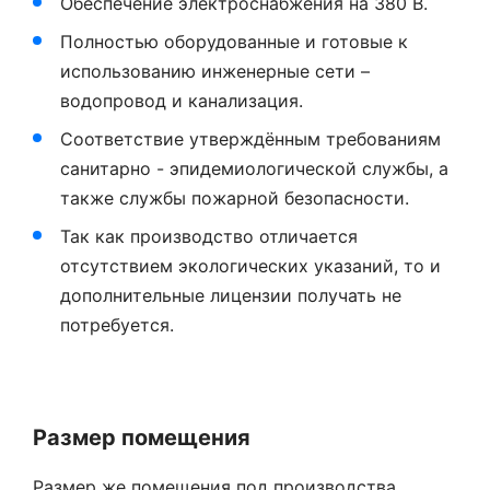
Обеспечение электроснабжения на 380 В.
Полностью оборудованные и готовые к
использованию инженерные сети –
водопровод и канализация.
Соответствие утверждённым требованиям
санитарно - эпидемиологической службы, а
также службы пожарной безопасности.
Так как производство отличается
отсутствием экологических указаний, то и
дополнительные лицензии получать не
потребуется.
Размер помещения
Размер же помещения под производства