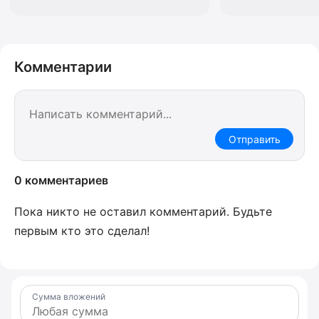
Комментарии
Отправить
0 комментариев
Пока никто не оставил комментарий. Будьте
первым кто это сделал!
Сумма вложений