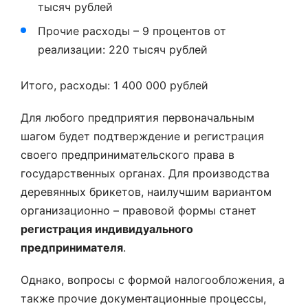
тысяч рублей
Прочие расходы – 9 процентов от
реализации: 220 тысяч рублей
Итого, расходы: 1 400 000 рублей
Для любого предприятия первоначальным
шагом будет подтверждение и регистрация
своего предпринимательского права в
государственных органах. Для производства
деревянных брикетов, наилучшим вариантом
организационно – правовой формы станет
регистрация индивидуального
предпринимателя
.
Однако, вопросы с формой налогообложения, а
также прочие документационные процессы,