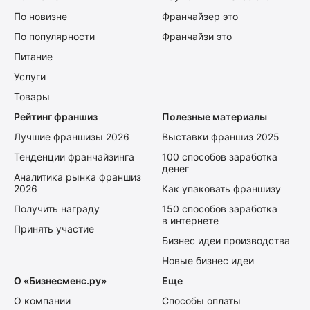
По новизне
Франчайзер это
По популярности
Франчайзи это
Питание
Услуги
Товары
Рейтинг франшиз
Полезные материалы
Лучшие франшизы 2026
Выставки франшиз 2025
Тенденции франчайзинга
100 способов заработка
денег
Аналитика рынка франшиз
2026
Как упаковать франшизу
Получить награду
150 способов заработка
в интернете
Принять участие
Бизнес идеи производства
Новые бизнес идеи
О «Бизнесменс.ру»
Еще
О компании
Способы оплаты