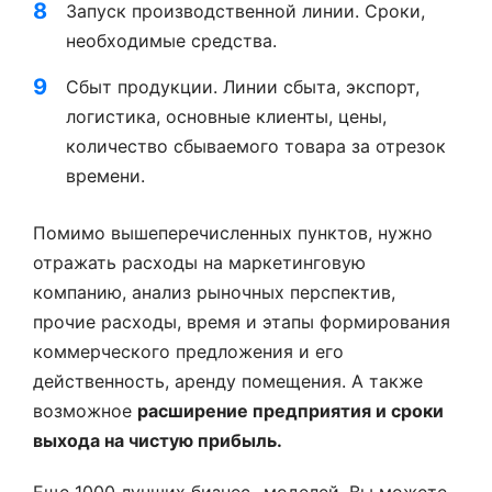
Запуск производственной линии. Сроки,
необходимые средства.
Сбыт продукции. Линии сбыта, экспорт,
логистика, основные клиенты, цены,
количество сбываемого товара за отрезок
времени.
Помимо вышеперечисленных пунктов, нужно
отражать расходы на маркетинговую
компанию, анализ рыночных перспектив,
прочие расходы, время и этапы формирования
коммерческого предложения и его
действенность, аренду помещения. А также
возможное
расширение предприятия и сроки
выхода на чистую прибыль.