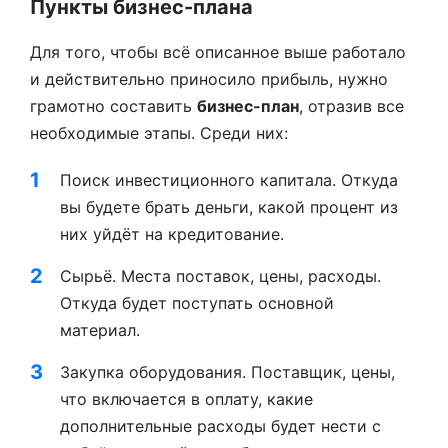
Пункты бизнес-плана
Для того, чтобы всё описанное выше работало
и действительно приносило прибыль, нужно
грамотно составить
бизнес-план
, отразив все
необходимые этапы. Среди них:
Поиск инвестиционного капитала. Откуда
вы будете брать деньги, какой процент из
них уйдёт на кредитование.
Сырьё. Места поставок, цены, расходы.
Откуда будет поступать основной
материал.
Закупка оборудования. Поставщик, цены,
что включается в оплату, какие
дополнительные расходы будет нести с