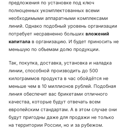
предложения по установке под ключ
полноценных укомплектованных всеми
необходимыми аппаратными комплексами
линий. Однако подобный уровень организации
потребует несравненно больших
вложений
капитала
в организацию. И будет приносить не
меньшую по объемам долю продукции.
Так, покупка, доставка, установка и наладка
линии, способной производить до 500
килограммов продукта в час обойдётся не
меньше чем в 10 миллионов рублей. Подобная
линия обеспечит вас брикетами отличного
качества, которые будут отвечать всем
европейским стандартам. А в этом случае они
будут пригодны даже для продажи не только
на территории России, но и за рубежом.