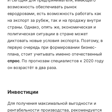
И сегодня для предпринимателя, имеющего
возможность обеспечивать рынок
евродровами, есть возможность работать как
на экспорт за рубеж, так и на продажу внутри
страны. Однако, опять же, экономическая и
политическая ситуации в стране может
диктовать новые условия экспорта. Поэтому, в
первую очередь при формировании бизнес-
плана, стоит учитывать именно отечественный
спрос
. По прогнозам специалистов к 2020 году
он возрастёт в два раза.
Инвестиции
Для получения максимальной выгодности и
рентабельности производства, рекомендуется