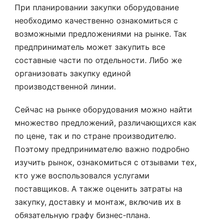
При планировании закупки оборудование
необходимо качественно ознакомиться с
возможными предложениями на рынке. Так
предприниматель может закупить все
составные части по отдельности. Либо же
организовать закупку единой
производственной линии.
Сейчас на рынке оборудования можно найти
множество предложений, различающихся как
по цене, так и по стране производителю.
Поэтому предпринимателю важно подробно
изучить рынок, ознакомиться с отзывами тех,
кто уже воспользовался услугами
поставщиков. А также оценить затраты на
закупку, доставку и монтаж, включив их в
обязательную графу бизнес-плана.