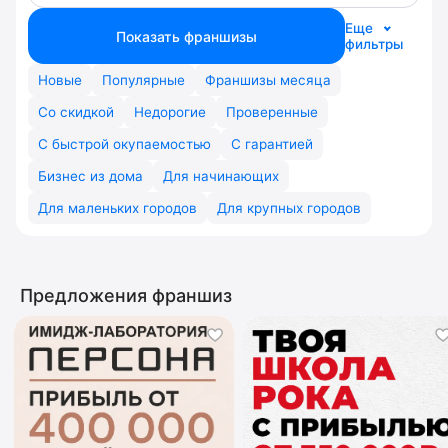
Еще
Показать франшизы
фильтры
Новые
Популярные
Франшизы месяца
Со скидкой
Недорогие
Проверенные
С быстрой окупаемостью
С гарантией
Бизнес из дома
Для начинающих
Для маленьких городов
Для крупных городов
Предложения франшиз