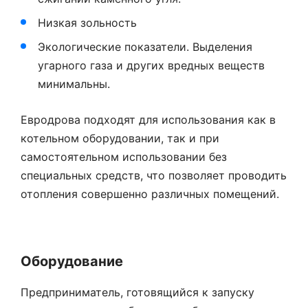
Низкая зольность
Экологические показатели. Выделения
угарного газа и других вредных веществ
минимальны.
Евродрова подходят для использования как в
котельном оборудовании, так и при
самостоятельном использовании без
специальных средств, что позволяет проводить
отопления совершенно различных помещений.
Оборудование
Предприниматель, готовящийся к запуску