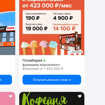
Пломбирия
франшиза мороженого
Вложения от 1 400 000 ₽
Получить бизнес-план