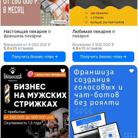
Настоящая пекарня
Любимая пекарня
франшиза пекарни
пекарня
Вложения от 4 000 000 ₽
Вложения 3 500 000 ₽
5.0
25 отзывов
4.9
10 отзывов
Получить бизнес-план
Получить бизнес-план