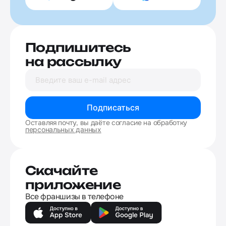
Подпишитесь
на рассылку
Подписаться
Оставляя почту, вы даёте согласие на обработку
персональных данных
Скачайте
приложение
Все франшизы в телефоне