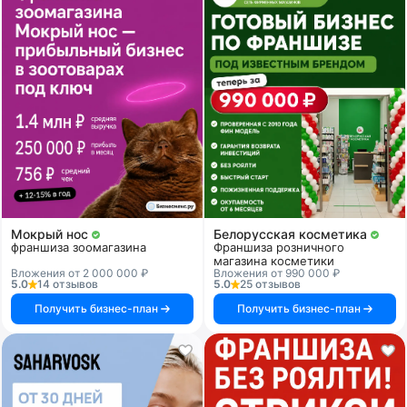
Мокрый нос
Белорусская косметика
франшиза зоомагазина
Франшиза розничного
магазина косметики
Вложения от 2 000 000 ₽
Вложения от 990 000 ₽
5.0
14 отзывов
5.0
25 отзывов
Получить бизнес-план
Получить бизнес-план