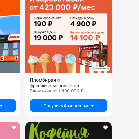
Пломбирия
франшиза мороженого
Вложения от 1 400 000 ₽
Получить бизнес-план