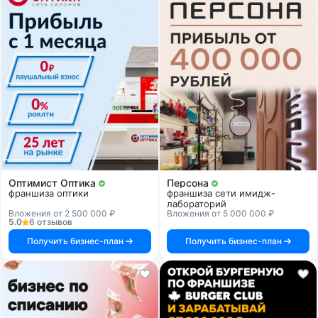
Оптимист Оптика
Персона
франшиза оптики
франшиза сети имидж-
лабораторий
Вложения от 2 500 000 ₽
Вложения от 5 000 000 ₽
5.0
6 отзывов
Получить бизнес-план
Получить бизнес-план