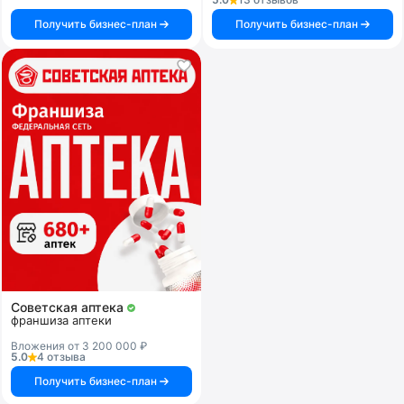
Получить бизнес-план
Получить бизнес-план
Советская аптека
франшиза аптеки
Вложения от 3 200 000 ₽
5.0
4 отзыва
Получить бизнес-план