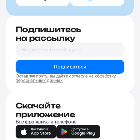
Подпишитесь
на рассылку
Подписаться
Оставляя почту, вы даёте согласие на обработку
персональных данных
Скачайте
приложение
Все франшизы в телефоне