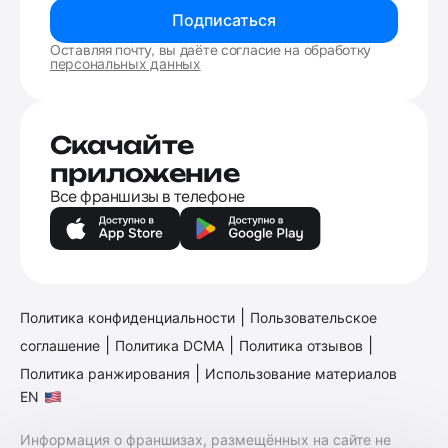
Подписаться
Оставляя почту, вы даёте согласие на обработку
персональных данных
Скачайте
приложение
Все франшизы в телефоне
|
Политика конфиденциальности
Пользовательское
|
|
|
соглашение
Политика DCMA
Политика отзывов
|
Политика ранжирования
Использование материалов
EN
Информация о франшизах, размещённых на сайте не