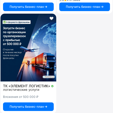
Получить бизнес-план
Получить бизнес-план
ТК «ЭЛЕМЕНТ ЛОГИСТИК»
логистические услуги
Вложения от 500 000 ₽
Получить бизнес-план