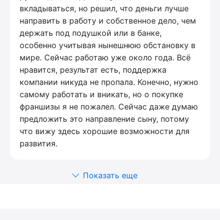
вкладываться, но решил, что деньги лучше
направить в работу и собственное дело, чем
держать под подушкой или в банке,
особенно учитывая нынешнюю обстановку в
мире. Сейчас работаю уже около года. Всё
нравится, результат есть, поддержка
компании никуда не пропала. Конечно, нужно
самому работать и вникать, но о покупке
франшизы я не пожалел. Сейчас даже думаю
предложить это направление сыну, потому
что вижу здесь хорошие возможности для
развития.
Показать еще