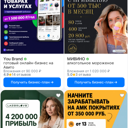
You Brand
МИВИНО
готовый онлайн-бизнес на
алкогольное мороженое
Авито
Вложения от 90 000 ₽
Вложения от 1 020 000 ₽
4.9
14 отзывов
5.0
3 отзыва
Получить бизнес-план
Получить бизнес-план