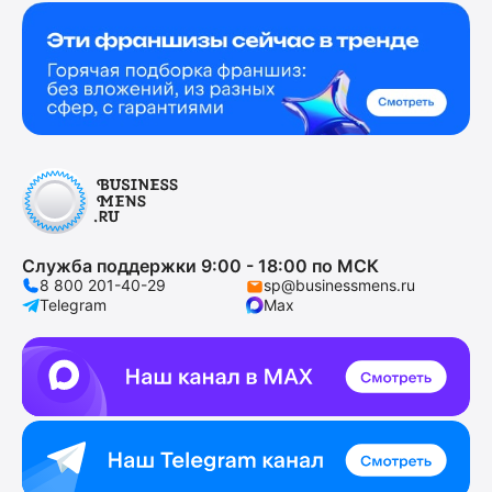
Служба поддержки 9:00 - 18:00 по МСК
8 800 201-40-29
sp@businessmens.ru
Telegram
Max