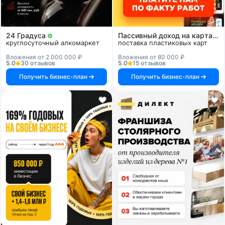
24 Градуса
Пассивный доход на картах и системах
круглосуточный алкомаркет
поставка пластиковых карт
Вложения от 2 000 000 ₽
Вложения от 80 000 ₽
5.0
30 отзывов
5.0
15 отзывов
Получить бизнес-план
Получить бизнес-план