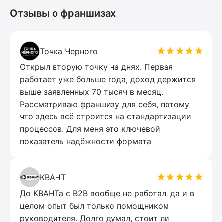
Отзывы о франшизах
Точка Черного
Открыл вторую точку на днях. Первая
работает уже больше года, доход держится
выше заявленных 70 тысяч в месяц.
Рассматриваю франшизу для себя, потому
что здесь всё строится на стандартизации
процессов. Для меня это ключевой
показатель надёжности формата
КВАНТ
До КВАНТа с B2B вообще не работал, да и в
целом опыт был только помощником
руководителя. Долго думал, стоит ли