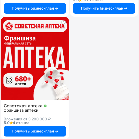
Получить бизнес-план
Получить бизнес-план
Советская аптека
франшиза аптеки
Вложения от 3 200 000 ₽
5.0
4 отзыва
Получить бизнес-план