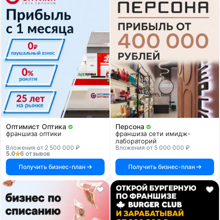
Оптимист Оптика
Персона
франшиза оптики
франшиза сети имидж-
лабораторий
Вложения от 2 500 000 ₽
Вложения от 5 000 000 ₽
5.0
6 отзывов
Получить бизнес-план
Получить бизнес-план