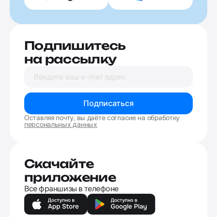
Подпишитесь
на рассылку
Подписаться
Оставляя почту, вы даёте согласие на обработку
персональных данных
Скачайте
приложение
Все франшизы в телефоне