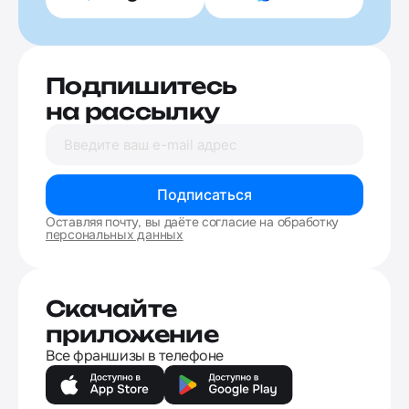
Подпишитесь
на рассылку
Подписаться
Оставляя почту, вы даёте согласие на обработку
персональных данных
Скачайте
приложение
Все франшизы в телефоне