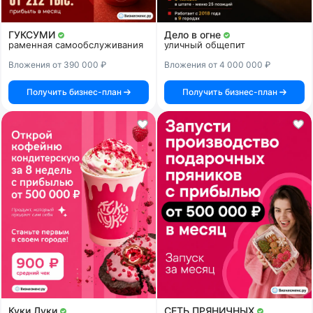
ГУКСУМИ
Дело в огне
раменная самообслуживания
уличный общепит
Вложения от 390 000 ₽
Вложения от 4 000 000 ₽
Получить бизнес-план
Получить бизнес-план
Куки Луки
СЕТЬ ПРЯНИЧНЫХ