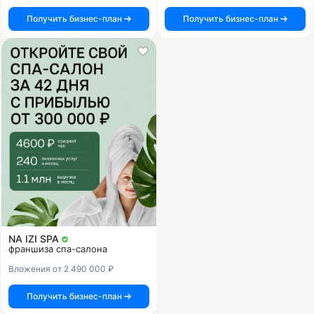
Получить бизнес-план
Получить бизнес-план
NA IZI SPA
франшиза спа-салона
Вложения от 2 490 000 ₽
Получить бизнес-план