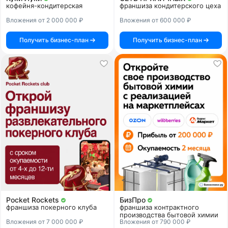
кофейня-кондитерская
франшиза кондитерского цеха
Вложения от 2 000 000 ₽
Вложения от 600 000 ₽
Получить бизнес-план
Получить бизнес-план
Pocket Rockets
БизПро
франшиза покерного клуба
франшиза контрактного
производства бытовой химии
Вложения от 7 000 000 ₽
Вложения от 790 000 ₽