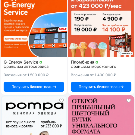
G-Energy Service
Пломбирия
франшиза автосервиса
франшиза мороженого
Вложения от 1 500 000 ₽
Вложения от 1 400 000 ₽
Получить бизнес-план
Получить бизнес-план