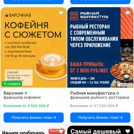
% скидка
Варочная
Рыбная мануфактура
франшиза кофейни
франшиза рыбного ресторана
Вложения от 3 500 000 ₽
Вложения от 47 000 000 ₽
Получить бизнес-план
Получить бизнес-план