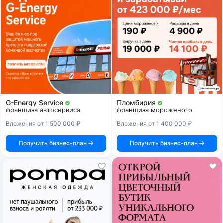
G-Energy Service
Пломбирия
франшиза автосервиса
франшиза мороженого
Вложения от 1 500 000 ₽
Вложения от 1 400 000 ₽
Получить бизнес-план
Получить бизнес-план