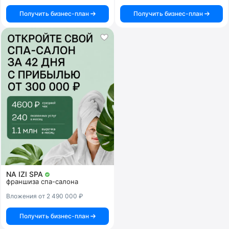
Получить бизнес-план
Получить бизнес-план
NA IZI SPA
франшиза спа-салона
Вложения от 2 490 000 ₽
Получить бизнес-план