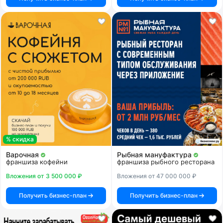
% скидка
Варочная
Рыбная мануфактура
франшиза кофейни
франшиза рыбного ресторана
Вложения от 3 500 000 ₽
Вложения от 47 000 000 ₽
Получить бизнес-план
Получить бизнес-план