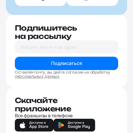
Подпишитесь
на рассылку
Подписаться
Оставляя почту, вы даёте согласие на обработку
персональных данных
Скачайте
приложение
Все франшизы в телефоне