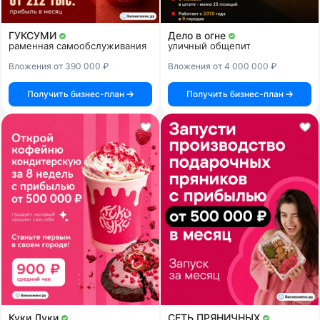
ГУКСУМИ
Дело в огне
раменная самообслуживания
уличный общепит
Вложения от 390 000 ₽
Вложения от 4 000 000 ₽
Получить бизнес-план
Получить бизнес-план
Куки Луки
СЕТЬ ПРЯНИЧНЫХ