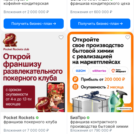
кофейня-кондитерская
франшиза кондитерского цеха
Вложения от 2 000 000 ₽
Вложения от 600 000 ₽
Получить бизнес-план
Получить бизнес-план
Pocket Rockets
БизПро
франшиза покерного клуба
франшиза контрактного
производства бытовой химии
Вложения от 7 000 000 ₽
Вложения от 790 000 ₽