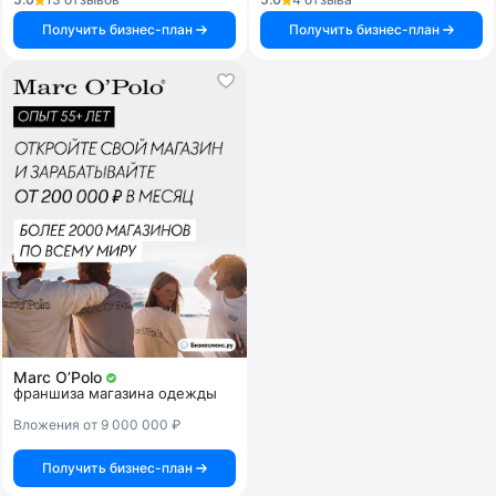
Получить бизнес-план
Получить бизнес-план
Marc O’Polo
франшиза магазина одежды
Вложения от 9 000 000 ₽
Получить бизнес-план