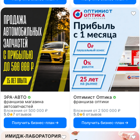
ЭРА-АВТО
Оптимист Оптика
франшиза магазина
франшиза оптики
автозапчастей
Вложения от 500 000 ₽
Вложения от 2 500 000 ₽
5.0
7 отзывов
5.0
6 отзывов
Получить бизнес-план
Получить бизнес-план