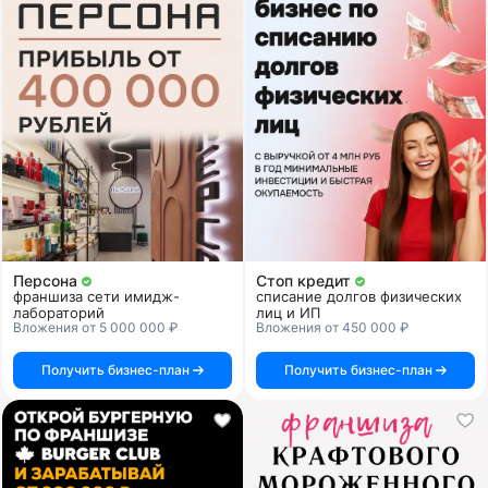
Персона
Стоп кредит
франшиза сети имидж-
списание долгов физических
лабораторий
лиц и ИП
Вложения от 5 000 000 ₽
Вложения от 450 000 ₽
Получить бизнес-план
Получить бизнес-план