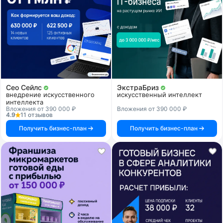
Сео Сейлс
ЭкстраБриз
внедрение искусственного
искусственный интеллект
интеллекта
Вложения от 390 000 ₽
Вложения от 390 000 ₽
4.9
11 отзывов
Получить бизнес-план
Получить бизнес-план