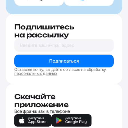
Подпишитесь
на рассылку
Подписаться
Оставляя почту, вы даёте согласие на обработку
персональных данных
Скачайте
приложение
Все франшизы в телефоне