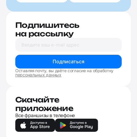
Подпишитесь
на рассылку
Подписаться
Оставляя почту, вы даёте согласие на обработку
персональных данных
Скачайте
приложение
Все франшизы в телефоне