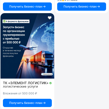
Получить бизнес-план
Получить бизнес-план
ТК «ЭЛЕМЕНТ ЛОГИСТИК»
логистические услуги
Вложения от 500 000 ₽
Получить бизнес-план