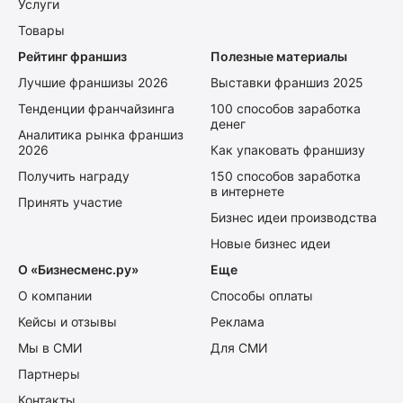
Услуги
Товары
Рейтинг франшиз
Полезные материалы
Лучшие франшизы 2026
Выставки франшиз 2025
Тенденции франчайзинга
100 способов заработка
денег
Аналитика рынка франшиз
2026
Как упаковать франшизу
Получить награду
150 способов заработка
в интернете
Принять участие
Бизнес идеи производства
Новые бизнес идеи
О «Бизнесменс.ру»
Еще
О компании
Способы оплаты
Кейсы и отзывы
Реклама
Мы в СМИ
Для СМИ
Партнеры
Контакты