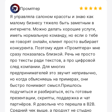
Промптер
Я управляла салоном красоты и знаю как
малому бизнесу тяжело быть заметным в
интернете. Можно делать хорошие услуги,
иметь нормальную команду, но если о тебе
не говорят онлайн, клиент просто выбирает
конкурента. Поэтому идея «Промптера» мне
сразу показалась близкой. Речь не просто
про тексты ради текстов, а про цифровой
след компании. Для многих
предпринимателей это звучит непривычно,
но когда объясняешь на примерах, они
быстро понимают смысл.Пришлось
подучиться и разбираться, есть готовые
презентации, скрипты, поддержка и чат
партнёров. Я довольна что перешла в B2B.
Средний чек выше, а продукт не стыдно