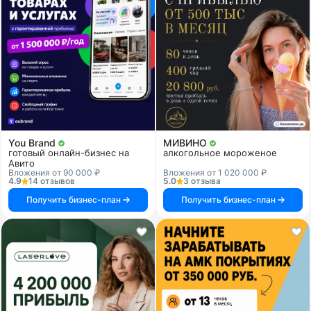
You Brand
МИВИНО
готовый онлайн-бизнес на
алкогольное мороженое
Авито
Вложения от 90 000 ₽
Вложения от 1 020 000 ₽
4.9
14 отзывов
5.0
3 отзыва
Получить бизнес-план
Получить бизнес-план