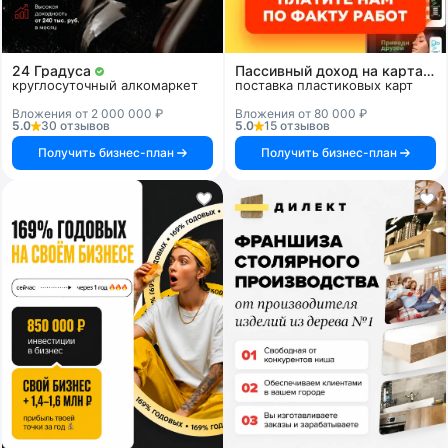
24 Градуса
Пассивный доход на картах и системах
круглосуточный алкомаркет
поставка пластиковых карт
Вложения от 2 000 000 ₽
Вложения от 80 000 ₽
5.0
30 отзывов
5.0
15 отзывов
Получить бизнес-план
Получить бизнес-план