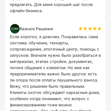
предлагать. Для меня хороший шаг после
офлайн-бизнеса.
Важное Решение
Если коротко, я доволен. Понравилась сама
система: обучение, техкарты,
сопровождение, ипотечный центр, помощь с
запуском. Вначале нужно было разобраться в
материалах, этапах стройки, документах,
логике общения с клиентом. Но мне как
предпринимателю важно было другое: есть
ли опора после оплаты паушального взноса.
Вижу, что решение было правильным.
Клиенты охотно обсуждают каркасные дома,
особенно когда понимают, что вопрос с
финансированием тоже можно
сопровождать. Это не быстрый и лёгкий